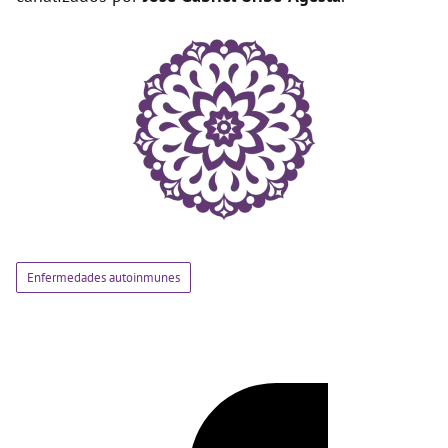
Enfermedades autoinmunes