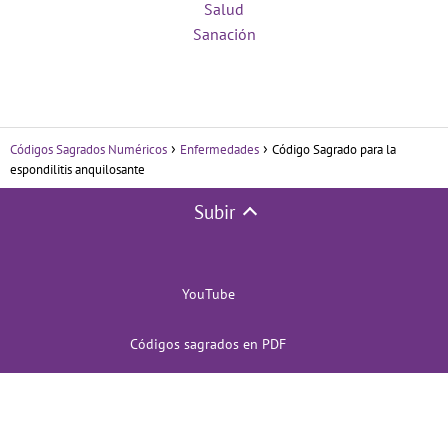
Salud
Sanación
Códigos Sagrados Numéricos
Enfermedades
Código Sagrado para la
espondilitis anquilosante
Subir
YouTube
Códigos sagrados en PDF