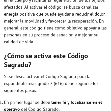
en el cuerpo y facilitar la regeneración de los tejidos
afectados. Al activar el código, se busca canalizar
energía positiva que puede ayudar a reducir el dolor,
mejorar la movilidad y favorecer la recuperación. En
general, este código tiene como objetivo apoyar a las
personas en su proceso de sanación y mejorar su
calidad de vida.
¿Cómo se activa este Código
Sagrado?
Si se desea activar el Código Sagrado para la
espondilolistesis grado 2 (616) debe seguirse los
siguientes pasos:
En primer lugar se debe
tener fé y focalizarse en el
objetivo
del Código Sagrado.