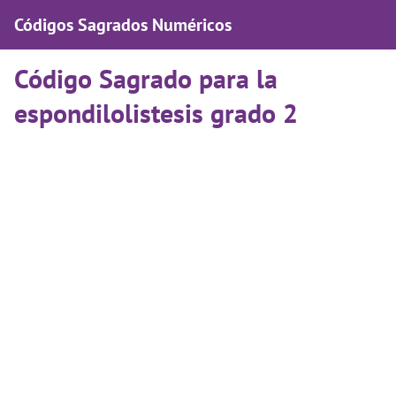
Códigos Sagrados Numéricos
Código Sagrado para la
espondilolistesis grado 2