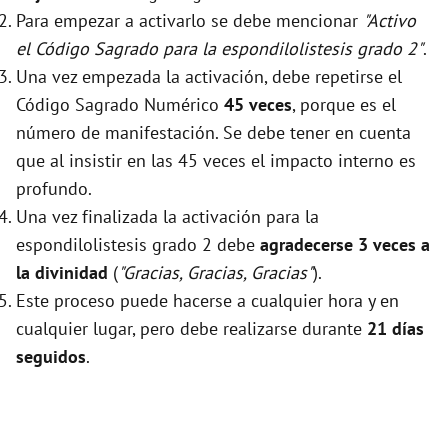
Para empezar a activarlo se debe mencionar
"Activo
el Código Sagrado para la espondilolistesis grado 2"
.
Una vez empezada la activación, debe repetirse el
Código Sagrado Numérico
45 veces
, porque es el
número de manifestación. Se debe tener en cuenta
que al insistir en las 45 veces el impacto interno es
profundo.
Una vez finalizada la activación para la
espondilolistesis grado 2 debe
agradecerse 3 veces a
la divinidad
(
"Gracias, Gracias, Gracias"
).
Este proceso puede hacerse a cualquier hora y en
cualquier lugar, pero debe realizarse durante
21 días
seguidos
.