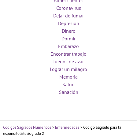
Atraer clientes
Coronavirus
Dejar de fumar
Depresión
Dinero
Dormir
Embarazo
Encontrar trabajo
Juegos de azar
Lograr un milagro
Memoria
Salud
Sanación
Códigos Sagrados Numéricos
Enfermedades
Código Sagrado para la
espondilolistesis grado 2