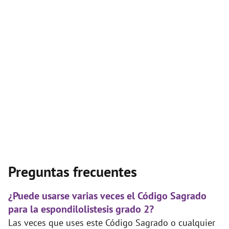
Preguntas frecuentes
¿Puede usarse varias veces el Código Sagrado
para la espondilolistesis grado 2?
Las veces que uses este Código Sagrado o cualquier