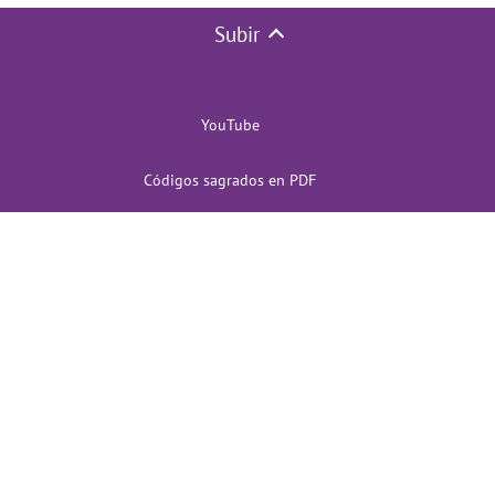
Subir
YouTube
Códigos sagrados en PDF