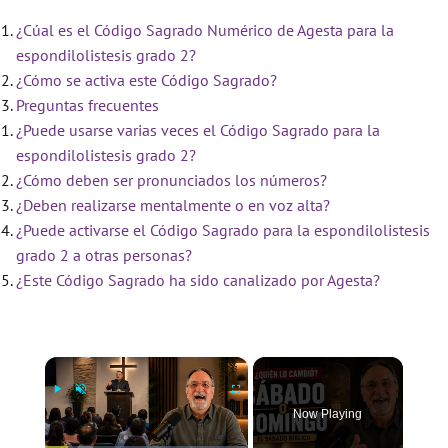
¿Cúal es el Código Sagrado Numérico de Agesta para la
espondilolistesis grado 2?
¿Cómo se activa este Código Sagrado?
Preguntas frecuentes
¿Puede usarse varias veces el Código Sagrado para la
espondilolistesis grado 2?
¿Cómo deben ser pronunciados los números?
¿Deben realizarse mentalmente o en voz alta?
¿Puede activarse el Código Sagrado para la espondilolistesis
grado 2 a otras personas?
¿Este Código Sagrado ha sido canalizado por Agesta?
×
Now Playing