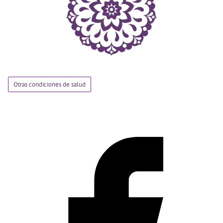
Otras condiciones de salud