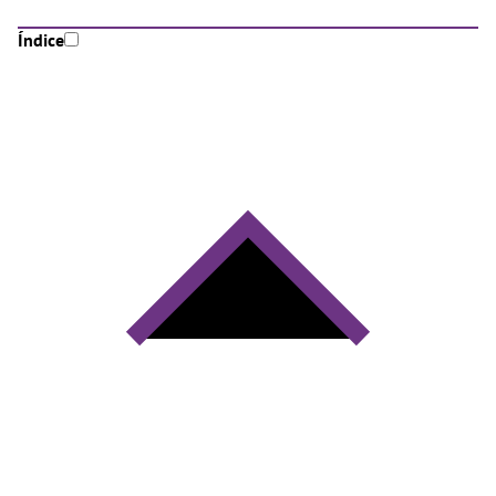
Índice