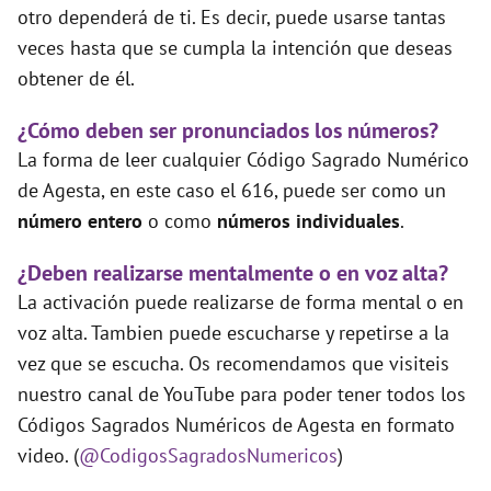
otro dependerá de ti. Es decir, puede usarse tantas
veces hasta que se cumpla la intención que deseas
obtener de él.
¿Cómo deben ser pronunciados los números?
La forma de leer cualquier Código Sagrado Numérico
de Agesta, en este caso el 616, puede ser como un
número entero
o como
números individuales
.
¿Deben realizarse mentalmente o en voz alta?
La activación puede realizarse de forma mental o en
voz alta. Tambien puede escucharse y repetirse a la
vez que se escucha. Os recomendamos que visiteis
nuestro canal de YouTube para poder tener todos los
Códigos Sagrados Numéricos de Agesta en formato
video. (
@CodigosSagradosNumericos
)