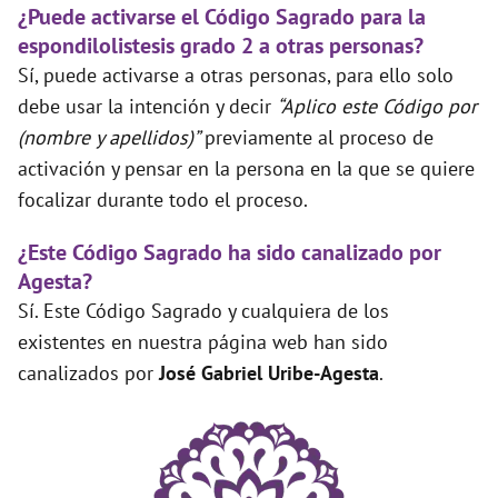
¿Puede activarse el Código Sagrado para la
espondilolistesis grado 2 a otras personas?
Sí, puede activarse a otras personas, para ello solo
debe usar la intención y decir
“Aplico este Código por
(nombre y apellidos)”
previamente al proceso de
activación y pensar en la persona en la que se quiere
focalizar durante todo el proceso.
¿Este Código Sagrado ha sido canalizado por
Agesta?
Sí. Este Código Sagrado y cualquiera de los
existentes en nuestra página web han sido
canalizados por
José Gabriel Uribe-Agesta
.