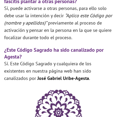
fascitis plantar a otras personas?
Sí, puede activarse a otras personas, para ello solo
debe usar la intención y decir
“Aplico este Código por
(nombre y apellidos)”
previamente al proceso de
activación y pensar en la persona en la que se quiere
focalizar durante todo el proceso.
¿Este Código Sagrado ha sido canalizado por
Agesta?
Sí. Este Código Sagrado y cualquiera de los
existentes en nuestra página web han sido
canalizados por
José Gabriel Uribe-Agesta
.