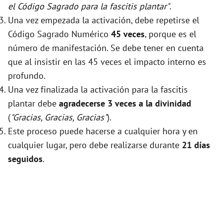
el Código Sagrado para la fascitis plantar"
.
Una vez empezada la activación, debe repetirse el
Código Sagrado Numérico
45 veces
, porque es el
número de manifestación. Se debe tener en cuenta
que al insistir en las 45 veces el impacto interno es
profundo.
Una vez finalizada la activación para la fascitis
plantar debe
agradecerse 3 veces a la divinidad
(
"Gracias, Gracias, Gracias"
).
Este proceso puede hacerse a cualquier hora y en
cualquier lugar, pero debe realizarse durante
21 días
seguidos
.