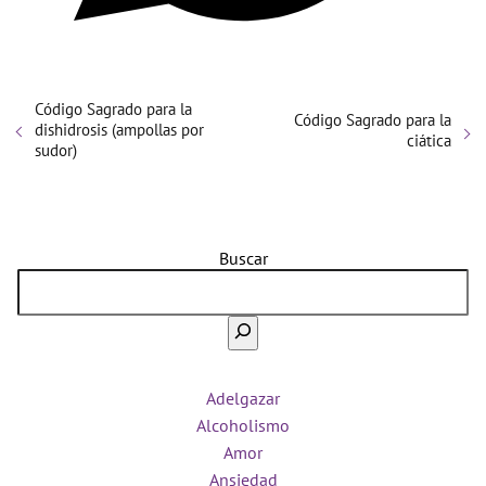
Código Sagrado para la
Código Sagrado para la
dishidrosis (ampollas por
ciática
sudor)
Buscar
Adelgazar
Alcoholismo
Amor
Ansiedad