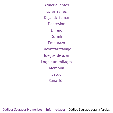
Atraer clientes
Coronavirus
Dejar de fumar
Depresión
Dinero
Dormir
Embarazo
Encontrar trabajo
Juegos de azar
Lograr un milagro
Memoria
Salud
Sanación
Códigos Sagrados Numéricos
Enfermedades
Código Sagrado para la fascitis