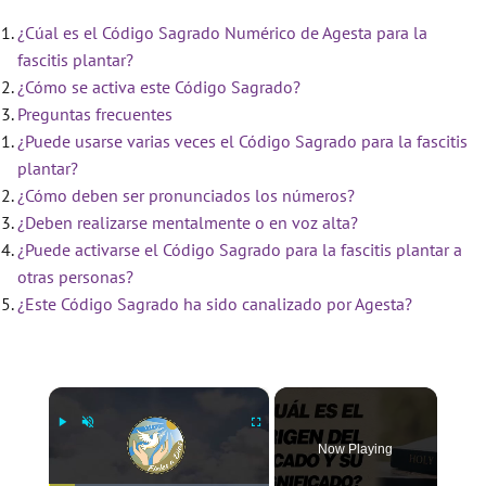
¿Cúal es el Código Sagrado Numérico de Agesta para la
fascitis plantar?
¿Cómo se activa este Código Sagrado?
Preguntas frecuentes
¿Puede usarse varias veces el Código Sagrado para la fascitis
plantar?
¿Cómo deben ser pronunciados los números?
¿Deben realizarse mentalmente o en voz alta?
¿Puede activarse el Código Sagrado para la fascitis plantar a
otras personas?
¿Este Código Sagrado ha sido canalizado por Agesta?
×
Now Playing