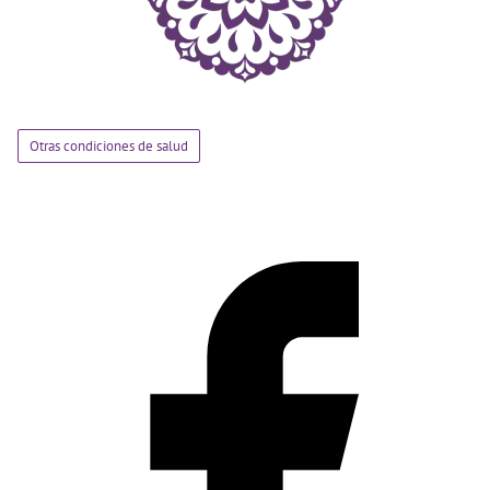
Otras condiciones de salud