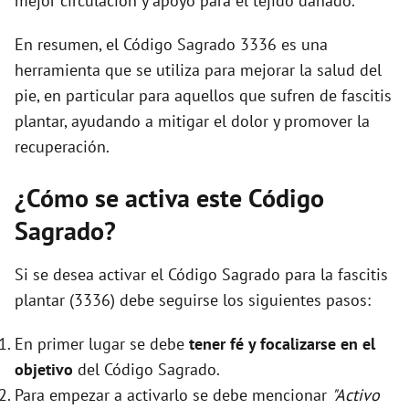
mejor circulación y apoyo para el tejido dañado.
En resumen, el Código Sagrado 3336 es una
herramienta que se utiliza para mejorar la salud del
pie, en particular para aquellos que sufren de fascitis
plantar, ayudando a mitigar el dolor y promover la
recuperación.
¿Cómo se activa este Código
Sagrado?
Si se desea activar el Código Sagrado para la fascitis
plantar (3336) debe seguirse los siguientes pasos:
En primer lugar se debe
tener fé y focalizarse en el
objetivo
del Código Sagrado.
Para empezar a activarlo se debe mencionar
"Activo