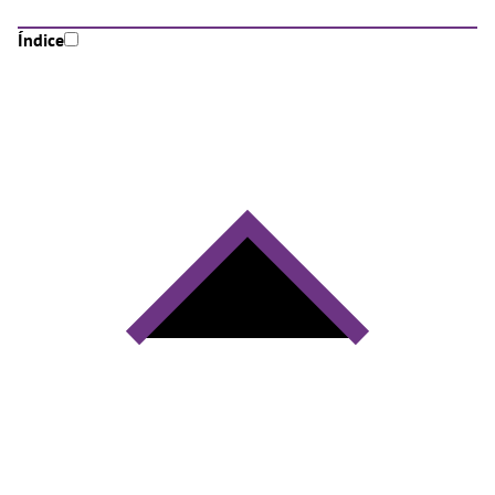
Índice