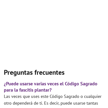
Preguntas frecuentes
¿Puede usarse varias veces el Código Sagrado
para la fascitis plantar?
Las veces que uses este Código Sagrado o cualquier
otro dependerá de ti. Es decir, puede usarse tantas