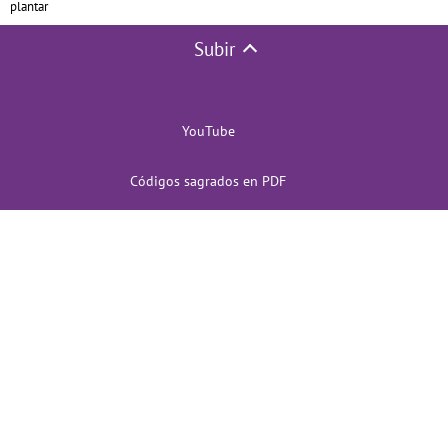
plantar
Subir
YouTube
Códigos sagrados en PDF