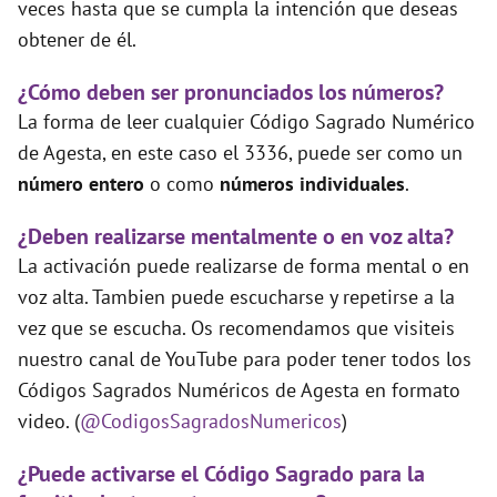
veces hasta que se cumpla la intención que deseas
obtener de él.
¿Cómo deben ser pronunciados los números?
La forma de leer cualquier Código Sagrado Numérico
de Agesta, en este caso el 3336, puede ser como un
número entero
o como
números individuales
.
¿Deben realizarse mentalmente o en voz alta?
La activación puede realizarse de forma mental o en
voz alta. Tambien puede escucharse y repetirse a la
vez que se escucha. Os recomendamos que visiteis
nuestro canal de YouTube para poder tener todos los
Códigos Sagrados Numéricos de Agesta en formato
video. (
@CodigosSagradosNumericos
)
¿Puede activarse el Código Sagrado para la