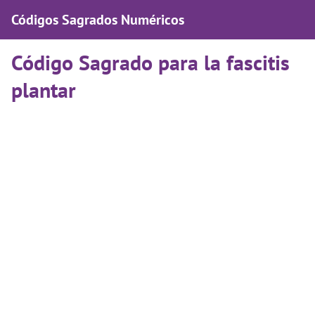
Códigos Sagrados Numéricos
Código Sagrado para la fascitis
plantar