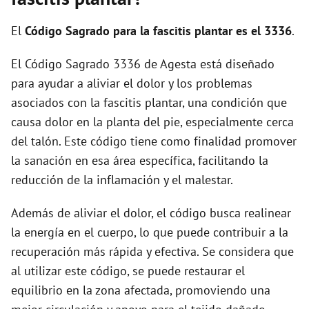
i
El
Código Sagrado para la fascitis plantar es el 3336
.
d
El Código Sagrado 3336 de Agesta está diseñado
para ayudar a aliviar el dolor y los problemas
e
asociados con la fascitis plantar, una condición que
causa dolor en la planta del pie, especialmente cerca
o
del talón. Este código tiene como finalidad promover
la sanación en esa área específica, facilitando la
reducción de la inflamación y el malestar.
Además de aliviar el dolor, el código busca realinear
la energía en el cuerpo, lo que puede contribuir a la
recuperación más rápida y efectiva. Se considera que
al utilizar este código, se puede restaurar el
equilibrio en la zona afectada, promoviendo una