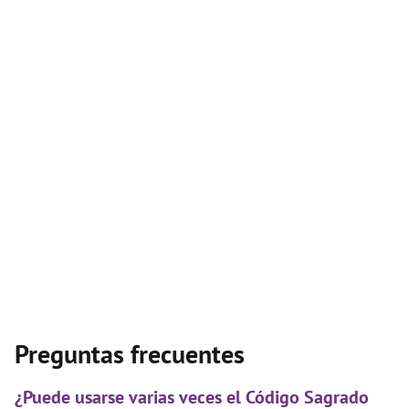
Preguntas frecuentes
¿Puede usarse varias veces el Código Sagrado