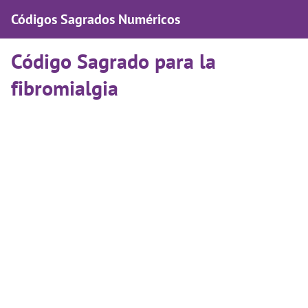
Códigos Sagrados Numéricos
Código Sagrado para la
fibromialgia