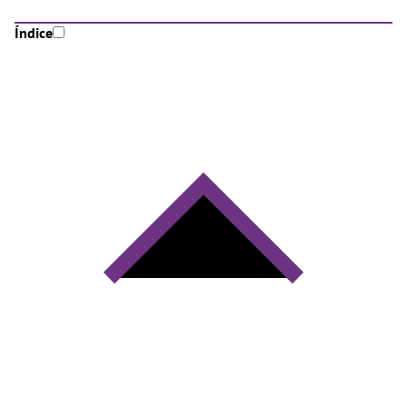
Índice