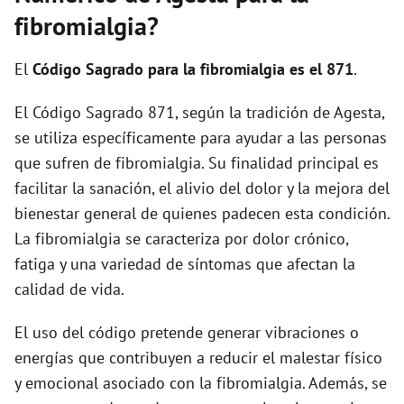
fibromialgia?
El
Código Sagrado para la fibromialgia es el 871
.
El Código Sagrado 871, según la tradición de Agesta,
se utiliza específicamente para ayudar a las personas
que sufren de fibromialgia. Su finalidad principal es
facilitar la sanación, el alivio del dolor y la mejora del
bienestar general de quienes padecen esta condición.
La fibromialgia se caracteriza por dolor crónico,
fatiga y una variedad de síntomas que afectan la
calidad de vida.
El uso del código pretende generar vibraciones o
energías que contribuyen a reducir el malestar físico
y emocional asociado con la fibromialgia. Además, se