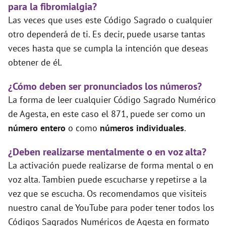
para la fibromialgia?
Las veces que uses este Código Sagrado o cualquier
otro dependerá de ti. Es decir, puede usarse tantas
veces hasta que se cumpla la intención que deseas
obtener de él.
¿Cómo deben ser pronunciados los números?
La forma de leer cualquier Código Sagrado Numérico
de Agesta, en este caso el 871, puede ser como un
número entero
o como
números individuales
.
¿Deben realizarse mentalmente o en voz alta?
La activación puede realizarse de forma mental o en
voz alta. Tambien puede escucharse y repetirse a la
vez que se escucha. Os recomendamos que visiteis
nuestro canal de YouTube para poder tener todos los
Códigos Sagrados Numéricos de Agesta en formato