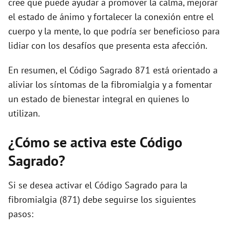
cree que puede ayudar a promover la calma, mejorar
el estado de ánimo y fortalecer la conexión entre el
cuerpo y la mente, lo que podría ser beneficioso para
lidiar con los desafíos que presenta esta afección.
En resumen, el Código Sagrado 871 está orientado a
aliviar los síntomas de la fibromialgia y a fomentar
un estado de bienestar integral en quienes lo
utilizan.
¿Cómo se activa este Código
Sagrado?
Si se desea activar el Código Sagrado para la
fibromialgia (871) debe seguirse los siguientes
pasos: