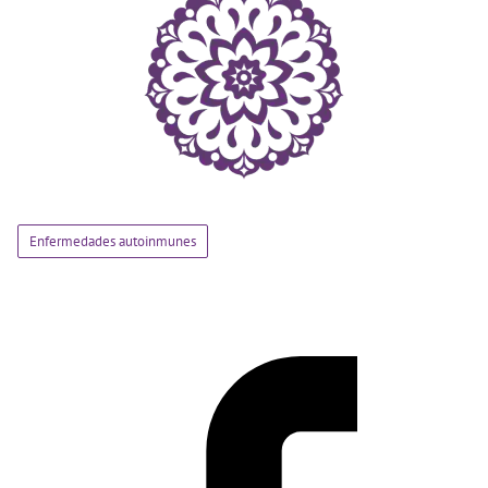
Enfermedades autoinmunes