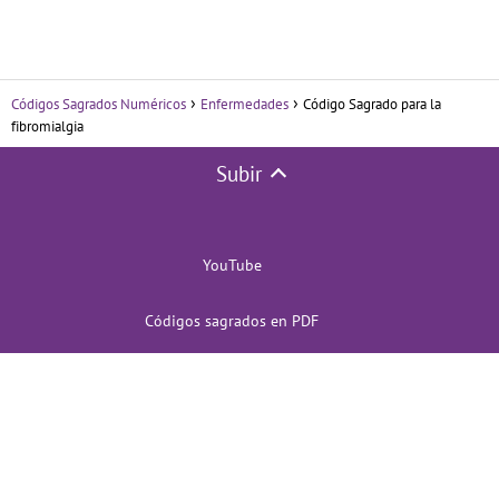
Códigos Sagrados Numéricos
Enfermedades
Código Sagrado para la
fibromialgia
Subir
YouTube
Códigos sagrados en PDF