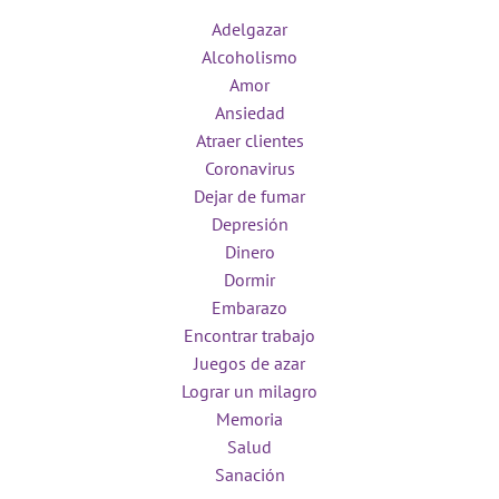
Adelgazar
Alcoholismo
Amor
Ansiedad
Atraer clientes
Coronavirus
Dejar de fumar
Depresión
Dinero
Dormir
Embarazo
Encontrar trabajo
Juegos de azar
Lograr un milagro
Memoria
Salud
Sanación