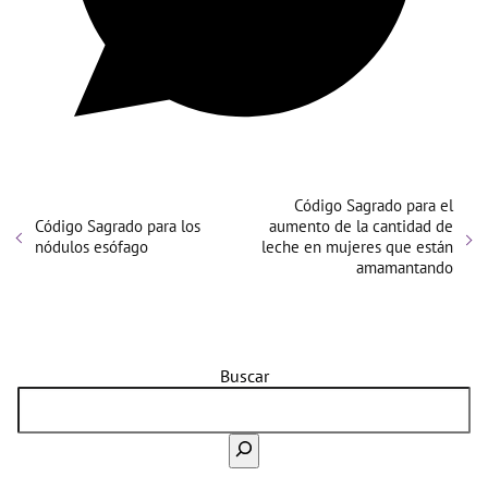
Código Sagrado para el
Código Sagrado para los
aumento de la cantidad de
nódulos esófago
leche en mujeres que están
amamantando
Buscar