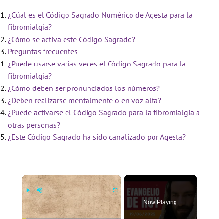
¿Cúal es el Código Sagrado Numérico de Agesta para la
fibromialgia?
¿Cómo se activa este Código Sagrado?
Preguntas frecuentes
¿Puede usarse varias veces el Código Sagrado para la
fibromialgia?
¿Cómo deben ser pronunciados los números?
¿Deben realizarse mentalmente o en voz alta?
¿Puede activarse el Código Sagrado para la fibromialgia a
otras personas?
¿Este Código Sagrado ha sido canalizado por Agesta?
×
Now Playing