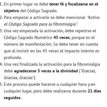
En primer lugar se debe
tener fé y focalizarse en el
objetivo
del Código Sagrado.
Para empezar a activarlo se debe mencionar
"Activo
el Código Sagrado para la fibromialgia"
.
Una vez empezada la activación, debe repetirse el
Código Sagrado Numérico
45 veces
, porque es el
número de manifestación. Se debe tener en cuenta
que al insistir en las 45 veces el impacto interno es
profundo.
Una vez finalizada la activación para la fibromialgia
debe
agradecerse 3 veces a la divinidad
(
"Gracias,
Gracias, Gracias"
).
Este proceso puede hacerse a cualquier hora y en
cualquier lugar, pero debe realizarse durante
21 días
seguidos
.