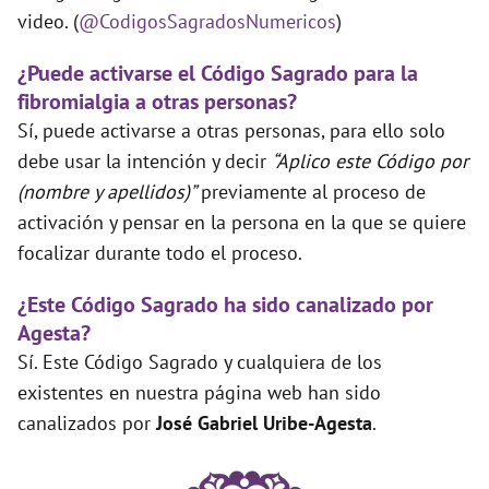
video. (
@CodigosSagradosNumericos
)
¿Puede activarse el Código Sagrado para la
fibromialgia a otras personas?
Sí, puede activarse a otras personas, para ello solo
debe usar la intención y decir
“Aplico este Código por
(nombre y apellidos)”
previamente al proceso de
activación y pensar en la persona en la que se quiere
focalizar durante todo el proceso.
¿Este Código Sagrado ha sido canalizado por
Agesta?
Sí. Este Código Sagrado y cualquiera de los
existentes en nuestra página web han sido
canalizados por
José Gabriel Uribe-Agesta
.