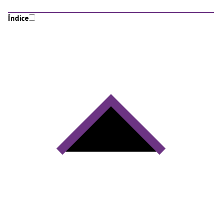
Índice