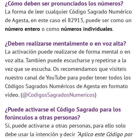
¿Cómo deben ser pronunciados los números?
La forma de leer cualquier Código Sagrado Numérico
de Agesta, en este caso el 82913, puede ser como un
número entero
o como
números individuales
.
¿Deben realizarse mentalmente o en voz alta?
La activación puede realizarse de forma mental o en
voz alta. Tambien puede escucharse y repetirse a la
vez que se escucha. Os recomendamos que visiteis
nuestro canal de YouTube para poder tener todos los
Códigos Sagrados Numéricos de Agesta en formato
video. (
@CodigosSagradosNumericos
)
¿Puede activarse el Código Sagrado para los
forúnculos a otras personas?
Sí, puede activarse a otras personas, para ello solo
debe usar la intención y decir
“Aplico este Código por