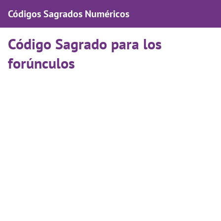
Códigos Sagrados Numéricos
Código Sagrado para los
forúnculos