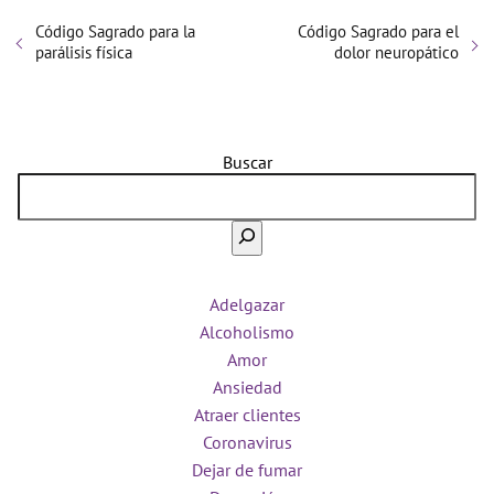
Código Sagrado para la
Código Sagrado para el
parálisis física
dolor neuropático
Buscar
Adelgazar
Alcoholismo
Amor
Ansiedad
Atraer clientes
Coronavirus
Dejar de fumar