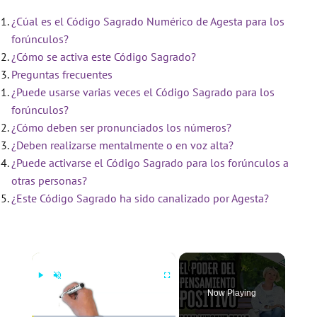
¿Cúal es el Código Sagrado Numérico de Agesta para los
forúnculos?
¿Cómo se activa este Código Sagrado?
Preguntas frecuentes
¿Puede usarse varias veces el Código Sagrado para los
forúnculos?
¿Cómo deben ser pronunciados los números?
¿Deben realizarse mentalmente o en voz alta?
¿Puede activarse el Código Sagrado para los forúnculos a
otras personas?
¿Este Código Sagrado ha sido canalizado por Agesta?
×
Now Playing