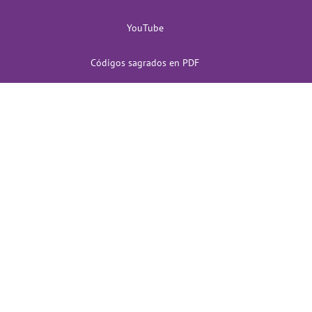
YouTube
Códigos sagrados en PDF