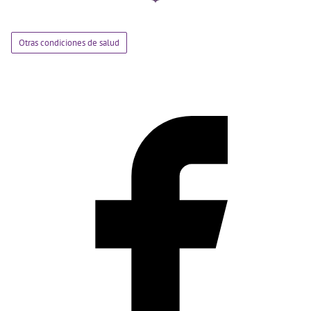
Otras condiciones de salud