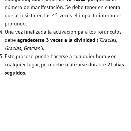
número de manifestación. Se debe tener en cuenta
que al insistir en las 45 veces el impacto interno es
profundo.
Una vez finalizada la activación para los forúnculos
debe
agradecerse 3 veces a la divinidad
(
"Gracias,
Gracias, Gracias"
).
Este proceso puede hacerse a cualquier hora y en
cualquier lugar, pero debe realizarse durante
21 días
seguidos
.