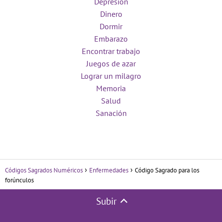
Depresión
Dinero
Dormir
Embarazo
Encontrar trabajo
Juegos de azar
Lograr un milagro
Memoria
Salud
Sanación
Códigos Sagrados Numéricos
Enfermedades
Código Sagrado para los
forúnculos
Subir