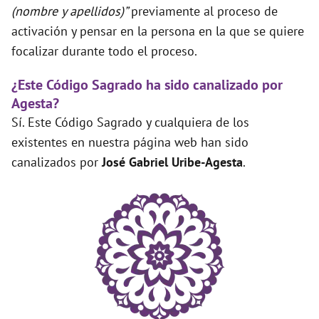
(nombre y apellidos)”
previamente al proceso de
activación y pensar en la persona en la que se quiere
focalizar durante todo el proceso.
¿Este Código Sagrado ha sido canalizado por
Agesta?
Sí. Este Código Sagrado y cualquiera de los
existentes en nuestra página web han sido
canalizados por
José Gabriel Uribe-Agesta
.