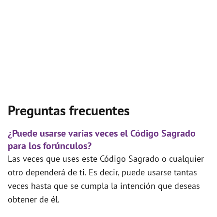
Preguntas frecuentes
¿Puede usarse varias veces el Código Sagrado
para los forúnculos?
Las veces que uses este Código Sagrado o cualquier
otro dependerá de ti. Es decir, puede usarse tantas
veces hasta que se cumpla la intención que deseas
obtener de él.