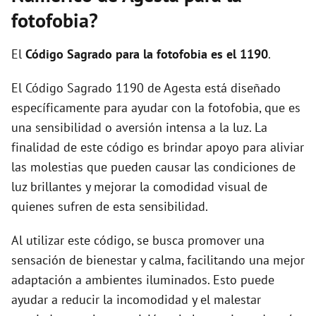
fotofobia?
El
Código Sagrado para la fotofobia es el 1190
.
El Código Sagrado 1190 de Agesta está diseñado
específicamente para ayudar con la fotofobia, que es
una sensibilidad o aversión intensa a la luz. La
finalidad de este código es brindar apoyo para aliviar
las molestias que pueden causar las condiciones de
luz brillantes y mejorar la comodidad visual de
quienes sufren de esta sensibilidad.
Al utilizar este código, se busca promover una
sensación de bienestar y calma, facilitando una mejor
adaptación a ambientes iluminados. Esto puede
ayudar a reducir la incomodidad y el malestar