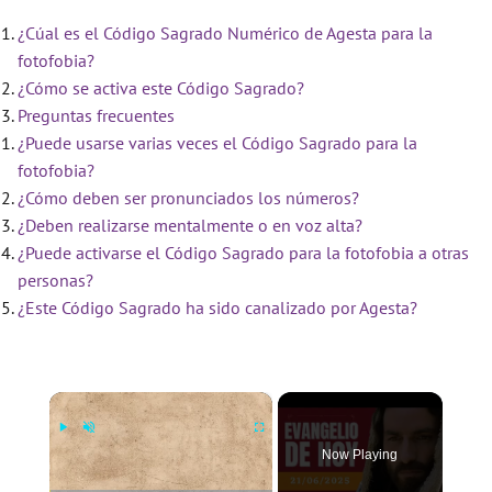
¿Cúal es el Código Sagrado Numérico de Agesta para la
fotofobia?
¿Cómo se activa este Código Sagrado?
Preguntas frecuentes
¿Puede usarse varias veces el Código Sagrado para la
fotofobia?
¿Cómo deben ser pronunciados los números?
¿Deben realizarse mentalmente o en voz alta?
¿Puede activarse el Código Sagrado para la fotofobia a otras
personas?
¿Este Código Sagrado ha sido canalizado por Agesta?
×
Now Playing