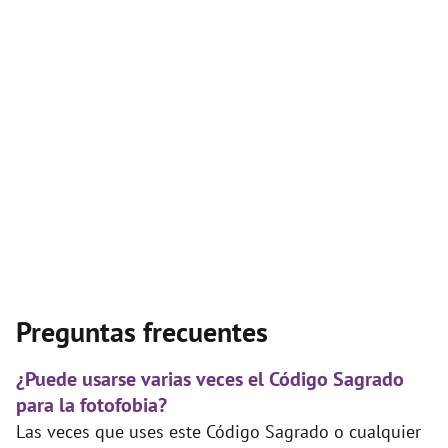
Preguntas frecuentes
¿Puede usarse varias veces el Código Sagrado
para la fotofobia?
Las veces que uses este Código Sagrado o cualquier