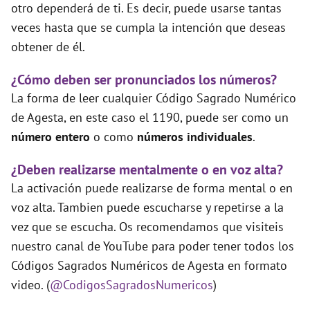
otro dependerá de ti. Es decir, puede usarse tantas
veces hasta que se cumpla la intención que deseas
obtener de él.
¿Cómo deben ser pronunciados los números?
La forma de leer cualquier Código Sagrado Numérico
de Agesta, en este caso el 1190, puede ser como un
número entero
o como
números individuales
.
¿Deben realizarse mentalmente o en voz alta?
La activación puede realizarse de forma mental o en
voz alta. Tambien puede escucharse y repetirse a la
vez que se escucha. Os recomendamos que visiteis
nuestro canal de YouTube para poder tener todos los
Códigos Sagrados Numéricos de Agesta en formato
video. (
@CodigosSagradosNumericos
)