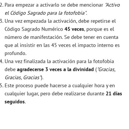
Para empezar a activarlo se debe mencionar
"Activo
el Código Sagrado para la fotofobia"
.
Una vez empezada la activación, debe repetirse el
Código Sagrado Numérico
45 veces
, porque es el
número de manifestación. Se debe tener en cuenta
que al insistir en las 45 veces el impacto interno es
profundo.
Una vez finalizada la activación para la fotofobia
debe
agradecerse 3 veces a la divinidad
(
"Gracias,
Gracias, Gracias"
).
Este proceso puede hacerse a cualquier hora y en
cualquier lugar, pero debe realizarse durante
21 días
seguidos
.