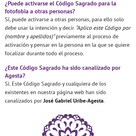
¿Puede activarse el Código Sagrado para la
fotofobia a otras personas?
Sí, puede activarse a otras personas, para ello solo
debe usar la intención y decir
“Aplico este Código por
(nombre y apellidos)”
previamente al proceso de
activación y pensar en la persona en la que se quiere
focalizar durante todo el proceso.
¿Este Código Sagrado ha sido canalizado por
Agesta?
Sí. Este Código Sagrado y cualquiera de los
existentes en nuestra página web han sido
canalizados por
José Gabriel Uribe-Agesta
.