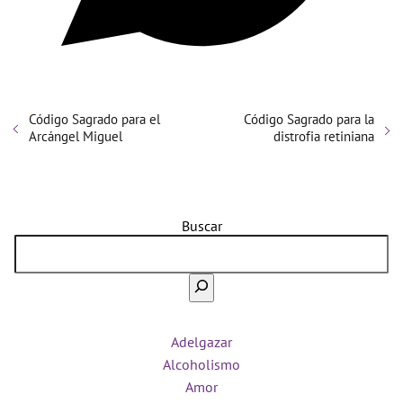
Código Sagrado para el
Código Sagrado para la
Arcángel Miguel
distrofia retiniana
Buscar
Adelgazar
Alcoholismo
Amor