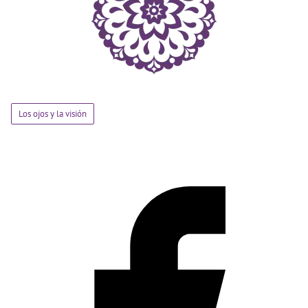
Los ojos y la visión