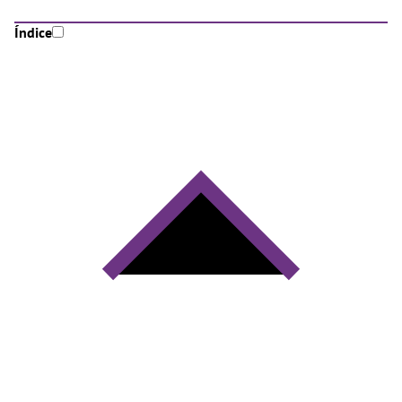
Índice