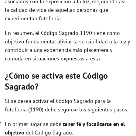
asociados con la exposición a la luz, mejorando así
la calidad de vida de aquellas personas que
experimentan fotofobia.
En resumen, el Código Sagrado 1190 tiene como
objetivo fundamental aliviar la sensibilidad a la luz y
contribuir a una experiencia más placentera y
cómoda en situaciones expuestas a esta.
¿Cómo se activa este Código
Sagrado?
Si se desea activar el Código Sagrado para la
fotofobia (1190) debe seguirse los siguientes pasos:
En primer lugar se debe
tener fé y focalizarse en el
objetivo
del Código Sagrado.