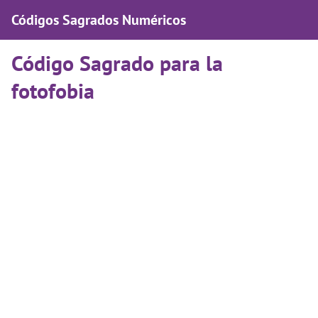
Códigos Sagrados Numéricos
Código Sagrado para la
fotofobia