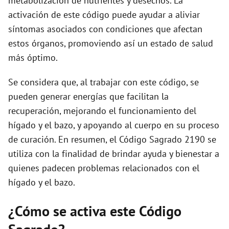
metabolización de nutrientes y desechos. La
activación de este código puede ayudar a aliviar
síntomas asociados con condiciones que afectan
estos órganos, promoviendo así un estado de salud
más óptimo.
Se considera que, al trabajar con este código, se
pueden generar energías que facilitan la
recuperación, mejorando el funcionamiento del
hígado y el bazo, y apoyando al cuerpo en su proceso
de curación. En resumen, el Código Sagrado 2190 se
utiliza con la finalidad de brindar ayuda y bienestar a
quienes padecen problemas relacionados con el
hígado y el bazo.
¿Cómo se activa este Código