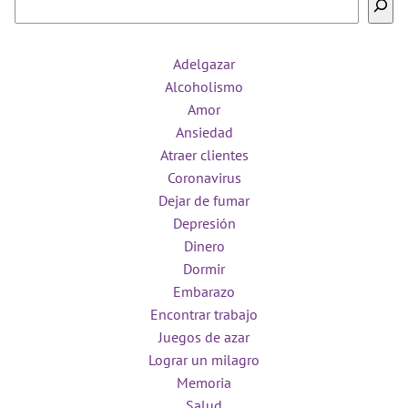
Adelgazar
Alcoholismo
Amor
Ansiedad
Atraer clientes
Coronavirus
Dejar de fumar
Depresión
Dinero
Dormir
Embarazo
Encontrar trabajo
Juegos de azar
Lograr un milagro
Memoria
Salud