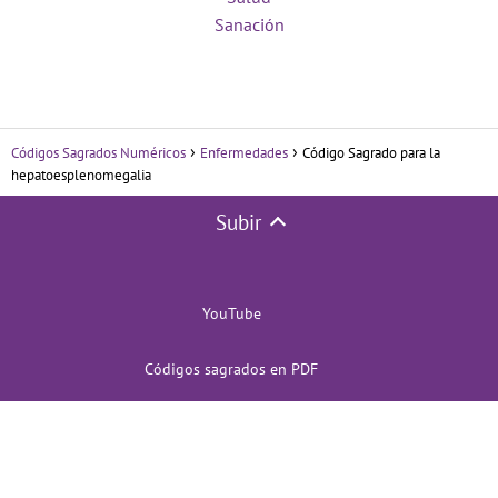
Sanación
Códigos Sagrados Numéricos
Enfermedades
Código Sagrado para la
hepatoesplenomegalia
Subir
YouTube
Códigos sagrados en PDF