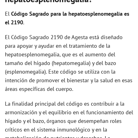
i
El
Código Sagrado para la hepatoesplenomegalia es
d
el 2190
.
El Código Sagrado 2190 de Agesta está diseñado
e
para apoyar y ayudar en el tratamiento de la
hepatoesplenomegalia, que es el aumento del
o
tamaño del hígado (hepatomegalia) y del bazo
(esplenomegalia). Este código se utiliza con la
intención de promover el bienestar y la salud en esas
áreas específicas del cuerpo.
La finalidad principal del código es contribuir a la
armonización y el equilibrio en el funcionamiento del
hígado y el bazo, órganos que desempeñan roles
críticos en el sistema inmunológico y en la