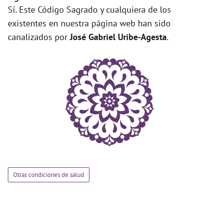
Sí. Este Código Sagrado y cualquiera de los
existentes en nuestra página web han sido
canalizados por
José Gabriel Uribe-Agesta
.
Otras condiciones de salud