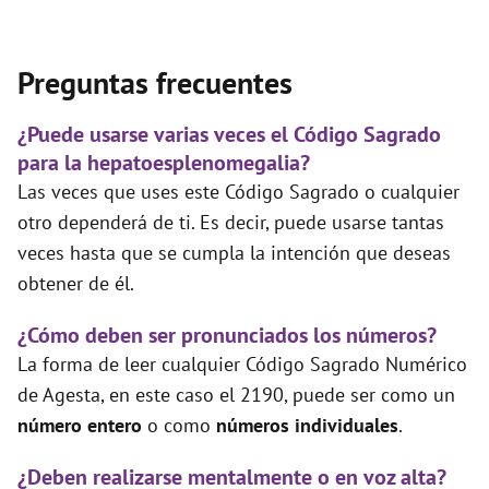
Preguntas frecuentes
¿Puede usarse varias veces el Código Sagrado
para la hepatoesplenomegalia?
Las veces que uses este Código Sagrado o cualquier
otro dependerá de ti. Es decir, puede usarse tantas
veces hasta que se cumpla la intención que deseas
obtener de él.
¿Cómo deben ser pronunciados los números?
La forma de leer cualquier Código Sagrado Numérico
de Agesta, en este caso el 2190, puede ser como un
número entero
o como
números individuales
.
¿Deben realizarse mentalmente o en voz alta?