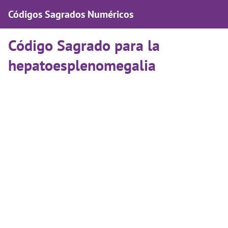
Códigos Sagrados Numéricos
Código Sagrado para la
hepatoesplenomegalia