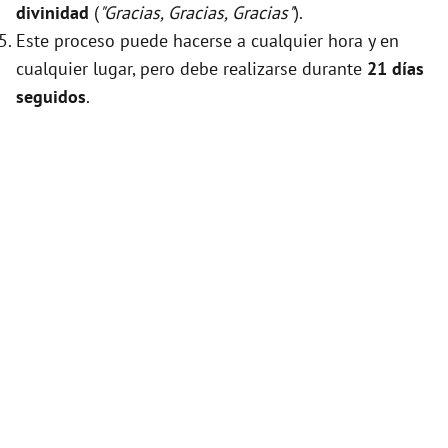
divinidad
(
"Gracias, Gracias, Gracias"
).
Este proceso puede hacerse a cualquier hora y en
cualquier lugar, pero debe realizarse durante
21 días
seguidos
.