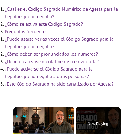
¿Cúal es el Código Sagrado Numérico de Agesta para la
hepatoesplenomegalia?
¿Cómo se activa este Código Sagrado?
Preguntas frecuentes
¿Puede usarse varias veces el Código Sagrado para la
hepatoesplenomegalia?
¿Cómo deben ser pronunciados los números?
¿Deben realizarse mentalmente o en voz alta?
¿Puede activarse el Código Sagrado para la
hepatoesplenomegalia a otras personas?
¿Este Código Sagrado ha sido canalizado por Agesta?
×
Now Playing