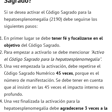
Sagrado?
Si se desea activar el Código Sagrado para la
hepatoesplenomegalia (2190) debe seguirse los
siguientes pasos:
En primer lugar se debe
tener fé y focalizarse en el
objetivo
del Código Sagrado.
Para empezar a activarlo se debe mencionar
"Activo
el Código Sagrado para la hepatoesplenomegalia"
.
Una vez empezada la activación, debe repetirse el
Código Sagrado Numérico
45 veces
, porque es el
número de manifestación. Se debe tener en cuenta
que al insistir en las 45 veces el impacto interno es
profundo.
Una vez finalizada la activación para la
hepatoesplenomegalia debe
agradecerse 3 veces a la