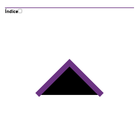
Índice