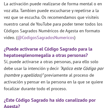
La activación puede realizarse de forma mental o en
voz alta. Tambien puede escucharse y repetirse a la
vez que se escucha. Os recomendamos que visiteis
nuestro canal de YouTube para poder tener todos los
Códigos Sagrados Numéricos de Agesta en formato
video. (
@CodigosSagradosNumericos
)
¿Puede activarse el Código Sagrado para la
hepatoesplenomegalia a otras personas?
Sí, puede activarse a otras personas, para ello solo
debe usar la intención y decir
“Aplico este Código por
(nombre y apellidos)”
previamente al proceso de
activación y pensar en la persona en la que se quiere
focalizar durante todo el proceso.
¿Este Código Sagrado ha sido canalizado por
Agesta?