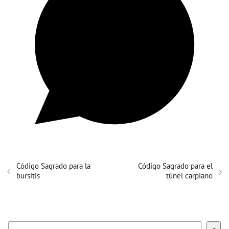
Código Sagrado para la
Código Sagrado para el
bursitis
túnel carpiano
Buscar