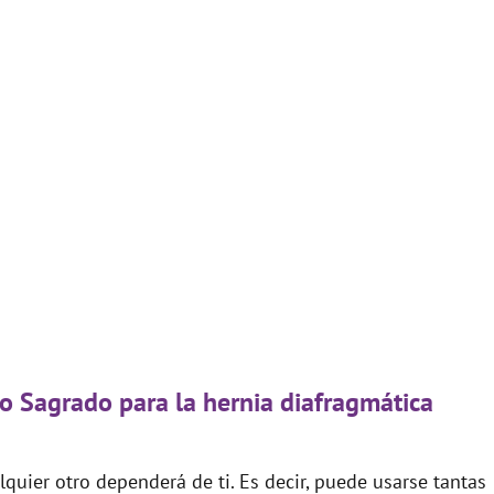
go Sagrado para la hernia diafragmática
quier otro dependerá de ti. Es decir, puede usarse tantas