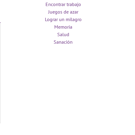
Encontrar trabajo
Juegos de azar
Lograr un milagro
Memoria
Salud
Sanación