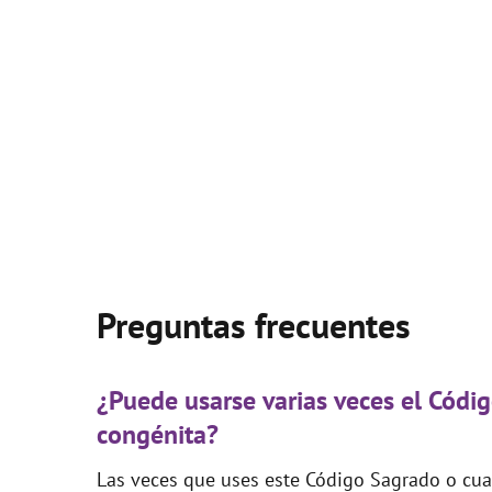
Preguntas frecuentes
¿Puede usarse varias veces el Códi
congénita?
Las veces que uses este Código Sagrado o cual