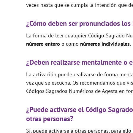
veces hasta que se cumpla la intención que de
¿Cómo deben ser pronunciados los
La forma de leer cualquier Código Sagrado Nu
número entero
o como
números individuales
.
¿Deben realizarse mentalmente o e
La activación puede realizarse de forma mental
vez que se escucha. Os recomendamos que visi
Códigos Sagrados Numéricos de Agesta en for
¿Puede activarse el Código Sagrado
otras personas?
Sí, puede activarse a otras personas, para ello