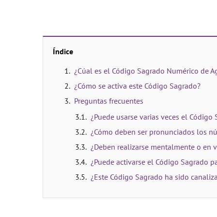
Índice
¿Cúal es el Código Sagrado Numérico de Ag
¿Cómo se activa este Código Sagrado?
Preguntas frecuentes
¿Puede usarse varias veces el Código 
¿Cómo deben ser pronunciados los n
¿Deben realizarse mentalmente o en v
¿Puede activarse el Código Sagrado pa
¿Este Código Sagrado ha sido canaliz