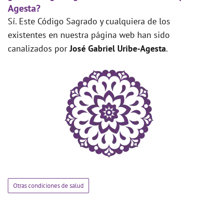
Agesta?
Sí. Este Código Sagrado y cualquiera de los
existentes en nuestra página web han sido
canalizados por
José Gabriel Uribe-Agesta
.
Otras condiciones de salud