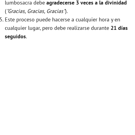
lumbosacra debe
agradecerse 3 veces a la divinidad
(
"Gracias, Gracias, Gracias"
).
Este proceso puede hacerse a cualquier hora y en
cualquier lugar, pero debe realizarse durante
21 días
seguidos
.