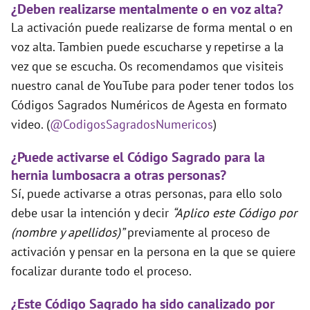
¿Deben realizarse mentalmente o en voz alta?
La activación puede realizarse de forma mental o en
voz alta. Tambien puede escucharse y repetirse a la
vez que se escucha. Os recomendamos que visiteis
nuestro canal de YouTube para poder tener todos los
Códigos Sagrados Numéricos de Agesta en formato
video. (
@CodigosSagradosNumericos
)
¿Puede activarse el Código Sagrado para la
hernia lumbosacra a otras personas?
Sí, puede activarse a otras personas, para ello solo
debe usar la intención y decir
“Aplico este Código por
(nombre y apellidos)”
previamente al proceso de
activación y pensar en la persona en la que se quiere
focalizar durante todo el proceso.
¿Este Código Sagrado ha sido canalizado por