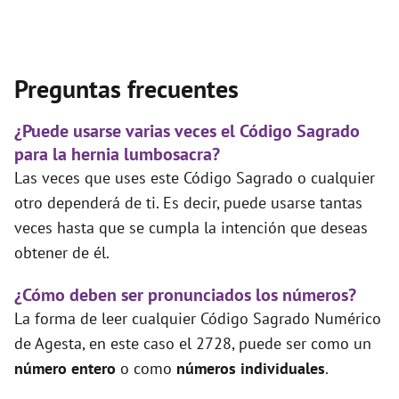
Preguntas frecuentes
¿Puede usarse varias veces el Código Sagrado
para la hernia lumbosacra?
Las veces que uses este Código Sagrado o cualquier
otro dependerá de ti. Es decir, puede usarse tantas
veces hasta que se cumpla la intención que deseas
obtener de él.
¿Cómo deben ser pronunciados los números?
La forma de leer cualquier Código Sagrado Numérico
de Agesta, en este caso el 2728, puede ser como un
número entero
o como
números individuales
.