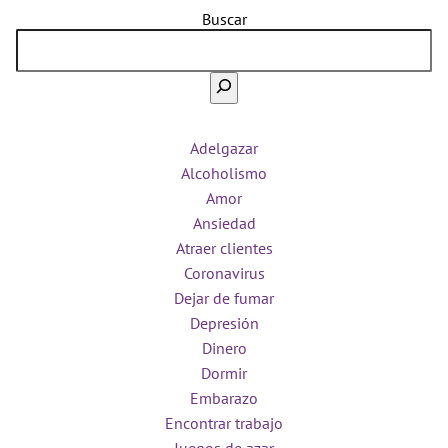
Buscar
Adelgazar
Alcoholismo
Amor
Ansiedad
Atraer clientes
Coronavirus
Dejar de fumar
Depresión
Dinero
Dormir
Embarazo
Encontrar trabajo