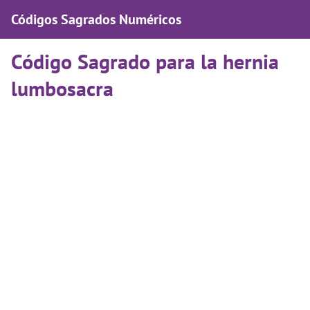
Códigos Sagrados Numéricos
Código Sagrado para la hernia
lumbosacra