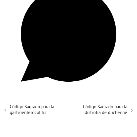
Código Sagrado para la
Código Sagrado para la
gastroenterocolitis
distrofia de duchenne