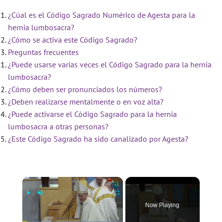
¿Cúal es el Código Sagrado Numérico de Agesta para la
hernia lumbosacra?
¿Cómo se activa este Código Sagrado?
Preguntas frecuentes
¿Puede usarse varias veces el Código Sagrado para la hernia
lumbosacra?
¿Cómo deben ser pronunciados los números?
¿Deben realizarse mentalmente o en voz alta?
¿Puede activarse el Código Sagrado para la hernia
lumbosacra a otras personas?
¿Este Código Sagrado ha sido canalizado por Agesta?
×
Now Playing