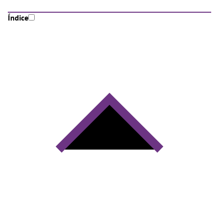
Índice