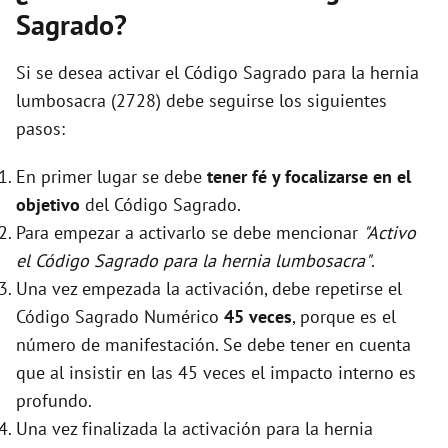
Sagrado?
Si se desea activar el Código Sagrado para la hernia
lumbosacra (2728) debe seguirse los siguientes
pasos:
En primer lugar se debe
tener fé y focalizarse en el
objetivo
del Código Sagrado.
Para empezar a activarlo se debe mencionar
"Activo
el Código Sagrado para la hernia lumbosacra"
.
Una vez empezada la activación, debe repetirse el
Código Sagrado Numérico
45 veces
, porque es el
número de manifestación. Se debe tener en cuenta
que al insistir en las 45 veces el impacto interno es
profundo.
Una vez finalizada la activación para la hernia