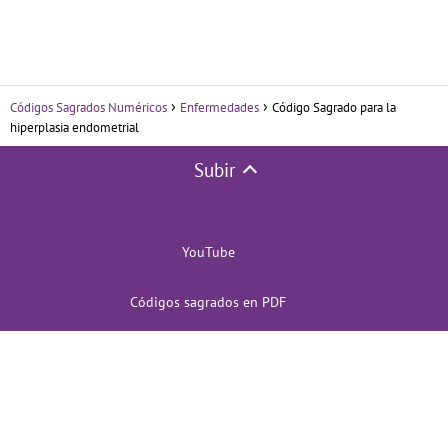
Códigos Sagrados Numéricos
Enfermedades
Código Sagrado para la
hiperplasia endometrial
Subir
YouTube
Códigos sagrados en PDF