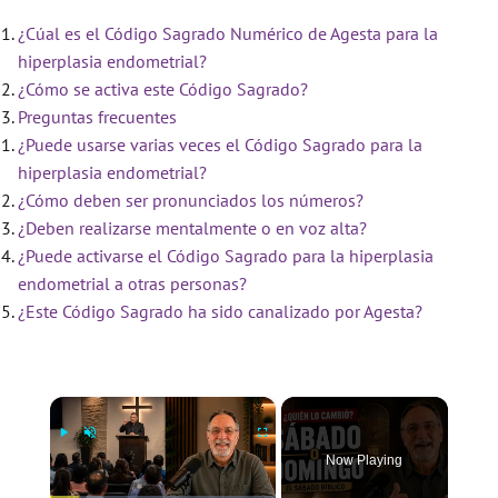
¿Cúal es el Código Sagrado Numérico de Agesta para la
hiperplasia endometrial?
¿Cómo se activa este Código Sagrado?
Preguntas frecuentes
¿Puede usarse varias veces el Código Sagrado para la
hiperplasia endometrial?
¿Cómo deben ser pronunciados los números?
¿Deben realizarse mentalmente o en voz alta?
¿Puede activarse el Código Sagrado para la hiperplasia
endometrial a otras personas?
¿Este Código Sagrado ha sido canalizado por Agesta?
×
Now Playing