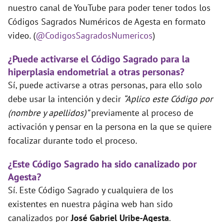
nuestro canal de YouTube para poder tener todos los
Códigos Sagrados Numéricos de Agesta en formato
video. (
@CodigosSagradosNumericos
)
¿Puede activarse el Código Sagrado para la
hiperplasia endometrial a otras personas?
Sí, puede activarse a otras personas, para ello solo
debe usar la intención y decir
“Aplico este Código por
(nombre y apellidos)”
previamente al proceso de
activación y pensar en la persona en la que se quiere
focalizar durante todo el proceso.
¿Este Código Sagrado ha sido canalizado por
Agesta?
Sí. Este Código Sagrado y cualquiera de los
existentes en nuestra página web han sido
canalizados por
José Gabriel Uribe-Agesta
.