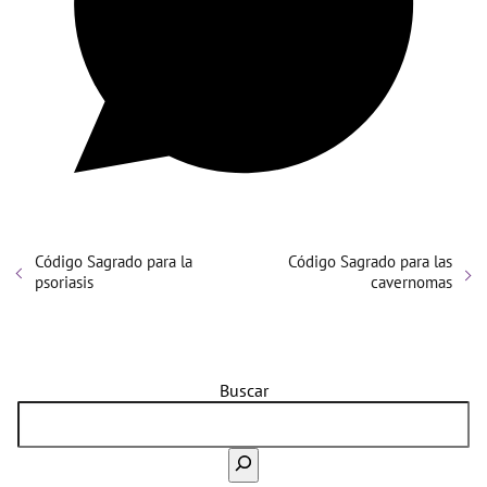
Código Sagrado para la
Código Sagrado para las
psoriasis
cavernomas
Buscar