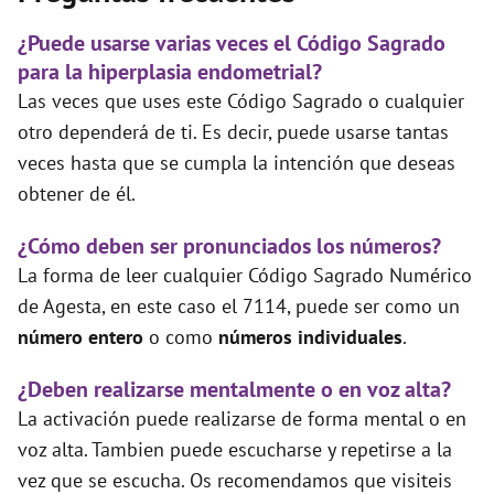
¿Puede usarse varias veces el Código Sagrado
para la hiperplasia endometrial?
Las veces que uses este Código Sagrado o cualquier
otro dependerá de ti. Es decir, puede usarse tantas
veces hasta que se cumpla la intención que deseas
obtener de él.
¿Cómo deben ser pronunciados los números?
La forma de leer cualquier Código Sagrado Numérico
de Agesta, en este caso el 7114, puede ser como un
número entero
o como
números individuales
.
¿Deben realizarse mentalmente o en voz alta?
La activación puede realizarse de forma mental o en
voz alta. Tambien puede escucharse y repetirse a la
vez que se escucha. Os recomendamos que visiteis