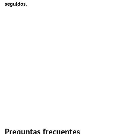
seguidos
.
Preguntas frecuentes