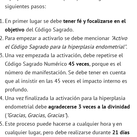
siguientes pasos:
En primer lugar se debe
tener fé y focalizarse en el
objetivo
del Código Sagrado.
Para empezar a activarlo se debe mencionar
"Activo
el Código Sagrado para la hiperplasia endometrial"
.
Una vez empezada la activación, debe repetirse el
Código Sagrado Numérico
45 veces
, porque es el
número de manifestación. Se debe tener en cuenta
que al insistir en las 45 veces el impacto interno es
profundo.
Una vez finalizada la activación para la hiperplasia
endometrial debe
agradecerse 3 veces a la divinidad
(
"Gracias, Gracias, Gracias"
).
Este proceso puede hacerse a cualquier hora y en
cualquier lugar, pero debe realizarse durante
21 días