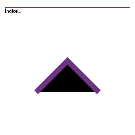
Índice