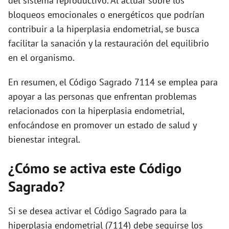
del sistema reproductivo. Al actuar sobre los
bloqueos emocionales o energéticos que podrían
contribuir a la hiperplasia endometrial, se busca
facilitar la sanación y la restauración del equilibrio
en el organismo.
En resumen, el Código Sagrado 7114 se emplea para
apoyar a las personas que enfrentan problemas
relacionados con la hiperplasia endometrial,
enfocándose en promover un estado de salud y
bienestar integral.
¿Cómo se activa este Código
Sagrado?
Si se desea activar el Código Sagrado para la
hiperplasia endometrial (7114) debe seguirse los