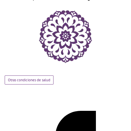
Otras condiciones de salud