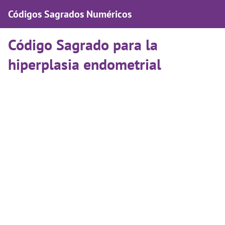
Códigos Sagrados Numéricos
Código Sagrado para la
hiperplasia endometrial