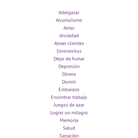
Adelgazar
Alcoholismo
Amor
Ansiedad
Atraer clientes
Coronavirus
Dejar de fumar
Depresión
Dinero
Dormir
Embarazo
Encontrar trabajo
Juegos de azar
Lograr un milagro
Memoria
Salud
Sanación