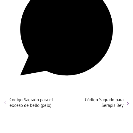
Código Sagrado para el
Código Sagrado para
exceso de bello (pelo)
Serapis Bey