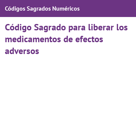
Códigos Sagrados Numéricos
Código Sagrado para liberar los
medicamentos de efectos
adversos