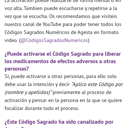
La activación puede realizarse de forma mental o en
voz alta. Tambien puede escucharse y repetirse a la
vez que se escucha. Os recomendamos que visiteis
nuestro canal de YouTube para poder tener todos los
Códigos Sagrados Numéricos de Agesta en formato
video. (
@CodigosSagradosNumericos
)
¿Puede activarse el Código Sagrado para liberar
los medicamentos de efectos adversos a otras
personas?
Sí, puede activarse a otras personas, para ello solo
debe usar la intención y decir
“Aplico este Código por
(nombre y apellidos)”
previamente al proceso de
activación y pensar en la persona en la que se quiere
focalizar durante todo el proceso.
¿Este Código Sagrado ha sido canalizado por