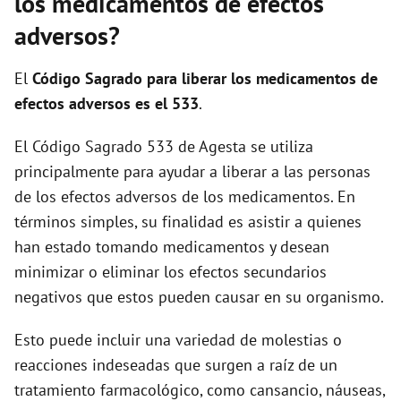
los medicamentos de efectos
adversos?
El
Código Sagrado para liberar los medicamentos de
efectos adversos es el 533
.
El Código Sagrado 533 de Agesta se utiliza
principalmente para ayudar a liberar a las personas
de los efectos adversos de los medicamentos. En
términos simples, su finalidad es asistir a quienes
han estado tomando medicamentos y desean
minimizar o eliminar los efectos secundarios
negativos que estos pueden causar en su organismo.
Esto puede incluir una variedad de molestias o
reacciones indeseadas que surgen a raíz de un
tratamiento farmacológico, como cansancio, náuseas,