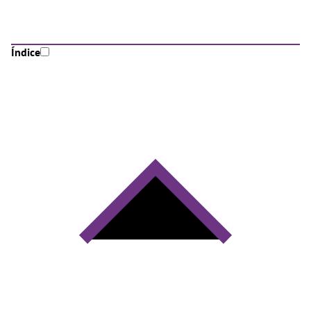
Índice