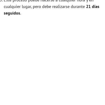
cualquier lugar, pero debe realizarse durante
21 días
seguidos
.