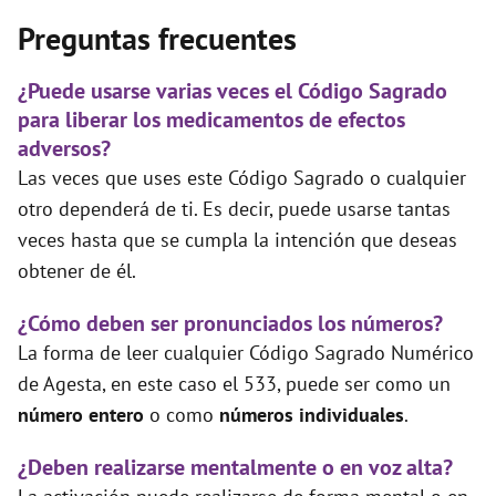
Preguntas frecuentes
¿Puede usarse varias veces el Código Sagrado
para liberar los medicamentos de efectos
adversos?
Las veces que uses este Código Sagrado o cualquier
otro dependerá de ti. Es decir, puede usarse tantas
veces hasta que se cumpla la intención que deseas
obtener de él.
¿Cómo deben ser pronunciados los números?
La forma de leer cualquier Código Sagrado Numérico
de Agesta, en este caso el 533, puede ser como un
número entero
o como
números individuales
.
¿Deben realizarse mentalmente o en voz alta?