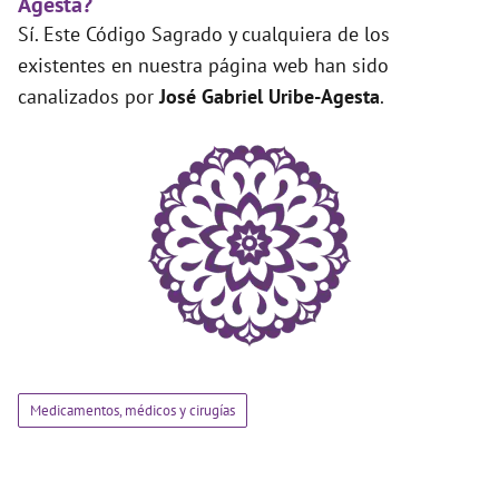
Agesta?
Sí. Este Código Sagrado y cualquiera de los
existentes en nuestra página web han sido
canalizados por
José Gabriel Uribe-Agesta
.
Medicamentos, médicos y cirugías