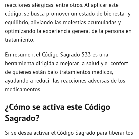
reacciones alérgicas, entre otros. Al aplicar este
código, se busca promover un estado de bienestar y
equilibrio, aliviando las molestias acumuladas y
optimizando la experiencia general de la persona en
tratamiento.
En resumen, el Código Sagrado 533 es una
herramienta dirigida a mejorar la salud y el confort
de quienes están bajo tratamientos médicos,
ayudando a reducir las reacciones adversas de los
medicamentos.
¿Cómo se activa este Código
Sagrado?
Si se desea activar el Código Sagrado para liberar los