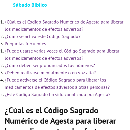
Sábado Bíblico
¿Cúal es el Código Sagrado Numérico de Agesta para liberar
los medicamentos de efectos adversos?
¿Cómo se activa este Código Sagrado?
Preguntas frecuentes
¿Puede usarse varias veces el Código Sagrado para liberar
los medicamentos de efectos adversos?
¿Cómo deben ser pronunciados los números?
¿Deben realizarse mentalmente o en voz alta?
¿Puede activarse el Código Sagrado para liberar los
medicamentos de efectos adversos a otras personas?
¿Este Código Sagrado ha sido canalizado por Agesta?
¿Cúal es el Código Sagrado
Numérico de Agesta para liberar