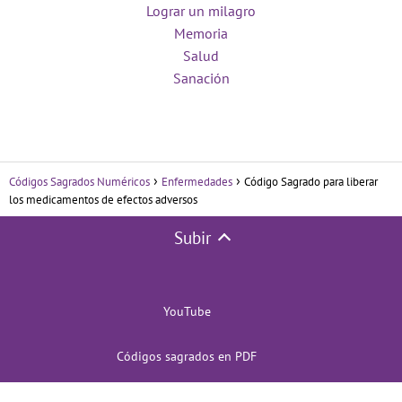
Lograr un milagro
Memoria
Salud
Sanación
Códigos Sagrados Numéricos
Enfermedades
Código Sagrado para liberar
los medicamentos de efectos adversos
Subir
YouTube
Códigos sagrados en PDF