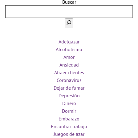
Buscar
Adelgazar
Alcoholismo
Amor
Ansiedad
Atraer clientes
Coronavirus
Dejar de fumar
Depresión
Dinero
Dormir
Embarazo
Encontrar trabajo
Juegos de azar