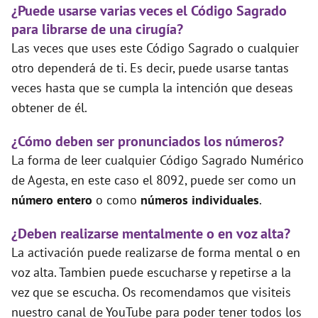
¿Puede usarse varias veces el Código Sagrado
para librarse de una cirugía?
Las veces que uses este Código Sagrado o cualquier
otro dependerá de ti. Es decir, puede usarse tantas
veces hasta que se cumpla la intención que deseas
obtener de él.
¿Cómo deben ser pronunciados los números?
La forma de leer cualquier Código Sagrado Numérico
de Agesta, en este caso el 8092, puede ser como un
número entero
o como
números individuales
.
¿Deben realizarse mentalmente o en voz alta?
La activación puede realizarse de forma mental o en
voz alta. Tambien puede escucharse y repetirse a la
vez que se escucha. Os recomendamos que visiteis
nuestro canal de YouTube para poder tener todos los