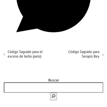
Código Sagrado para el
Código Sagrado para
exceso de bello (pelo)
Serapis Bey
Buscar