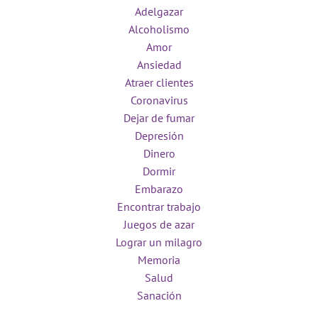
Adelgazar
Alcoholismo
Amor
Ansiedad
Atraer clientes
Coronavirus
Dejar de fumar
Depresión
Dinero
Dormir
Embarazo
Encontrar trabajo
Juegos de azar
Lograr un milagro
Memoria
Salud
Sanación