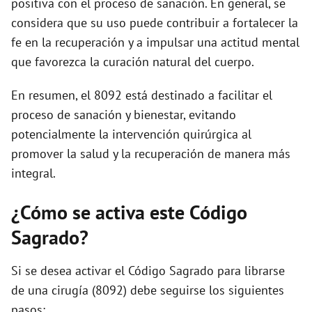
positiva con el proceso de sanación. En general, se
considera que su uso puede contribuir a fortalecer la
fe en la recuperación y a impulsar una actitud mental
que favorezca la curación natural del cuerpo.
En resumen, el 8092 está destinado a facilitar el
proceso de sanación y bienestar, evitando
potencialmente la intervención quirúrgica al
promover la salud y la recuperación de manera más
integral.
¿Cómo se activa este Código
Sagrado?
Si se desea activar el Código Sagrado para librarse
de una cirugía (8092) debe seguirse los siguientes
pasos: