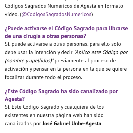
Códigos Sagrados Numéricos de Agesta en formato
video. (
@CodigosSagradosNumericos
)
¿Puede activarse el Código Sagrado para librarse
de una cirugía a otras personas?
Sí, puede activarse a otras personas, para ello solo
debe usar la intención y decir
“Aplico este Código por
(nombre y apellidos)”
previamente al proceso de
activación y pensar en la persona en la que se quiere
focalizar durante todo el proceso.
¿Este Código Sagrado ha sido canalizado por
Agesta?
Sí. Este Código Sagrado y cualquiera de los
existentes en nuestra página web han sido
canalizados por
José Gabriel Uribe-Agesta
.