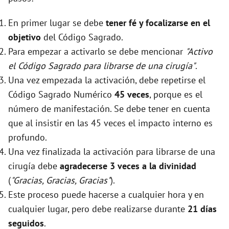
En primer lugar se debe
tener fé y focalizarse en el
objetivo
del Código Sagrado.
Para empezar a activarlo se debe mencionar
"Activo
el Código Sagrado para librarse de una cirugía"
.
Una vez empezada la activación, debe repetirse el
Código Sagrado Numérico
45 veces
, porque es el
número de manifestación. Se debe tener en cuenta
que al insistir en las 45 veces el impacto interno es
profundo.
Una vez finalizada la activación para librarse de una
cirugía debe
agradecerse 3 veces a la divinidad
(
"Gracias, Gracias, Gracias"
).
Este proceso puede hacerse a cualquier hora y en
cualquier lugar, pero debe realizarse durante
21 días
seguidos
.