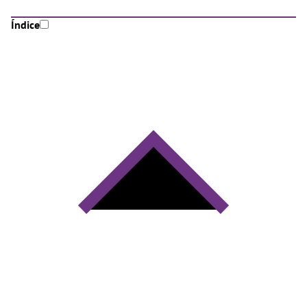
Índice