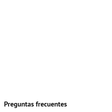
Preguntas frecuentes