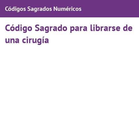
Códigos Sagrados Numéricos
Código Sagrado para librarse de
una cirugía