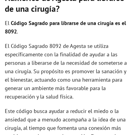
i
de una cirugía?
d
El
Código Sagrado para librarse de una cirugía es el
8092
.
e
El Código Sagrado 8092 de Agesta se utiliza
específicamente con la finalidad de ayudar a las
o
personas a liberarse de la necesidad de someterse a
una cirugía. Su propósito es promover la sanación y
el bienestar, actuando como una herramienta para
generar un ambiente más favorable para la
recuperación y la salud física.
Este código busca ayudar a reducir el miedo o la
ansiedad que a menudo acompaña a la idea de una
cirugía, al tiempo que fomenta una conexión más