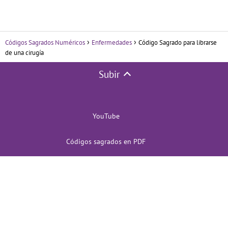
Códigos Sagrados Numéricos
Enfermedades
Código Sagrado para librarse
de una cirugía
Subir
YouTube
Códigos sagrados en PDF