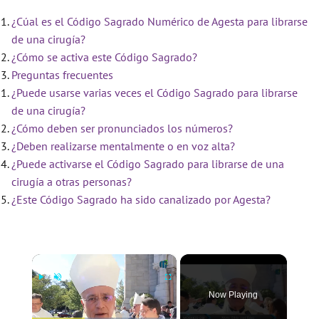
¿Cúal es el Código Sagrado Numérico de Agesta para librarse
de una cirugía?
¿Cómo se activa este Código Sagrado?
Preguntas frecuentes
¿Puede usarse varias veces el Código Sagrado para librarse
de una cirugía?
¿Cómo deben ser pronunciados los números?
¿Deben realizarse mentalmente o en voz alta?
¿Puede activarse el Código Sagrado para librarse de una
cirugía a otras personas?
¿Este Código Sagrado ha sido canalizado por Agesta?
×
Now Playing