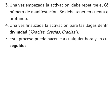
Una vez empezada la activación, debe repetirse el
número de manifestación. Se debe tener en cuenta que
profundo.
Una vez finalizada la activación para las llagas den
divinidad
(
"Gracias, Gracias, Gracias"
).
Este proceso puede hacerse a cualquier hora y en cu
seguidos
.