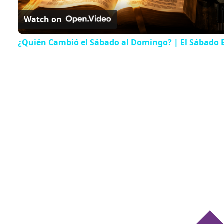
Watch on
¿Quién Cambió el Sábado al Domingo? | El Sábado B