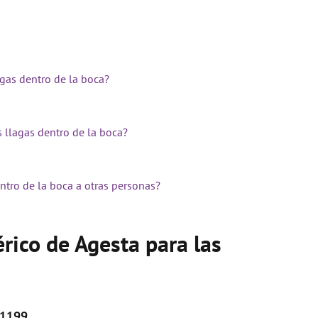
gas dentro de la boca?
 llagas dentro de la boca?
ntro de la boca a otras personas?
rico de Agesta para las
 1199
.