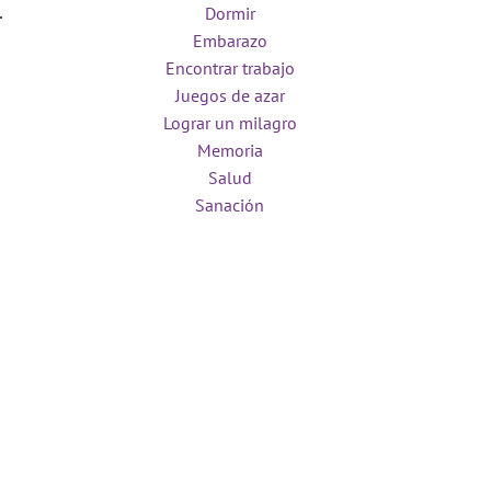
Dormir
Embarazo
Encontrar trabajo
Juegos de azar
Lograr un milagro
Memoria
Salud
Sanación