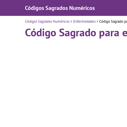
Códigos Sagrados Numéricos
Códigos Sagrados Numéricos
Enfermedades
Código Sagrado pa
Código Sagrado para e