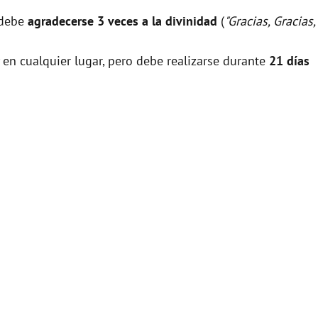
 debe
agradecerse 3 veces a la divinidad
(
"Gracias, Gracias,
 en cualquier lugar, pero debe realizarse durante
21 días