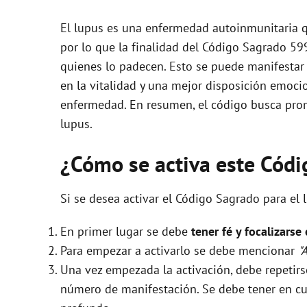
El lupus es una enfermedad autoinmunitaria q
por lo que la finalidad del Código Sagrado 599
quienes lo padecen. Esto se puede manifestar
en la vitalidad y una mejor disposición emocio
enfermedad. En resumen, el código busca prom
lupus.
¿Cómo se activa este Cód
Si se desea activar el Código Sagrado para el 
En primer lugar se debe
tener fé y focalizarse
Para empezar a activarlo se debe mencionar
"
Una vez empezada la activación, debe repeti
número de manifestación. Se debe tener en cue