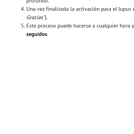
profundo.
Una vez finalizada la activación para el lupus
Gracias"
).
Este proceso puede hacerse a cualquier hora y
seguidos
.