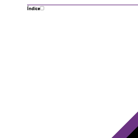
Índice