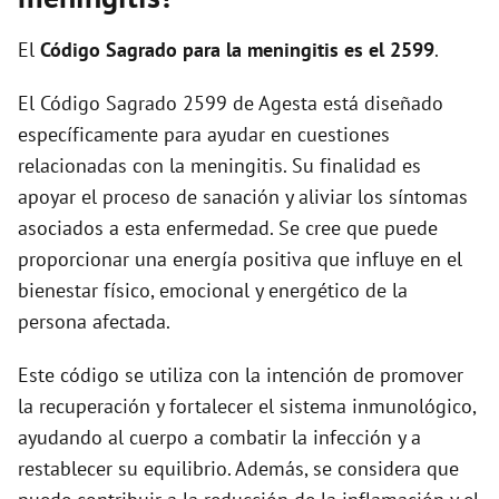
i
El
Código Sagrado para la meningitis es el 2599
.
d
El Código Sagrado 2599 de Agesta está diseñado
específicamente para ayudar en cuestiones
e
relacionadas con la meningitis. Su finalidad es
apoyar el proceso de sanación y aliviar los síntomas
o
asociados a esta enfermedad. Se cree que puede
proporcionar una energía positiva que influye en el
bienestar físico, emocional y energético de la
persona afectada.
Este código se utiliza con la intención de promover
la recuperación y fortalecer el sistema inmunológico,
ayudando al cuerpo a combatir la infección y a
restablecer su equilibrio. Además, se considera que