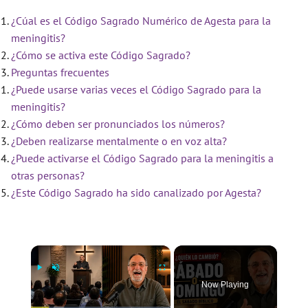
¿Cúal es el Código Sagrado Numérico de Agesta para la
meningitis?
¿Cómo se activa este Código Sagrado?
Preguntas frecuentes
¿Puede usarse varias veces el Código Sagrado para la
meningitis?
¿Cómo deben ser pronunciados los números?
¿Deben realizarse mentalmente o en voz alta?
¿Puede activarse el Código Sagrado para la meningitis a
otras personas?
¿Este Código Sagrado ha sido canalizado por Agesta?
×
Now Playing