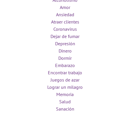
Alcoholismo
Amor
Ansiedad
Atraer clientes
Coronavirus
Dejar de fumar
Depresión
Dinero
Dormir
Embarazo
Encontrar trabajo
Juegos de azar
Lograr un milagro
Memoria
Salud
Sanación