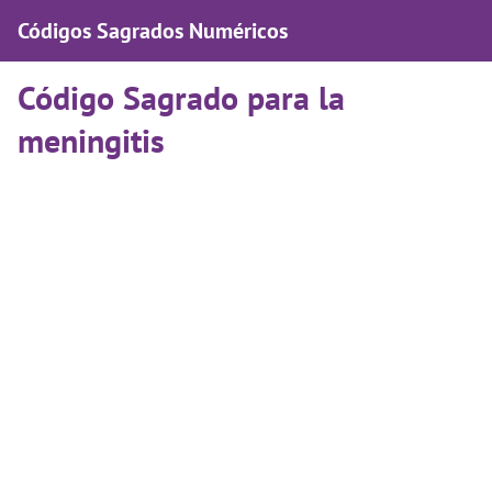
Códigos Sagrados Numéricos
Código Sagrado para la
meningitis