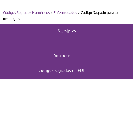
Códigos Sagrados Numéricos
Enfermedades
Código Sagrado para la
meningitis
Subir
YouTube
Códigos sagrados en PDF