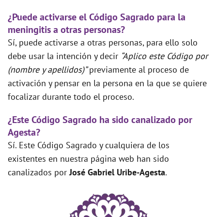
¿Puede activarse el Código Sagrado para la
meningitis a otras personas?
Sí, puede activarse a otras personas, para ello solo
debe usar la intención y decir
“Aplico este Código por
(nombre y apellidos)”
previamente al proceso de
activación y pensar en la persona en la que se quiere
focalizar durante todo el proceso.
¿Este Código Sagrado ha sido canalizado por
Agesta?
Sí. Este Código Sagrado y cualquiera de los
existentes en nuestra página web han sido
canalizados por
José Gabriel Uribe-Agesta
.