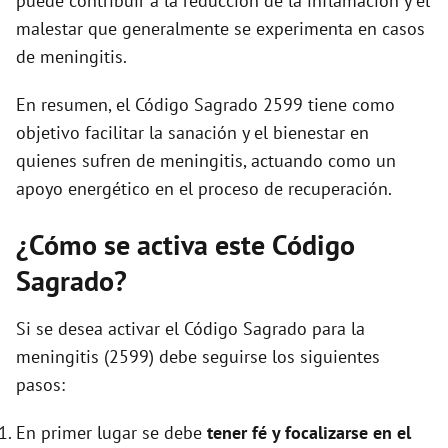
puede contribuir a la reducción de la inflamación y el
malestar que generalmente se experimenta en casos
de meningitis.
En resumen, el Código Sagrado 2599 tiene como
objetivo facilitar la sanación y el bienestar en
quienes sufren de meningitis, actuando como un
apoyo energético en el proceso de recuperación.
¿Cómo se activa este Código
Sagrado?
Si se desea activar el Código Sagrado para la
meningitis (2599) debe seguirse los siguientes
pasos:
En primer lugar se debe
tener fé y focalizarse en el