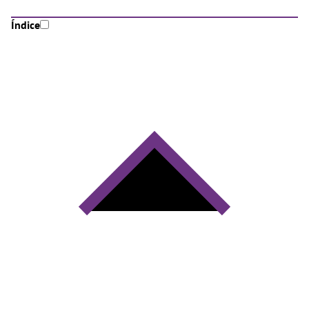
Índice