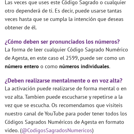
Las veces que uses este Código Sagrado o cualquier
otro dependerá de ti. Es decir, puede usarse tantas
veces hasta que se cumpla la intención que deseas
obtener de él.
¿Cómo deben ser pronunciados los números?
La forma de leer cualquier Código Sagrado Numérico
de Agesta, en este caso el 2599, puede ser como un
número entero
o como
números individuales
.
¿Deben realizarse mentalmente o en voz alta?
La activación puede realizarse de forma mental o en
voz alta. Tambien puede escucharse y repetirse a la
vez que se escucha. Os recomendamos que visiteis
nuestro canal de YouTube para poder tener todos los
Códigos Sagrados Numéricos de Agesta en formato
video. (
@CodigosSagradosNumericos
)