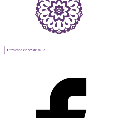
Otras condiciones de salud