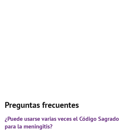
Preguntas frecuentes
¿Puede usarse varias veces el Código Sagrado
para la meningitis?