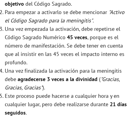
objetivo
del Código Sagrado.
Para empezar a activarlo se debe mencionar
"Activo
el Código Sagrado para la meningitis"
.
Una vez empezada la activación, debe repetirse el
Código Sagrado Numérico
45 veces
, porque es el
número de manifestación. Se debe tener en cuenta
que al insistir en las 45 veces el impacto interno es
profundo.
Una vez finalizada la activación para la meningitis
debe
agradecerse 3 veces a la divinidad
(
"Gracias,
Gracias, Gracias"
).
Este proceso puede hacerse a cualquier hora y en
cualquier lugar, pero debe realizarse durante
21 días
seguidos
.