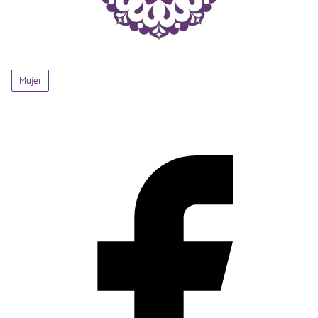
Mujer