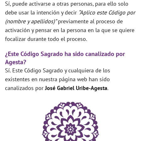
Sí, puede activarse a otras personas, para ello solo
debe usar la intención y decir
“Aplico este Código por
(nombre y apellidos)”
previamente al proceso de
activación y pensar en la persona en la que se quiere
focalizar durante todo el proceso.
¿Este Código Sagrado ha sido canalizado por
Agesta?
Sí. Este Código Sagrado y cualquiera de los
existentes en nuestra página web han sido
canalizados por
José Gabriel Uribe-Agesta
.