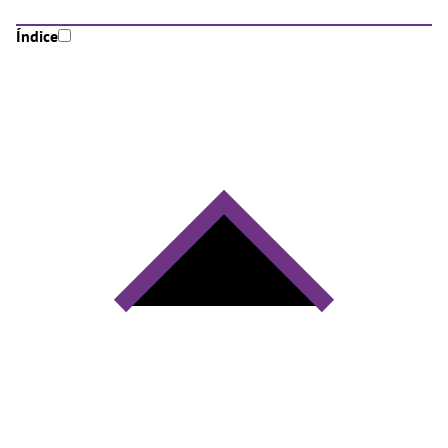
Índice