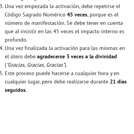
Una vez empezada la activación, debe repetirse el
Código Sagrado Numérico
45 veces
, porque es el
número de manifestación. Se debe tener en cuenta
que al insistir en las 45 veces el impacto interno es
profundo.
Una vez finalizada la activación para las miomas en
el útero debe
agradecerse 3 veces a la divinidad
(
"Gracias, Gracias, Gracias"
).
Este proceso puede hacerse a cualquier hora y en
cualquier lugar, pero debe realizarse durante
21 días
seguidos
.