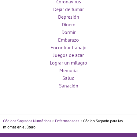
Coronavirus
Dejar de fumar
Depresión
Dinero
Dormir
Embarazo
Encontrar trabajo
Juegos de azar
Lograr un milagro
Memoria
Salud
Sanación
Códigos Sagrados Numéricos
Enfermedades
Código Sagrado para las
miomas en el útero