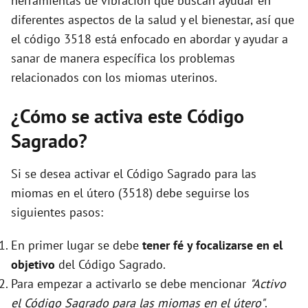
herramientas de vibración que buscan ayudar en
diferentes aspectos de la salud y el bienestar, así que
el código 3518 está enfocado en abordar y ayudar a
sanar de manera específica los problemas
relacionados con los miomas uterinos.
¿Cómo se activa este Código
Sagrado?
Si se desea activar el Código Sagrado para las
miomas en el útero (3518) debe seguirse los
siguientes pasos:
En primer lugar se debe
tener fé y focalizarse en el
objetivo
del Código Sagrado.
Para empezar a activarlo se debe mencionar
"Activo
el Código Sagrado para las miomas en el útero"
.