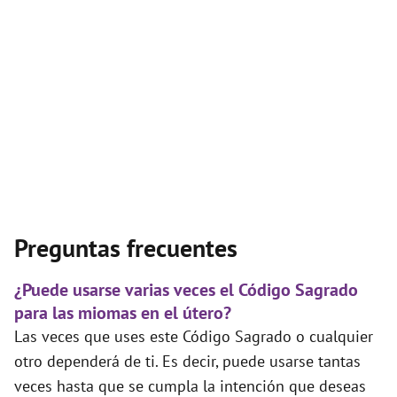
Preguntas frecuentes
¿Puede usarse varias veces el Código Sagrado
para las miomas en el útero?
Las veces que uses este Código Sagrado o cualquier
otro dependerá de ti. Es decir, puede usarse tantas
veces hasta que se cumpla la intención que deseas