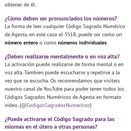
obtener de él.
¿Cómo deben ser pronunciados los números?
La forma de leer cualquier Código Sagrado Numérico
de Agesta, en este caso el 3518, puede ser como un
número entero
o como
números individuales
.
¿Deben realizarse mentalmente o en voz alta?
La activación puede realizarse de forma mental o en
voz alta. Tambien puede escucharse y repetirse a la
vez que se escucha. Os recomendamos que visiteis
nuestro canal de YouTube para poder tener todos los
Códigos Sagrados Numéricos de Agesta en formato
video. (
@CodigosSagradosNumericos
)
¿Puede activarse el Código Sagrado para las
miomas en el útero a otras personas?