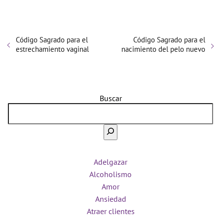
Código Sagrado para el
Código Sagrado para el
estrechamiento vaginal
nacimiento del pelo nuevo
Buscar
Adelgazar
Alcoholismo
Amor
Ansiedad
Atraer clientes