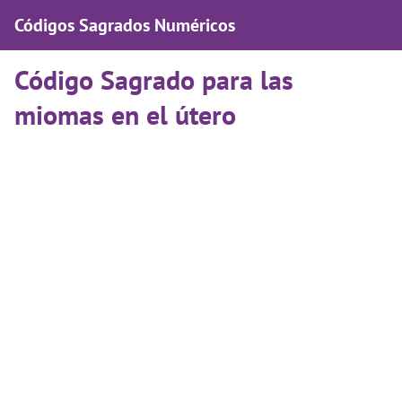
Códigos Sagrados Numéricos
Código Sagrado para las
miomas en el útero