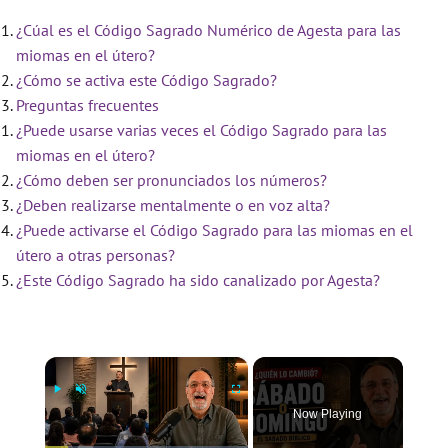
¿Cúal es el Código Sagrado Numérico de Agesta para las
miomas en el útero?
¿Cómo se activa este Código Sagrado?
Preguntas frecuentes
¿Puede usarse varias veces el Código Sagrado para las
miomas en el útero?
¿Cómo deben ser pronunciados los números?
¿Deben realizarse mentalmente o en voz alta?
¿Puede activarse el Código Sagrado para las miomas en el
útero a otras personas?
¿Este Código Sagrado ha sido canalizado por Agesta?
×
Now Playing