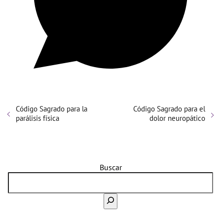
Código Sagrado para la
Código Sagrado para el
parálisis física
dolor neuropático
Buscar