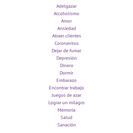
Adelgazar
Alcoholismo
Amor
Ansiedad
Atraer clientes
Coronavirus
Dejar de fumar
Depresión
Dinero
Dormir
Embarazo
Encontrar trabajo
Juegos de azar
Lograr un milagro
Memoria
Salud
Sanación