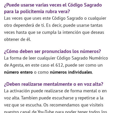
¿Puede usarse varias veces el Código Sagrado
para la policitemia rubra vera?
Las veces que uses este Código Sagrado o cualquier
otro dependerá de ti. Es decir, puede usarse tantas
veces hasta que se cumpla la intención que deseas
obtener de él.
¿Cómo deben ser pronunciados los números?
La forma de leer cualquier Código Sagrado Numérico
de Agesta, en este caso el 612, puede ser como un
número entero
o como
números individuales
.
¿Deben realizarse mentalmente o en voz alta?
La activación puede realizarse de forma mental o en
voz alta. Tambien puede escucharse y repetirse a la
vez que se escucha. Os recomendamos que visiteis
nuestro canal de YouTube para poder tener todos los