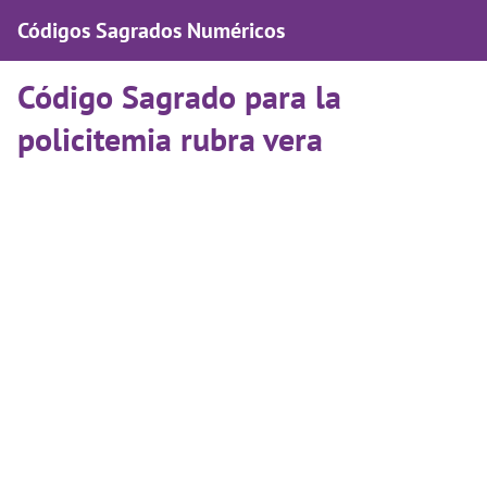
Códigos Sagrados Numéricos
Código Sagrado para la
policitemia rubra vera