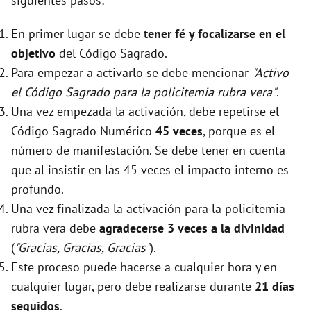
siguientes pasos:
En primer lugar se debe
tener fé y focalizarse en el
objetivo
del Código Sagrado.
Para empezar a activarlo se debe mencionar
"Activo
el Código Sagrado para la policitemia rubra vera"
.
Una vez empezada la activación, debe repetirse el
Código Sagrado Numérico
45 veces
, porque es el
número de manifestación. Se debe tener en cuenta
que al insistir en las 45 veces el impacto interno es
profundo.
Una vez finalizada la activación para la policitemia
rubra vera debe
agradecerse 3 veces a la divinidad
(
"Gracias, Gracias, Gracias"
).
Este proceso puede hacerse a cualquier hora y en
cualquier lugar, pero debe realizarse durante
21 días
seguidos
.