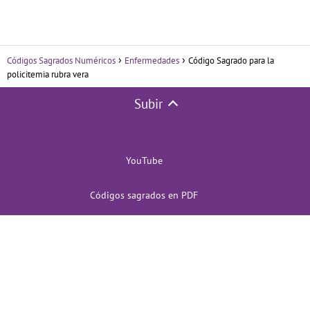
Códigos Sagrados Numéricos
Enfermedades
Código Sagrado para la
policitemia rubra vera
Subir
YouTube
Códigos sagrados en PDF