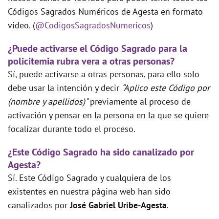
Códigos Sagrados Numéricos de Agesta en formato
video. (
@CodigosSagradosNumericos
)
¿Puede activarse el Código Sagrado para la
policitemia rubra vera a otras personas?
Sí, puede activarse a otras personas, para ello solo
debe usar la intención y decir
“Aplico este Código por
(nombre y apellidos)”
previamente al proceso de
activación y pensar en la persona en la que se quiere
focalizar durante todo el proceso.
¿Este Código Sagrado ha sido canalizado por
Agesta?
Sí. Este Código Sagrado y cualquiera de los
existentes en nuestra página web han sido
canalizados por
José Gabriel Uribe-Agesta
.