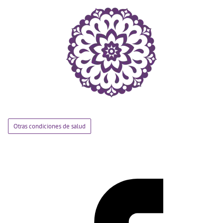
Otras condiciones de salud