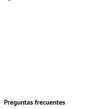
Preguntas frecuentes