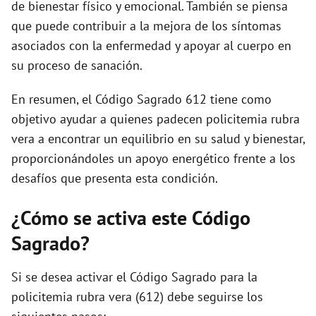
de bienestar físico y emocional. También se piensa
que puede contribuir a la mejora de los síntomas
asociados con la enfermedad y apoyar al cuerpo en
su proceso de sanación.
En resumen, el Código Sagrado 612 tiene como
objetivo ayudar a quienes padecen policitemia rubra
vera a encontrar un equilibrio en su salud y bienestar,
proporcionándoles un apoyo energético frente a los
desafíos que presenta esta condición.
¿Cómo se activa este Código
Sagrado?
Si se desea activar el Código Sagrado para la
policitemia rubra vera (612) debe seguirse los