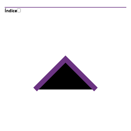
Índice