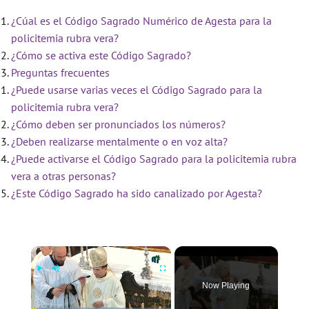
¿Cúal es el Código Sagrado Numérico de Agesta para la
policitemia rubra vera?
¿Cómo se activa este Código Sagrado?
Preguntas frecuentes
¿Puede usarse varias veces el Código Sagrado para la
policitemia rubra vera?
¿Cómo deben ser pronunciados los números?
¿Deben realizarse mentalmente o en voz alta?
¿Puede activarse el Código Sagrado para la policitemia rubra
vera a otras personas?
¿Este Código Sagrado ha sido canalizado por Agesta?
×
Now Playing