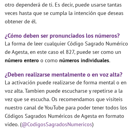
otro dependerá de ti. Es decir, puede usarse tantas
veces hasta que se cumpla la intención que deseas
obtener de él.
¿Cómo deben ser pronunciados los números?
La forma de leer cualquier Código Sagrado Numérico
de Agesta, en este caso el 827, puede ser como un
número entero
o como
números individuales
.
¿Deben realizarse mentalmente o en voz alta?
La activación puede realizarse de forma mental o en
voz alta. Tambien puede escucharse y repetirse a la
vez que se escucha. Os recomendamos que visiteis
nuestro canal de YouTube para poder tener todos los
Códigos Sagrados Numéricos de Agesta en formato
video. (
@CodigosSagradosNumericos
)