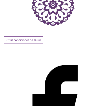
Otras condiciones de salud