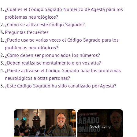
¿Cúal es el Código Sagrado Numérico de Agesta para los
problemas neurológicos?
¿Cómo se activa este Código Sagrado?
Preguntas frecuentes
¿Puede usarse varias veces el Código Sagrado para los
problemas neurológicos?
¿Cómo deben ser pronunciados los números?
¿Deben realizarse mentalmente o en voz alta?
¿Puede activarse el Código Sagrado para los problemas
neurológicos a otras personas?
¿Este Código Sagrado ha sido canalizado por Agesta?
×
Now Playing