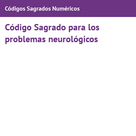
Códigos Sagrados Numéricos
Código Sagrado para los
problemas neurológicos