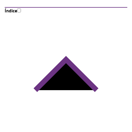
Índice