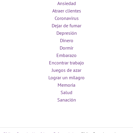
Ansiedad
Atraer clientes
Coronavirus
Dejar de fumar
Depresión
Dinero
Dormir
Embarazo
Encontrar trabajo
Juegos de azar
Lograr un milagro
Memoria
Salud
Sanación