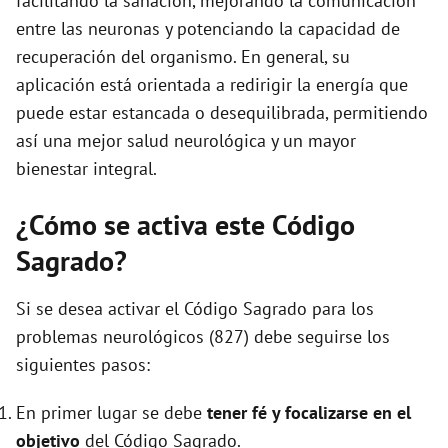
facilitando la sanación, mejorando la comunicación
entre las neuronas y potenciando la capacidad de
recuperación del organismo. En general, su
aplicación está orientada a redirigir la energía que
puede estar estancada o desequilibrada, permitiendo
así una mejor salud neurológica y un mayor
bienestar integral.
¿Cómo se activa este Código
Sagrado?
Si se desea activar el Código Sagrado para los
problemas neurológicos (827) debe seguirse los
siguientes pasos:
En primer lugar se debe
tener fé y focalizarse en el
objetivo
del Código Sagrado.