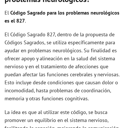
i
El
Código Sagrado para los problemas neurológicos
d
es el 827
.
El Código Sagrado 827, dentro de la propuesta de
e
Códigos Sagrados, se utiliza específicamente para
ayudar en problemas neurológicos. Su finalidad es
o
ofrecer apoyo y alineación en la salud del sistema
nervioso y en el tratamiento de afecciones que
puedan afectar las funciones cerebrales y nerviosas.
Esto incluye desde condiciones que causan dolor o
incomodidad, hasta problemas de coordinación,
memoria y otras funciones cognitivas.
La idea es que al utilizar este código, se busca
promover un equilibrio en el sistema nervioso,