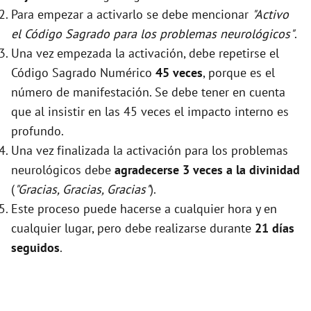
Para empezar a activarlo se debe mencionar
"Activo
el Código Sagrado para los problemas neurológicos"
.
Una vez empezada la activación, debe repetirse el
Código Sagrado Numérico
45 veces
, porque es el
número de manifestación. Se debe tener en cuenta
que al insistir en las 45 veces el impacto interno es
profundo.
Una vez finalizada la activación para los problemas
neurológicos debe
agradecerse 3 veces a la divinidad
(
"Gracias, Gracias, Gracias"
).
Este proceso puede hacerse a cualquier hora y en
cualquier lugar, pero debe realizarse durante
21 días
seguidos
.