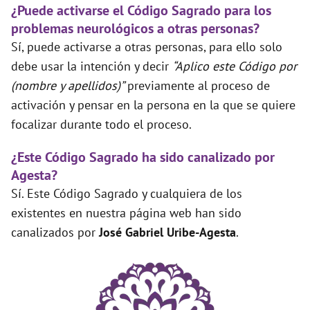
¿Puede activarse el Código Sagrado para los
problemas neurológicos a otras personas?
Sí, puede activarse a otras personas, para ello solo
debe usar la intención y decir
“Aplico este Código por
(nombre y apellidos)”
previamente al proceso de
activación y pensar en la persona en la que se quiere
focalizar durante todo el proceso.
¿Este Código Sagrado ha sido canalizado por
Agesta?
Sí. Este Código Sagrado y cualquiera de los
existentes en nuestra página web han sido
canalizados por
José Gabriel Uribe-Agesta
.