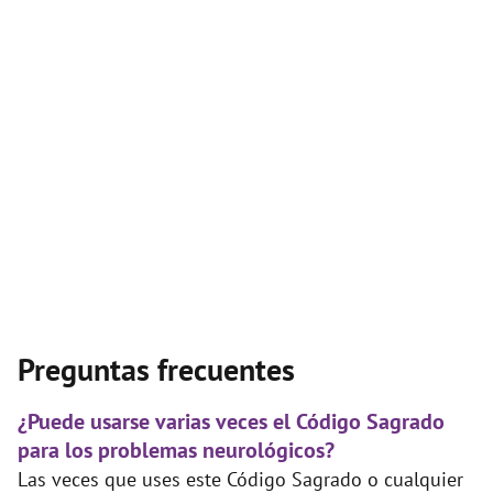
Preguntas frecuentes
¿Puede usarse varias veces el Código Sagrado
para los problemas neurológicos?
Las veces que uses este Código Sagrado o cualquier