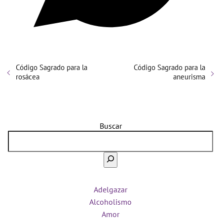
Código Sagrado para la
Código Sagrado para la
rosácea
aneurisma
Buscar
Adelgazar
Alcoholismo
Amor