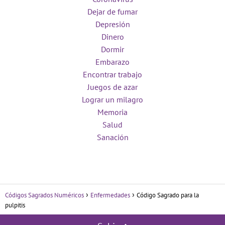
Dejar de fumar
Depresión
Dinero
Dormir
Embarazo
Encontrar trabajo
Juegos de azar
Lograr un milagro
Memoria
Salud
Sanación
Códigos Sagrados Numéricos
Enfermedades
Código Sagrado para la
pulpitis