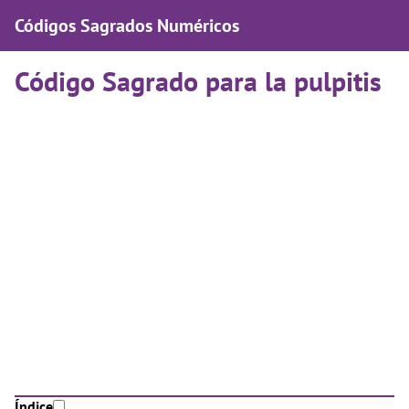
Códigos Sagrados Numéricos
Código Sagrado para la pulpitis
Índice