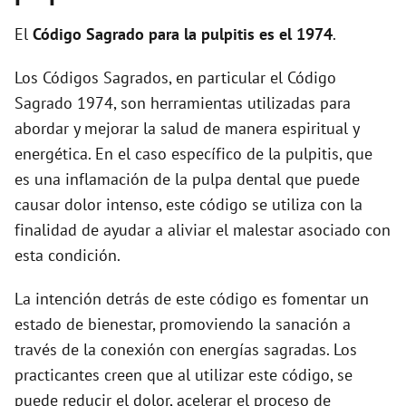
d
El
Código Sagrado para la pulpitis es el 1974
.
Los Códigos Sagrados, en particular el Código
e
Sagrado 1974, son herramientas utilizadas para
abordar y mejorar la salud de manera espiritual y
o
energética. En el caso específico de la pulpitis, que
es una inflamación de la pulpa dental que puede
causar dolor intenso, este código se utiliza con la
finalidad de ayudar a aliviar el malestar asociado con
esta condición.
La intención detrás de este código es fomentar un
estado de bienestar, promoviendo la sanación a
través de la conexión con energías sagradas. Los
practicantes creen que al utilizar este código, se
puede reducir el dolor, acelerar el proceso de