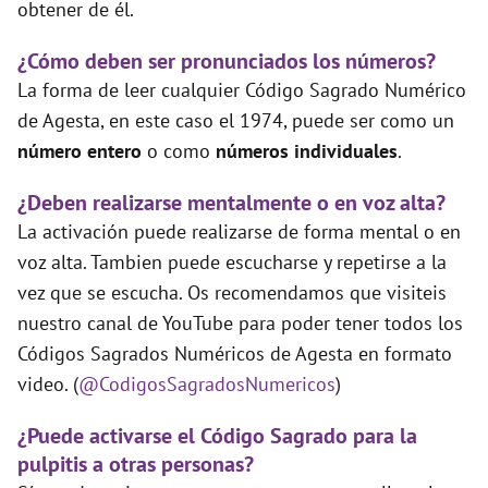
obtener de él.
¿Cómo deben ser pronunciados los números?
La forma de leer cualquier Código Sagrado Numérico
de Agesta, en este caso el 1974, puede ser como un
número entero
o como
números individuales
.
¿Deben realizarse mentalmente o en voz alta?
La activación puede realizarse de forma mental o en
voz alta. Tambien puede escucharse y repetirse a la
vez que se escucha. Os recomendamos que visiteis
nuestro canal de YouTube para poder tener todos los
Códigos Sagrados Numéricos de Agesta en formato
video. (
@CodigosSagradosNumericos
)
¿Puede activarse el Código Sagrado para la
pulpitis a otras personas?