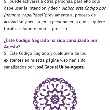
Sí, puede activarse a otras personas, para ello solo
debe usar la intención y decir
“Aplico este Código por
(nombre y apellidos)”
previamente al proceso de
activación y pensar en la persona en la que se quiere
focalizar durante todo el proceso.
¿Este Código Sagrado ha sido canalizado por
Agesta?
Sí. Este Código Sagrado y cualquiera de los
existentes en nuestra página web han sido
canalizados por
José Gabriel Uribe-Agesta
.