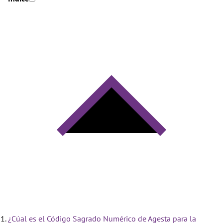
¿Cúal es el Código Sagrado Numérico de Agesta para la