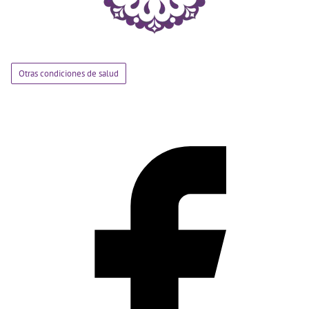
Otras condiciones de salud