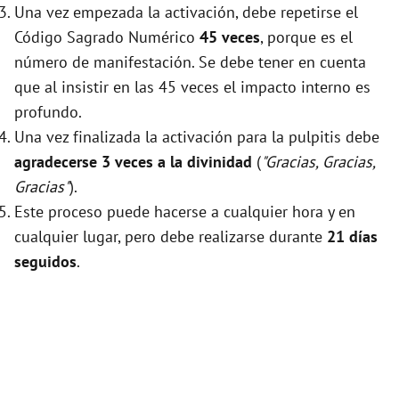
Una vez empezada la activación, debe repetirse el
Código Sagrado Numérico
45 veces
, porque es el
número de manifestación. Se debe tener en cuenta
que al insistir en las 45 veces el impacto interno es
profundo.
Una vez finalizada la activación para la pulpitis debe
agradecerse 3 veces a la divinidad
(
"Gracias, Gracias,
Gracias"
).
Este proceso puede hacerse a cualquier hora y en
cualquier lugar, pero debe realizarse durante
21 días
seguidos
.