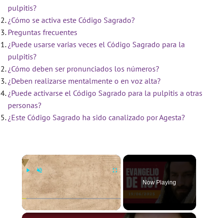
pulpitis?
¿Cómo se activa este Código Sagrado?
Preguntas frecuentes
¿Puede usarse varias veces el Código Sagrado para la
pulpitis?
¿Cómo deben ser pronunciados los números?
¿Deben realizarse mentalmente o en voz alta?
¿Puede activarse el Código Sagrado para la pulpitis a otras
personas?
¿Este Código Sagrado ha sido canalizado por Agesta?
×
Now Playing
×
Play
Unmute
Fullscreen