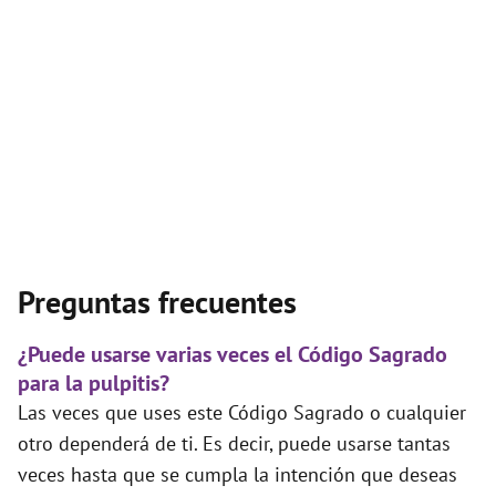
Preguntas frecuentes
¿Puede usarse varias veces el Código Sagrado
para la pulpitis?
Las veces que uses este Código Sagrado o cualquier
otro dependerá de ti. Es decir, puede usarse tantas
veces hasta que se cumpla la intención que deseas