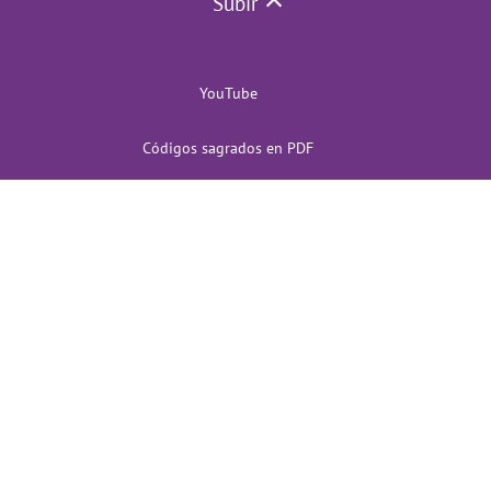
Subir
YouTube
Códigos sagrados en PDF