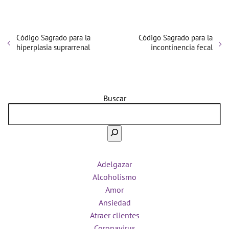
Código Sagrado para la
Código Sagrado para la
hiperplasia suprarrenal
incontinencia fecal
Buscar
Adelgazar
Alcoholismo
Amor
Ansiedad
Atraer clientes
Coronavirus