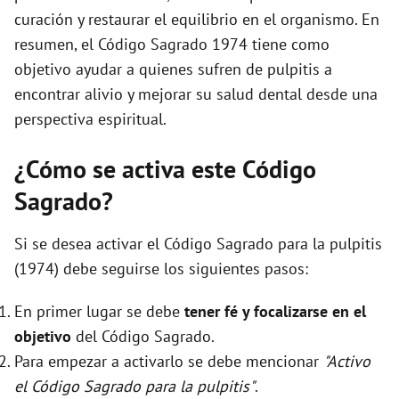
curación y restaurar el equilibrio en el organismo. En
resumen, el Código Sagrado 1974 tiene como
objetivo ayudar a quienes sufren de pulpitis a
encontrar alivio y mejorar su salud dental desde una
perspectiva espiritual.
¿Cómo se activa este Código
Sagrado?
Si se desea activar el Código Sagrado para la pulpitis
(1974) debe seguirse los siguientes pasos:
En primer lugar se debe
tener fé y focalizarse en el
objetivo
del Código Sagrado.
Para empezar a activarlo se debe mencionar
"Activo
el Código Sagrado para la pulpitis"
.