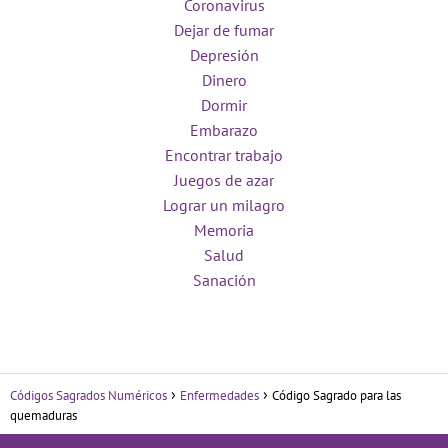
Coronavirus
Dejar de fumar
Depresión
Dinero
Dormir
Embarazo
Encontrar trabajo
Juegos de azar
Lograr un milagro
Memoria
Salud
Sanación
Códigos Sagrados Numéricos
Enfermedades
Código Sagrado para las
quemaduras