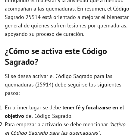
mitigando el malestar y la ansiedad que a menudo
acompañan a las quemaduras. En resumen, el Código
Sagrado 25914 está orientado a mejorar el bienestar
general de quienes sufren lesiones por quemaduras,
apoyando su proceso de curación.
¿Cómo se activa este Código
Sagrado?
Si se desea activar el Código Sagrado para las
quemaduras (25914) debe seguirse los siguientes
pasos:
En primer lugar se debe
tener fé y focalizarse en el
objetivo
del Código Sagrado.
Para empezar a activarlo se debe mencionar
"Activo
el Código Sagrado para las quemaduras"
.