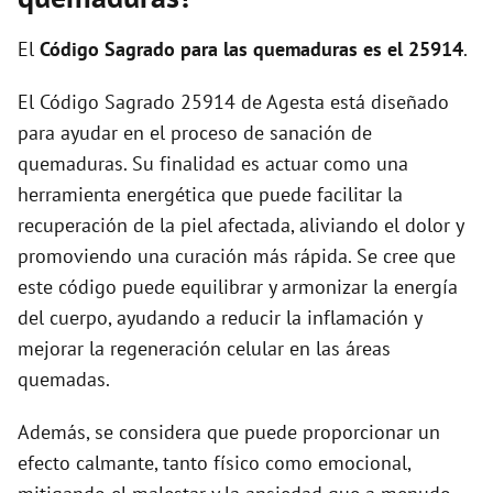
i
El
Código Sagrado para las quemaduras es el 25914
.
d
El Código Sagrado 25914 de Agesta está diseñado
para ayudar en el proceso de sanación de
e
quemaduras. Su finalidad es actuar como una
herramienta energética que puede facilitar la
o
recuperación de la piel afectada, aliviando el dolor y
promoviendo una curación más rápida. Se cree que
este código puede equilibrar y armonizar la energía
del cuerpo, ayudando a reducir la inflamación y
mejorar la regeneración celular en las áreas
quemadas.
Además, se considera que puede proporcionar un
efecto calmante, tanto físico como emocional,