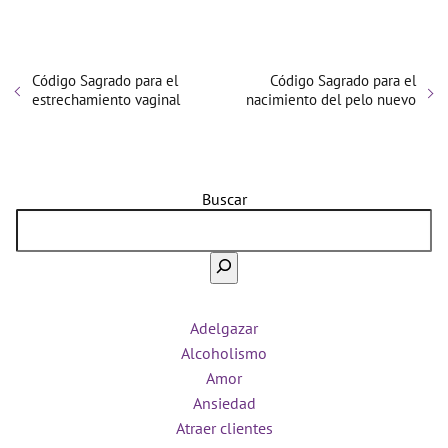
Código Sagrado para el
Código Sagrado para el
estrechamiento vaginal
nacimiento del pelo nuevo
Buscar
Adelgazar
Alcoholismo
Amor
Ansiedad
Atraer clientes