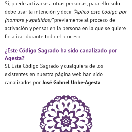
Sí, puede activarse a otras personas, para ello solo
debe usar la intención y decir
“Aplico este Código por
(nombre y apellidos)”
previamente al proceso de
activación y pensar en la persona en la que se quiere
focalizar durante todo el proceso.
¿Este Código Sagrado ha sido canalizado por
Agesta?
Sí. Este Código Sagrado y cualquiera de los
existentes en nuestra página web han sido
canalizados por
José Gabriel Uribe-Agesta
.