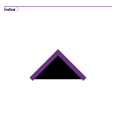
Índice