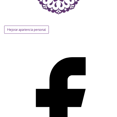
Mejorar apariencia personal