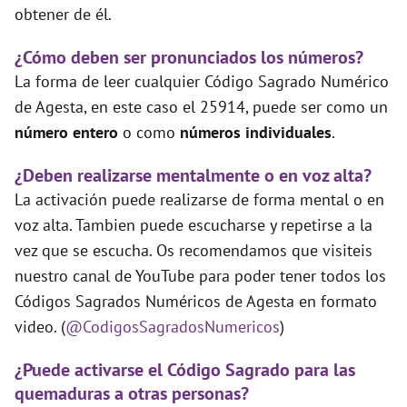
obtener de él.
¿Cómo deben ser pronunciados los números?
La forma de leer cualquier Código Sagrado Numérico
de Agesta, en este caso el 25914, puede ser como un
número entero
o como
números individuales
.
¿Deben realizarse mentalmente o en voz alta?
La activación puede realizarse de forma mental o en
voz alta. Tambien puede escucharse y repetirse a la
vez que se escucha. Os recomendamos que visiteis
nuestro canal de YouTube para poder tener todos los
Códigos Sagrados Numéricos de Agesta en formato
video. (
@CodigosSagradosNumericos
)
¿Puede activarse el Código Sagrado para las
quemaduras a otras personas?