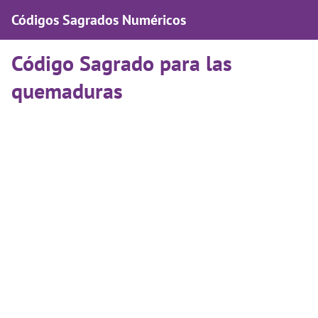
Códigos Sagrados Numéricos
Código Sagrado para las
quemaduras