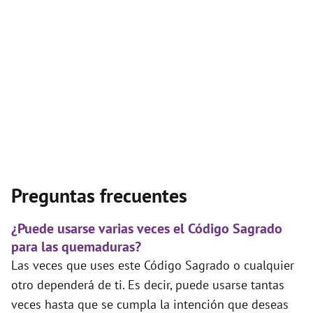
Preguntas frecuentes
¿Puede usarse varias veces el Código Sagrado
para las quemaduras?
Las veces que uses este Código Sagrado o cualquier
otro dependerá de ti. Es decir, puede usarse tantas
veces hasta que se cumpla la intención que deseas