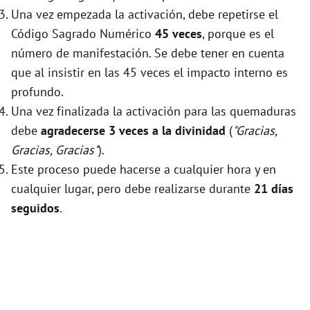
Una vez empezada la activación, debe repetirse el
Código Sagrado Numérico
45 veces
, porque es el
número de manifestación. Se debe tener en cuenta
que al insistir en las 45 veces el impacto interno es
profundo.
Una vez finalizada la activación para las quemaduras
debe
agradecerse 3 veces a la divinidad
(
"Gracias,
Gracias, Gracias"
).
Este proceso puede hacerse a cualquier hora y en
cualquier lugar, pero debe realizarse durante
21 días
seguidos
.