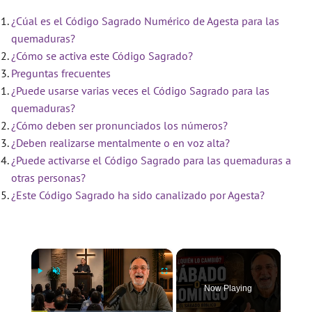
¿Cúal es el Código Sagrado Numérico de Agesta para las
quemaduras?
¿Cómo se activa este Código Sagrado?
Preguntas frecuentes
¿Puede usarse varias veces el Código Sagrado para las
quemaduras?
¿Cómo deben ser pronunciados los números?
¿Deben realizarse mentalmente o en voz alta?
¿Puede activarse el Código Sagrado para las quemaduras a
otras personas?
¿Este Código Sagrado ha sido canalizado por Agesta?
×
Now Playing