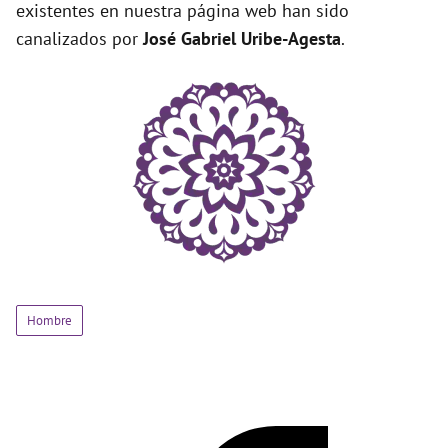
existentes en nuestra página web han sido
canalizados por
José Gabriel Uribe-Agesta
.
Hombre