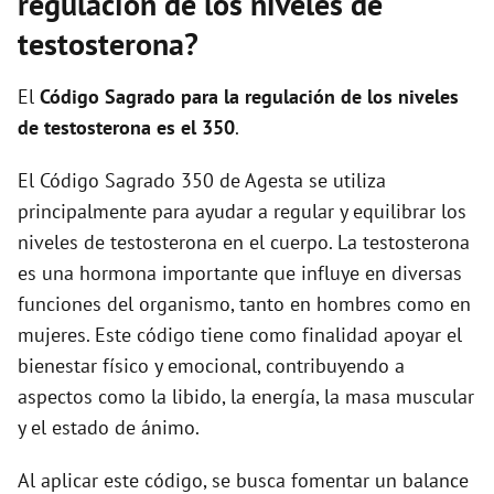
regulación de los niveles de
testosterona?
El
Código Sagrado para la regulación de los niveles
de testosterona es el 350
.
El Código Sagrado 350 de Agesta se utiliza
principalmente para ayudar a regular y equilibrar los
niveles de testosterona en el cuerpo. La testosterona
es una hormona importante que influye en diversas
funciones del organismo, tanto en hombres como en
mujeres. Este código tiene como finalidad apoyar el
bienestar físico y emocional, contribuyendo a
aspectos como la libido, la energía, la masa muscular
y el estado de ánimo.
Al aplicar este código, se busca fomentar un balance