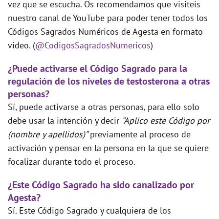
vez que se escucha. Os recomendamos que visiteis
nuestro canal de YouTube para poder tener todos los
Códigos Sagrados Numéricos de Agesta en formato
video. (
@CodigosSagradosNumericos
)
¿Puede activarse el Código Sagrado para la
regulación de los niveles de testosterona a otras
personas?
Sí, puede activarse a otras personas, para ello solo
debe usar la intención y decir
“Aplico este Código por
(nombre y apellidos)”
previamente al proceso de
activación y pensar en la persona en la que se quiere
focalizar durante todo el proceso.
¿Este Código Sagrado ha sido canalizado por
Agesta?
Sí. Este Código Sagrado y cualquiera de los