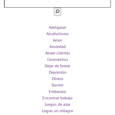
Adelgazar
Alcoholismo
Amor
Ansiedad
Atraer clientes
Coronavirus
Dejar de fumar
Depresión
Dinero
Dormir
Embarazo
Encontrar trabajo
Juegos de azar
Lograr un milagro