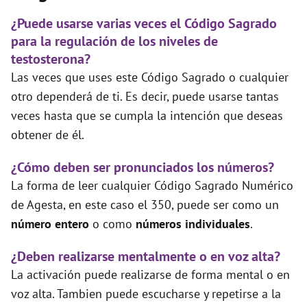
¿Puede usarse varias veces el Código Sagrado
para la regulación de los niveles de
testosterona?
Las veces que uses este Código Sagrado o cualquier
otro dependerá de ti. Es decir, puede usarse tantas
veces hasta que se cumpla la intención que deseas
obtener de él.
¿Cómo deben ser pronunciados los números?
La forma de leer cualquier Código Sagrado Numérico
de Agesta, en este caso el 350, puede ser como un
número entero
o como
números individuales
.
¿Deben realizarse mentalmente o en voz alta?
La activación puede realizarse de forma mental o en
voz alta. Tambien puede escucharse y repetirse a la