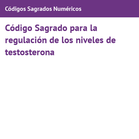
Códigos Sagrados Numéricos
Código Sagrado para la
regulación de los niveles de
testosterona