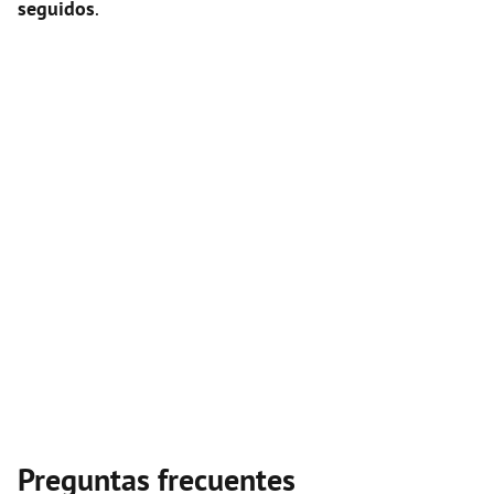
seguidos
.
Preguntas frecuentes