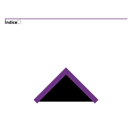
Índice