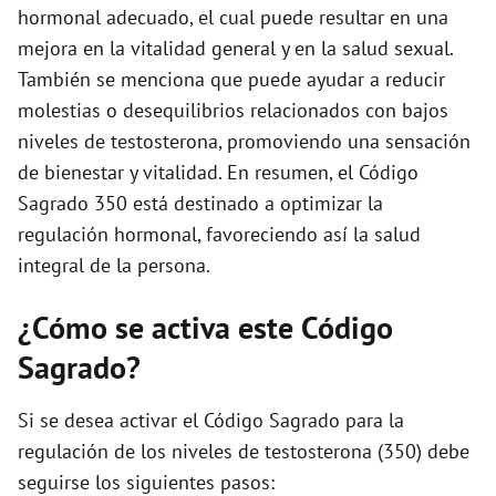
hormonal adecuado, el cual puede resultar en una
mejora en la vitalidad general y en la salud sexual.
También se menciona que puede ayudar a reducir
molestias o desequilibrios relacionados con bajos
niveles de testosterona, promoviendo una sensación
de bienestar y vitalidad. En resumen, el Código
Sagrado 350 está destinado a optimizar la
regulación hormonal, favoreciendo así la salud
integral de la persona.
¿Cómo se activa este Código
Sagrado?
Si se desea activar el Código Sagrado para la
regulación de los niveles de testosterona (350) debe
seguirse los siguientes pasos: