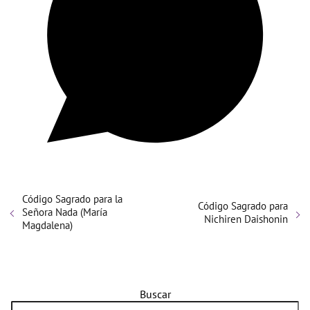
Código Sagrado para la
Código Sagrado para
Señora Nada (María
Nichiren Daishonin
Magdalena)
Buscar