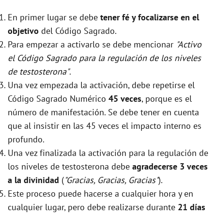
En primer lugar se debe
tener fé y focalizarse en el
objetivo
del Código Sagrado.
Para empezar a activarlo se debe mencionar
"Activo
el Código Sagrado para la regulación de los niveles
de testosterona"
.
Una vez empezada la activación, debe repetirse el
Código Sagrado Numérico
45 veces
, porque es el
número de manifestación. Se debe tener en cuenta
que al insistir en las 45 veces el impacto interno es
profundo.
Una vez finalizada la activación para la regulación de
los niveles de testosterona debe
agradecerse 3 veces
a la divinidad
(
"Gracias, Gracias, Gracias"
).
Este proceso puede hacerse a cualquier hora y en
cualquier lugar, pero debe realizarse durante
21 días