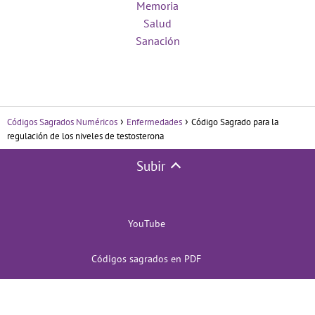
Memoria
Salud
Sanación
Códigos Sagrados Numéricos
Enfermedades
Código Sagrado para la
regulación de los niveles de testosterona
Subir
YouTube
Códigos sagrados en PDF