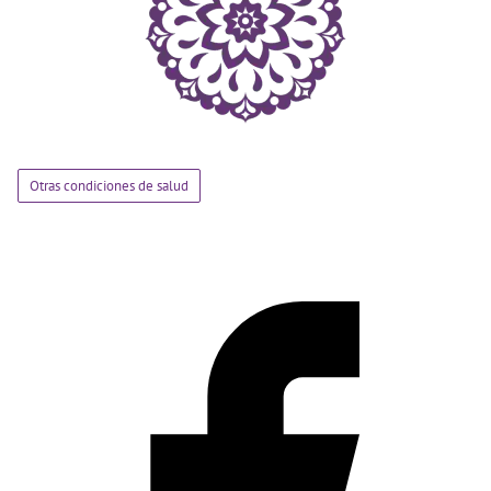
Otras condiciones de salud