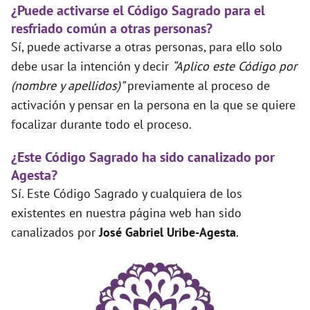
¿Puede activarse el Código Sagrado para el
resfriado común a otras personas?
Sí, puede activarse a otras personas, para ello solo
debe usar la intención y decir
“Aplico este Código por
(nombre y apellidos)”
previamente al proceso de
activación y pensar en la persona en la que se quiere
focalizar durante todo el proceso.
¿Este Código Sagrado ha sido canalizado por
Agesta?
Sí. Este Código Sagrado y cualquiera de los
existentes en nuestra página web han sido
canalizados por
José Gabriel Uribe-Agesta
.