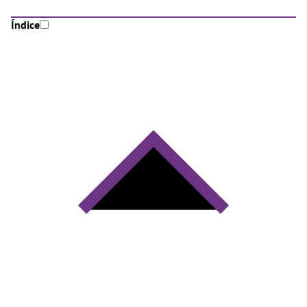
Índice