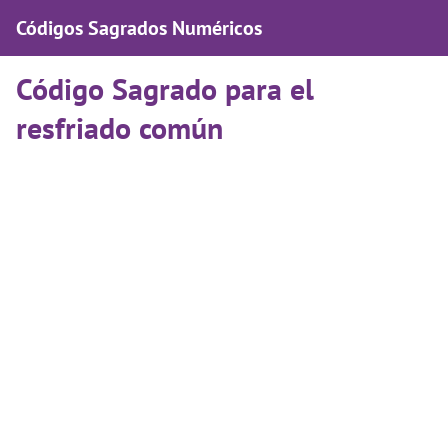
Códigos Sagrados Numéricos
Código Sagrado para el
resfriado común