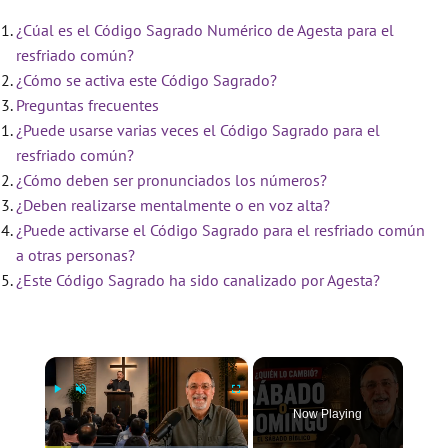
¿Cúal es el Código Sagrado Numérico de Agesta para el
resfriado común?
¿Cómo se activa este Código Sagrado?
Preguntas frecuentes
¿Puede usarse varias veces el Código Sagrado para el
resfriado común?
¿Cómo deben ser pronunciados los números?
¿Deben realizarse mentalmente o en voz alta?
¿Puede activarse el Código Sagrado para el resfriado común
a otras personas?
¿Este Código Sagrado ha sido canalizado por Agesta?
×
Now Playing