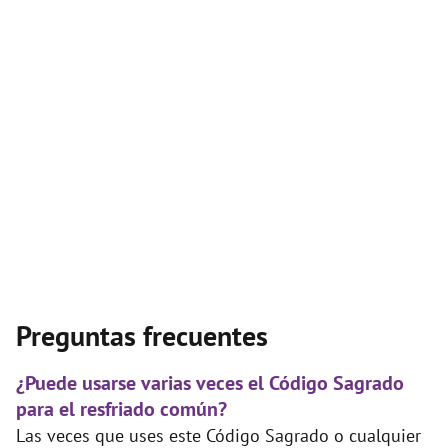
Preguntas frecuentes
¿Puede usarse varias veces el Código Sagrado
para el resfriado común?
Las veces que uses este Código Sagrado o cualquier