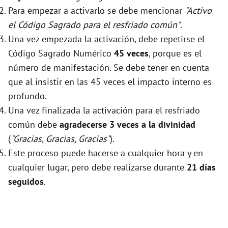
Para empezar a activarlo se debe mencionar
"Activo
el Código Sagrado para el resfriado común"
.
Una vez empezada la activación, debe repetirse el
Código Sagrado Numérico
45 veces
, porque es el
número de manifestación. Se debe tener en cuenta
que al insistir en las 45 veces el impacto interno es
profundo.
Una vez finalizada la activación para el resfriado
común debe
agradecerse 3 veces a la divinidad
(
"Gracias, Gracias, Gracias"
).
Este proceso puede hacerse a cualquier hora y en
cualquier lugar, pero debe realizarse durante
21 días
seguidos
.