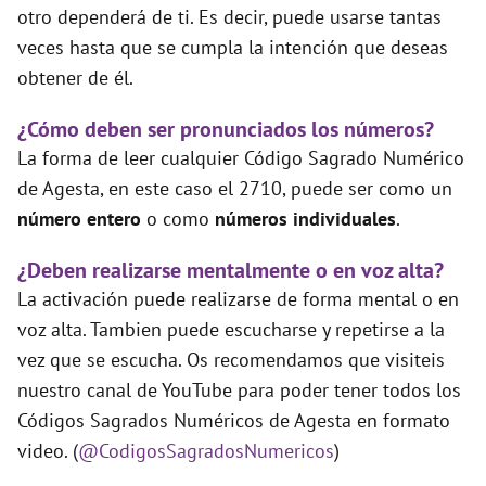
otro dependerá de ti. Es decir, puede usarse tantas
veces hasta que se cumpla la intención que deseas
obtener de él.
¿Cómo deben ser pronunciados los números?
La forma de leer cualquier Código Sagrado Numérico
de Agesta, en este caso el 2710, puede ser como un
número entero
o como
números individuales
.
¿Deben realizarse mentalmente o en voz alta?
La activación puede realizarse de forma mental o en
voz alta. Tambien puede escucharse y repetirse a la
vez que se escucha. Os recomendamos que visiteis
nuestro canal de YouTube para poder tener todos los
Códigos Sagrados Numéricos de Agesta en formato
video. (
@CodigosSagradosNumericos
)