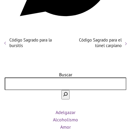
Código Sagrado para la
Código Sagrado para el
bursitis
túnel carpiano
Buscar
Adelgazar
Alcoholismo
Amor