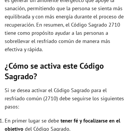
es generar un ambiente energético que apoye la
sanación, permitiendo que la persona se sienta más
equilibrada y con más energía durante el proceso de
recuperación. En resumen, el Código Sagrado 2710
tiene como propósito ayudar a las personas a
sobrellevar el resfriado común de manera más
efectiva y rápida.
¿Cómo se activa este Código
Sagrado?
Si se desea activar el Código Sagrado para el
resfriado común (2710) debe seguirse los siguientes
pasos:
En primer lugar se debe
tener fé y focalizarse en el
objetivo
del Código Sagrado.