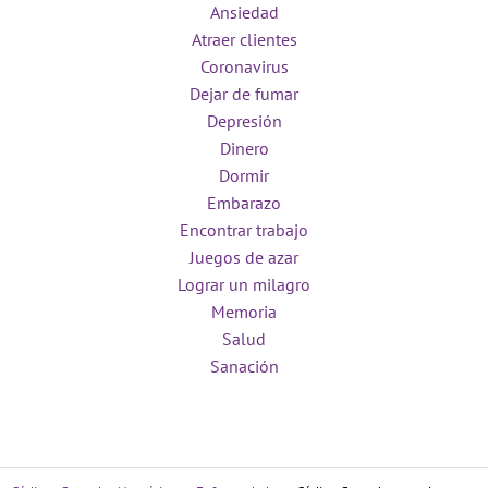
Ansiedad
Atraer clientes
Coronavirus
Dejar de fumar
Depresión
Dinero
Dormir
Embarazo
Encontrar trabajo
Juegos de azar
Lograr un milagro
Memoria
Salud
Sanación