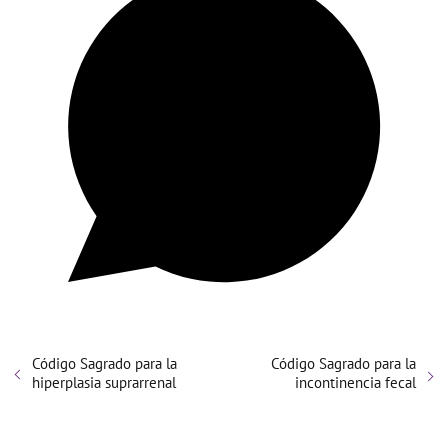
Código Sagrado para la
Código Sagrado para la
hiperplasia suprarrenal
incontinencia fecal