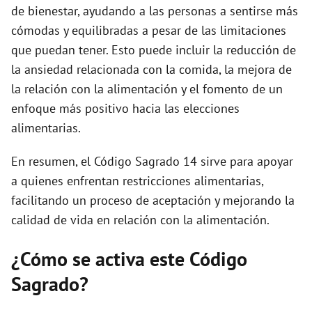
de bienestar, ayudando a las personas a sentirse más
cómodas y equilibradas a pesar de las limitaciones
que puedan tener. Esto puede incluir la reducción de
la ansiedad relacionada con la comida, la mejora de
la relación con la alimentación y el fomento de un
enfoque más positivo hacia las elecciones
alimentarias.
En resumen, el Código Sagrado 14 sirve para apoyar
a quienes enfrentan restricciones alimentarias,
facilitando un proceso de aceptación y mejorando la
calidad de vida en relación con la alimentación.
¿Cómo se activa este Código
Sagrado?