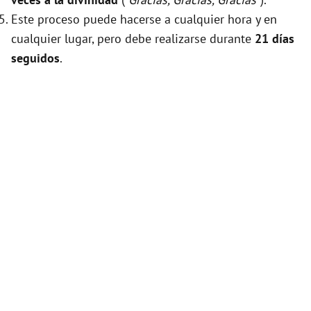
Este proceso puede hacerse a cualquier hora y en
cualquier lugar, pero debe realizarse durante
21 días
seguidos
.