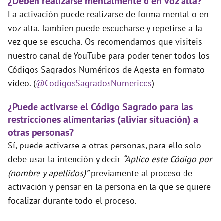
¿Deben realizarse mentalmente o en voz alta?
La activación puede realizarse de forma mental o en
voz alta. Tambien puede escucharse y repetirse a la
vez que se escucha. Os recomendamos que visiteis
nuestro canal de YouTube para poder tener todos los
Códigos Sagrados Numéricos de Agesta en formato
video. (
@CodigosSagradosNumericos
)
¿Puede activarse el Código Sagrado para las
restricciones alimentarias (aliviar situación) a
otras personas?
Sí, puede activarse a otras personas, para ello solo
debe usar la intención y decir
“Aplico este Código por
(nombre y apellidos)”
previamente al proceso de
activación y pensar en la persona en la que se quiere
focalizar durante todo el proceso.