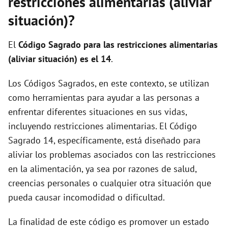
restricciones alimentarias (aliviar
situación)?
El
Código Sagrado para las restricciones alimentarias
(aliviar situación) es el 14
.
Los Códigos Sagrados, en este contexto, se utilizan
como herramientas para ayudar a las personas a
enfrentar diferentes situaciones en sus vidas,
incluyendo restricciones alimentarias. El Código
Sagrado 14, específicamente, está diseñado para
aliviar los problemas asociados con las restricciones
en la alimentación, ya sea por razones de salud,
creencias personales o cualquier otra situación que
pueda causar incomodidad o dificultad.
La finalidad de este código es promover un estado