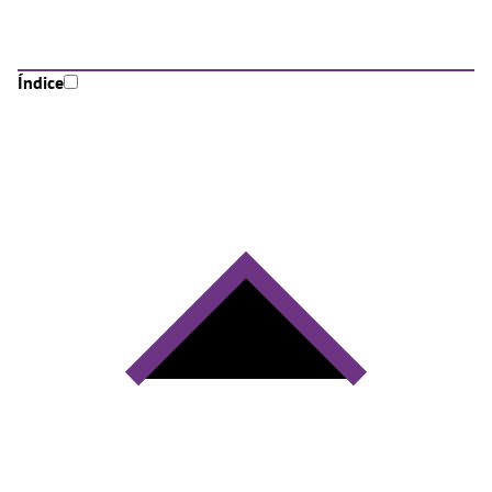
Índice