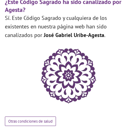
¿Este Código Sagrado ha sido canalizado por
Agesta?
Sí. Este Código Sagrado y cualquiera de los
existentes en nuestra página web han sido
canalizados por
José Gabriel Uribe-Agesta
.
Otras condiciones de salud