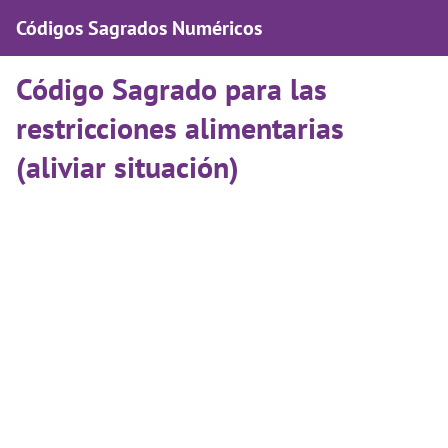
Códigos Sagrados Numéricos
Código Sagrado para las
restricciones alimentarias
(aliviar situación)