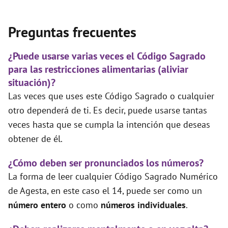
Preguntas frecuentes
¿Puede usarse varias veces el Código Sagrado
para las restricciones alimentarias (aliviar
situación)?
Las veces que uses este Código Sagrado o cualquier
otro dependerá de ti. Es decir, puede usarse tantas
veces hasta que se cumpla la intención que deseas
obtener de él.
¿Cómo deben ser pronunciados los números?
La forma de leer cualquier Código Sagrado Numérico
de Agesta, en este caso el 14, puede ser como un
número entero
o como
números individuales
.