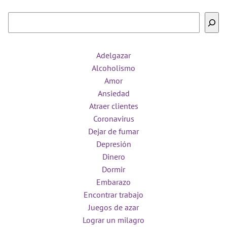
Buscar
Adelgazar
Alcoholismo
Amor
Ansiedad
Atraer clientes
Coronavirus
Dejar de fumar
Depresión
Dinero
Dormir
Embarazo
Encontrar trabajo
Juegos de azar
Lograr un milagro