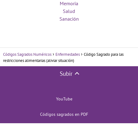
Memoria
Salud
Sanación
Códigos Sagrados Numéricos
Enfermedades
Código Sagrado para las
restricciones alimentarias (aliviar situación)
Subir
YouTube
Códigos sagrados en PDF