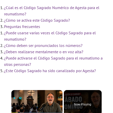
¿Cúal es el Código Sagrado Numérico de Agesta para el
reumatismo?
¿Cómo se activa este Código Sagrado?
Preguntas frecuentes
¿Puede usarse varias veces el Código Sagrado para el
reumatismo?
¿Cómo deben ser pronunciados los números?
¿Deben realizarse mentalmente o en voz alta?
¿Puede activarse el Código Sagrado para el reumatismo a
otras personas?
¿Este Código Sagrado ha sido canalizado por Agesta?
×
Now Playing