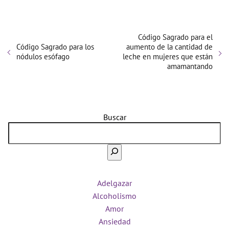
Código Sagrado para el
Código Sagrado para los
aumento de la cantidad de
nódulos esófago
leche en mujeres que están
amamantando
Buscar
Adelgazar
Alcoholismo
Amor
Ansiedad