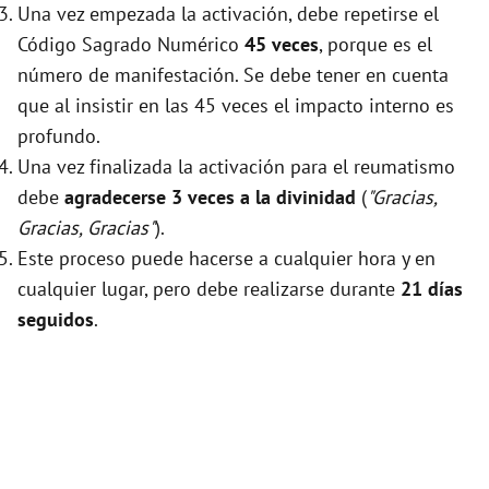
Una vez empezada la activación, debe repetirse el
Código Sagrado Numérico
45 veces
, porque es el
número de manifestación. Se debe tener en cuenta
que al insistir en las 45 veces el impacto interno es
profundo.
Una vez finalizada la activación para el reumatismo
debe
agradecerse 3 veces a la divinidad
(
"Gracias,
Gracias, Gracias"
).
Este proceso puede hacerse a cualquier hora y en
cualquier lugar, pero debe realizarse durante
21 días
seguidos
.