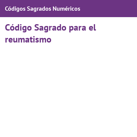
Códigos Sagrados Numéricos
Código Sagrado para el
reumatismo