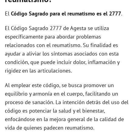
i
El
Código Sagrado para el reumatismo es el 2777
.
d
El Código Sagrado 2777 de Agesta se utiliza
específicamente para abordar problemas
e
relacionados con el reumatismo. Su finalidad es
ayudar a aliviar los síntomas asociados con esta
o
condición, que puede incluir dolor, inflamación y
rigidez en las articulaciones.
Al emplear este código, se busca promover un
equilibrio y armonía en el cuerpo, facilitando un
proceso de sanación. La intención detrás del uso del
código es potenciar la salud y el bienestar,
enfocándose en la mejora general de la calidad de
vida de quienes padecen reumatismo.