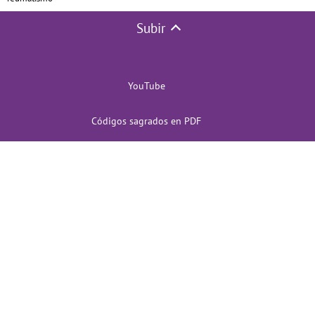
Subir
YouTube
Códigos sagrados en PDF