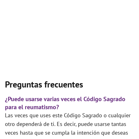
Preguntas frecuentes
¿Puede usarse varias veces el Código Sagrado
para el reumatismo?
Las veces que uses este Código Sagrado o cualquier
otro dependerá de ti. Es decir, puede usarse tantas
veces hasta que se cumpla la intención que deseas