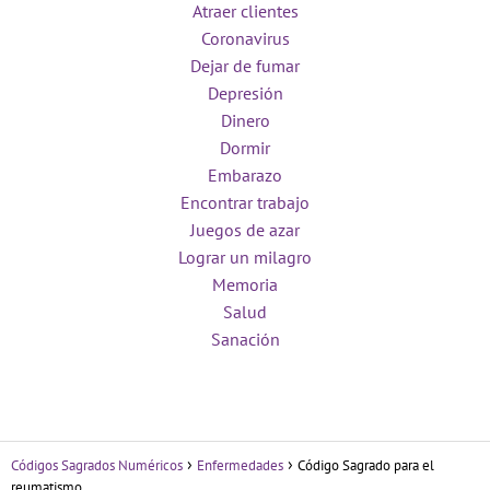
Atraer clientes
Coronavirus
Dejar de fumar
Depresión
Dinero
Dormir
Embarazo
Encontrar trabajo
Juegos de azar
Lograr un milagro
Memoria
Salud
Sanación
Códigos Sagrados Numéricos
Enfermedades
Código Sagrado para el
reumatismo