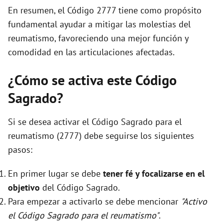
En resumen, el Código 2777 tiene como propósito
fundamental ayudar a mitigar las molestias del
reumatismo, favoreciendo una mejor función y
comodidad en las articulaciones afectadas.
¿Cómo se activa este Código
Sagrado?
Si se desea activar el Código Sagrado para el
reumatismo (2777) debe seguirse los siguientes
pasos:
En primer lugar se debe
tener fé y focalizarse en el
objetivo
del Código Sagrado.
Para empezar a activarlo se debe mencionar
"Activo
el Código Sagrado para el reumatismo"
.