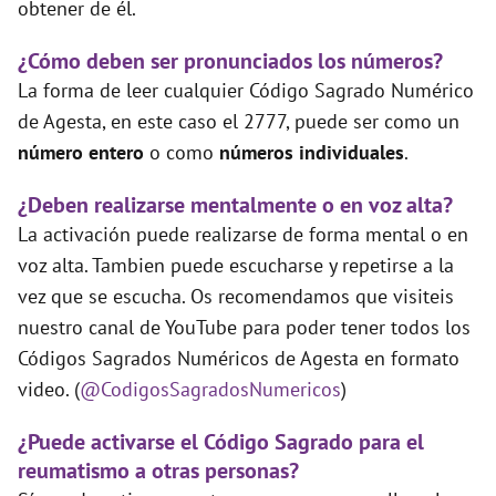
obtener de él.
¿Cómo deben ser pronunciados los números?
La forma de leer cualquier Código Sagrado Numérico
de Agesta, en este caso el 2777, puede ser como un
número entero
o como
números individuales
.
¿Deben realizarse mentalmente o en voz alta?
La activación puede realizarse de forma mental o en
voz alta. Tambien puede escucharse y repetirse a la
vez que se escucha. Os recomendamos que visiteis
nuestro canal de YouTube para poder tener todos los
Códigos Sagrados Numéricos de Agesta en formato
video. (
@CodigosSagradosNumericos
)
¿Puede activarse el Código Sagrado para el
reumatismo a otras personas?