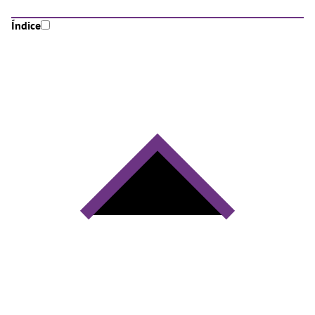
Índice