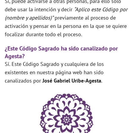
Sí, puede activarse a otras personas, para ello solo
debe usar la intención y decir
“Aplico este Código por
(nombre y apellidos)”
previamente al proceso de
activación y pensar en la persona en la que se quiere
focalizar durante todo el proceso.
¿Este Código Sagrado ha sido canalizado por
Agesta?
Sí. Este Código Sagrado y cualquiera de los
existentes en nuestra página web han sido
canalizados por
José Gabriel Uribe-Agesta
.