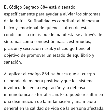
d
El Código Sagrado 884 está diseñado
específicamente para ayudar a aliviar los síntomas
e
de la rinitis. Su finalidad es contribuir al bienestar
físico y emocional de quienes sufren de esta
o
condición. La rinitis puede manifestarse a través de
síntomas como congestión nasal, estornudos,
picazón y secreción nasal, y el código tiene el
objetivo de promover un estado de equilibrio y
sanación.
Al aplicar el código 884, se busca que el cuerpo
responda de manera positiva y que los sistemas
involucrados en la respiración y la defensa
inmunológica se fortalezcan. Esto puede resultar en
una disminución de la inflamación y una mejora
general en la calidad de vida de la persona afectada,