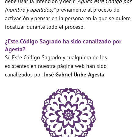
debe usar la intención y decir
“Aplico este Código por
(nombre y apellidos)”
previamente al proceso de
activación y pensar en la persona en la que se quiere
focalizar durante todo el proceso.
¿Este Código Sagrado ha sido canalizado por
Agesta?
Sí. Este Código Sagrado y cualquiera de los
existentes en nuestra página web han sido
canalizados por
José Gabriel Uribe-Agesta
.