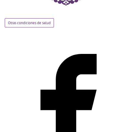
Otras condiciones de salud