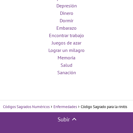
Depresión
Dinero
Dormir
Embarazo
Encontrar trabajo
Juegos de azar
Lograr un milagro
Memoria
Salud
Sanación
Códigos Sagrados Numéricos
Enfermedades
Código Sagrado para la rinitis
Subir