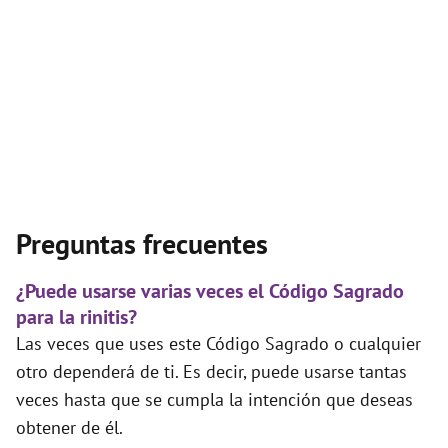
Preguntas frecuentes
¿Puede usarse varias veces el Código Sagrado
para la rinitis?
Las veces que uses este Código Sagrado o cualquier
otro dependerá de ti. Es decir, puede usarse tantas
veces hasta que se cumpla la intención que deseas
obtener de él.