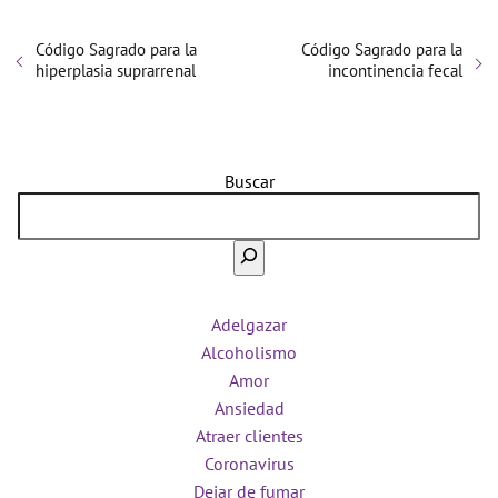
Código Sagrado para la
Código Sagrado para la
hiperplasia suprarrenal
incontinencia fecal
Buscar
Adelgazar
Alcoholismo
Amor
Ansiedad
Atraer clientes
Coronavirus
Dejar de fumar