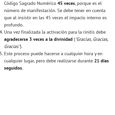
Código Sagrado Numérico
45 veces
, porque es el
número de manifestación. Se debe tener en cuenta
que al insistir en las 45 veces el impacto interno es
profundo.
Una vez finalizada la activación para la rinitis debe
agradecerse 3 veces a la divinidad
(
"Gracias, Gracias,
Gracias"
).
Este proceso puede hacerse a cualquier hora y en
cualquier lugar, pero debe realizarse durante
21 días
seguidos
.