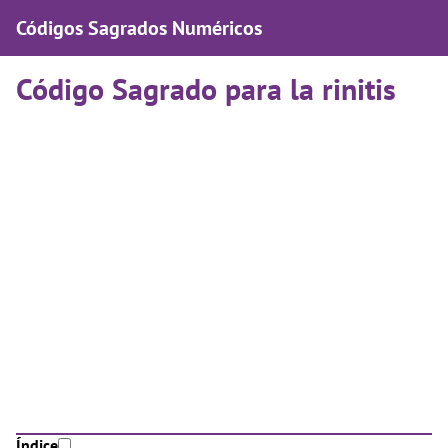
Códigos Sagrados Numéricos
Código Sagrado para la rinitis
Índice