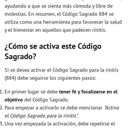
ayudando a que se sienta más cómoda y libre de
molestias. En resumen, el Código Sagrado 884 se
utiliza como una herramienta para favorecer la salud
y el bienestar en aquellos que padecen rinitis.
¿Cómo se activa este Código
Sagrado?
Si se desea activar el Código Sagrado para la rinitis
(884) debe seguirse los siguientes pasos:
En primer lugar se debe
tener fé y focalizarse en el
objetivo
del Código Sagrado.
Para empezar a activarlo se debe mencionar
"Activo
el Código Sagrado para la rinitis"
.
Una vez empezada la activación, debe repetirse el