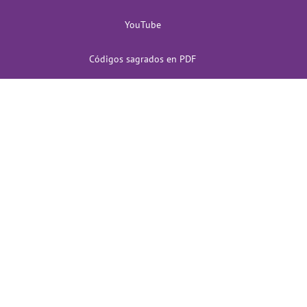
YouTube
Códigos sagrados en PDF