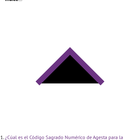
¿Cúal es el Código Sagrado Numérico de Agesta para la