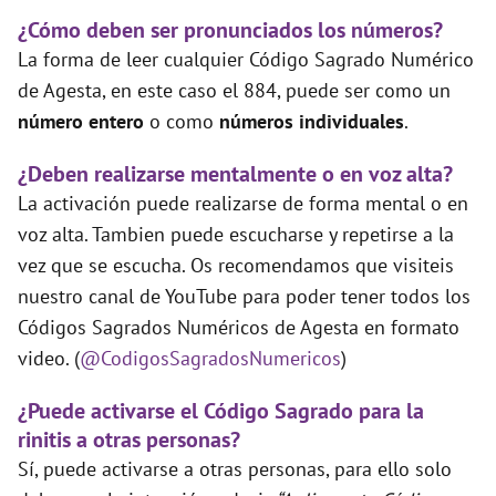
¿Cómo deben ser pronunciados los números?
La forma de leer cualquier Código Sagrado Numérico
de Agesta, en este caso el 884, puede ser como un
número entero
o como
números individuales
.
¿Deben realizarse mentalmente o en voz alta?
La activación puede realizarse de forma mental o en
voz alta. Tambien puede escucharse y repetirse a la
vez que se escucha. Os recomendamos que visiteis
nuestro canal de YouTube para poder tener todos los
Códigos Sagrados Numéricos de Agesta en formato
video. (
@CodigosSagradosNumericos
)
¿Puede activarse el Código Sagrado para la
rinitis a otras personas?
Sí, puede activarse a otras personas, para ello solo