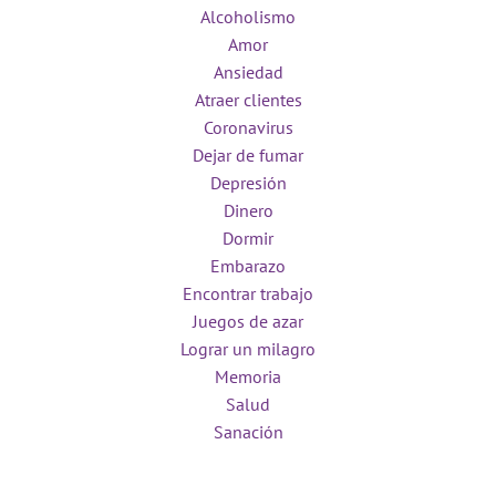
Alcoholismo
Amor
Ansiedad
Atraer clientes
Coronavirus
Dejar de fumar
Depresión
Dinero
Dormir
Embarazo
Encontrar trabajo
Juegos de azar
Lograr un milagro
Memoria
Salud
Sanación