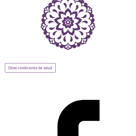
Otras condiciones de salud