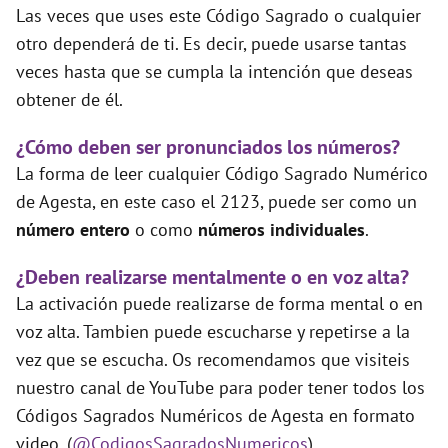
Las veces que uses este Código Sagrado o cualquier
otro dependerá de ti. Es decir, puede usarse tantas
veces hasta que se cumpla la intención que deseas
obtener de él.
¿Cómo deben ser pronunciados los números?
La forma de leer cualquier Código Sagrado Numérico
de Agesta, en este caso el 2123, puede ser como un
número entero
o como
números individuales
.
¿Deben realizarse mentalmente o en voz alta?
La activación puede realizarse de forma mental o en
voz alta. Tambien puede escucharse y repetirse a la
vez que se escucha. Os recomendamos que visiteis
nuestro canal de YouTube para poder tener todos los
Códigos Sagrados Numéricos de Agesta en formato
video. (
@CodigosSagradosNumericos
)