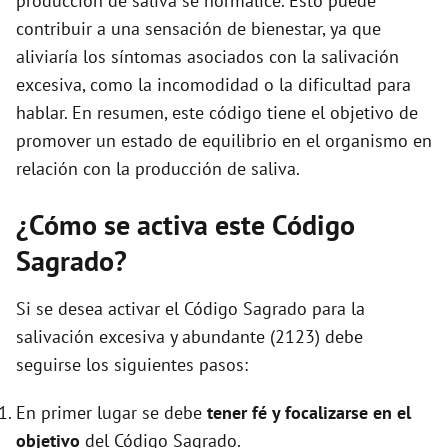
producción de saliva se normalice. Esto puede
contribuir a una sensación de bienestar, ya que
aliviaría los síntomas asociados con la salivación
excesiva, como la incomodidad o la dificultad para
hablar. En resumen, este código tiene el objetivo de
promover un estado de equilibrio en el organismo en
relación con la producción de saliva.
¿Cómo se activa este Código
Sagrado?
Si se desea activar el Código Sagrado para la
salivación excesiva y abundante (2123) debe
seguirse los siguientes pasos:
En primer lugar se debe
tener fé y focalizarse en el
objetivo
del Código Sagrado.