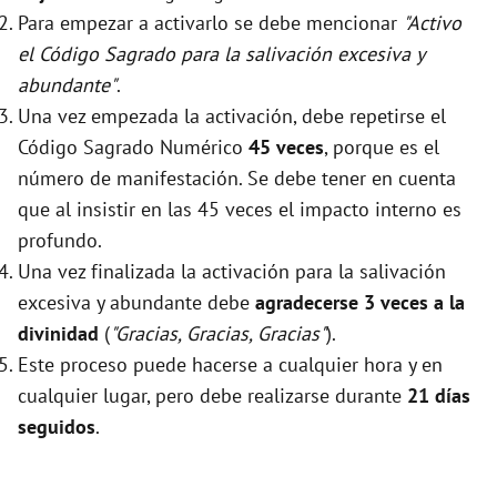
Para empezar a activarlo se debe mencionar
"Activo
el Código Sagrado para la salivación excesiva y
abundante"
.
Una vez empezada la activación, debe repetirse el
Código Sagrado Numérico
45 veces
, porque es el
número de manifestación. Se debe tener en cuenta
que al insistir en las 45 veces el impacto interno es
profundo.
Una vez finalizada la activación para la salivación
excesiva y abundante debe
agradecerse 3 veces a la
divinidad
(
"Gracias, Gracias, Gracias"
).
Este proceso puede hacerse a cualquier hora y en
cualquier lugar, pero debe realizarse durante
21 días
seguidos
.