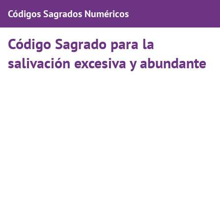
Códigos Sagrados Numéricos
Código Sagrado para la
salivación excesiva y abundante