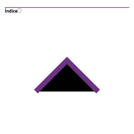
Índice