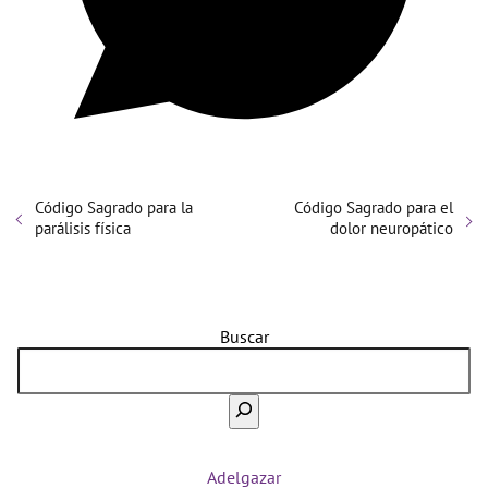
Código Sagrado para la
Código Sagrado para el
parálisis física
dolor neuropático
Buscar
Adelgazar