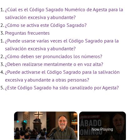
¿Cúal es el Código Sagrado Numérico de Agesta para la
salivación excesiva y abundante?
¿Cómo se activa este Código Sagrado?
Preguntas frecuentes
¿Puede usarse varias veces el Código Sagrado para la
salivación excesiva y abundante?
¿Cómo deben ser pronunciados los números?
¿Deben realizarse mentalmente o en voz alta?
¿Puede activarse el Código Sagrado para la salivación
excesiva y abundante a otras personas?
¿Este Código Sagrado ha sido canalizado por Agesta?
×
Now Playing