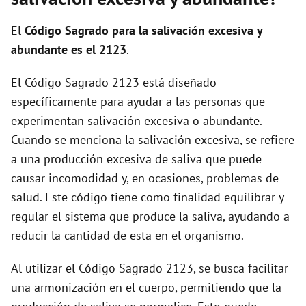
i
El
Código Sagrado para la salivación excesiva y
d
abundante es el 2123
.
El Código Sagrado 2123 está diseñado
e
específicamente para ayudar a las personas que
experimentan salivación excesiva o abundante.
o
Cuando se menciona la salivación excesiva, se refiere
a una producción excesiva de saliva que puede
causar incomodidad y, en ocasiones, problemas de
salud. Este código tiene como finalidad equilibrar y
regular el sistema que produce la saliva, ayudando a
reducir la cantidad de esta en el organismo.
Al utilizar el Código Sagrado 2123, se busca facilitar
una armonización en el cuerpo, permitiendo que la