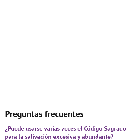
Preguntas frecuentes
¿Puede usarse varias veces el Código Sagrado
para la salivación excesiva y abundante?