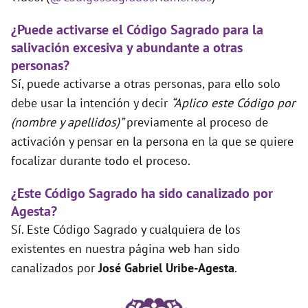
¿Puede activarse el Código Sagrado para la
salivación excesiva y abundante a otras
personas?
Sí, puede activarse a otras personas, para ello solo
debe usar la intención y decir
“Aplico este Código por
(nombre y apellidos)”
previamente al proceso de
activación y pensar en la persona en la que se quiere
focalizar durante todo el proceso.
¿Este Código Sagrado ha sido canalizado por
Agesta?
Sí. Este Código Sagrado y cualquiera de los
existentes en nuestra página web han sido
canalizados por
José Gabriel Uribe-Agesta
.