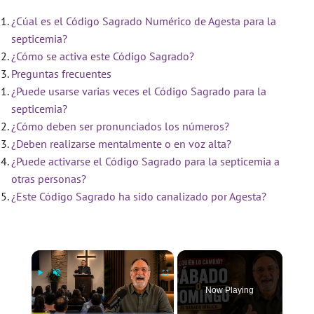
¿Cúal es el Código Sagrado Numérico de Agesta para la
septicemia?
¿Cómo se activa este Código Sagrado?
Preguntas frecuentes
¿Puede usarse varias veces el Código Sagrado para la
septicemia?
¿Cómo deben ser pronunciados los números?
¿Deben realizarse mentalmente o en voz alta?
¿Puede activarse el Código Sagrado para la septicemia a
otras personas?
¿Este Código Sagrado ha sido canalizado por Agesta?
×
Now Playing