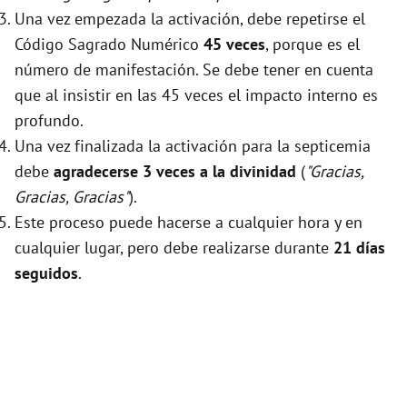
Una vez empezada la activación, debe repetirse el
Código Sagrado Numérico
45 veces
, porque es el
número de manifestación. Se debe tener en cuenta
que al insistir en las 45 veces el impacto interno es
profundo.
Una vez finalizada la activación para la septicemia
debe
agradecerse 3 veces a la divinidad
(
"Gracias,
Gracias, Gracias"
).
Este proceso puede hacerse a cualquier hora y en
cualquier lugar, pero debe realizarse durante
21 días
seguidos
.