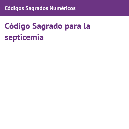
Códigos Sagrados Numéricos
Código Sagrado para la
septicemia