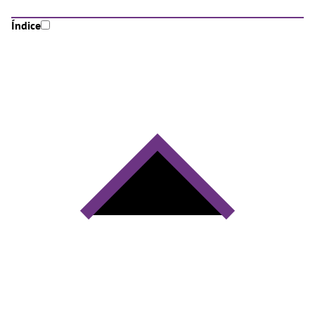
Índice