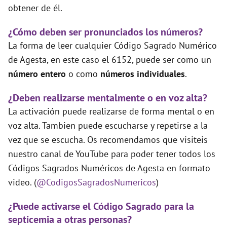
obtener de él.
¿Cómo deben ser pronunciados los números?
La forma de leer cualquier Código Sagrado Numérico
de Agesta, en este caso el 6152, puede ser como un
número entero
o como
números individuales
.
¿Deben realizarse mentalmente o en voz alta?
La activación puede realizarse de forma mental o en
voz alta. Tambien puede escucharse y repetirse a la
vez que se escucha. Os recomendamos que visiteis
nuestro canal de YouTube para poder tener todos los
Códigos Sagrados Numéricos de Agesta en formato
video. (
@CodigosSagradosNumericos
)
¿Puede activarse el Código Sagrado para la
septicemia a otras personas?