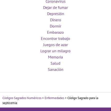
Coronavirus
Dejar de fumar
Depresión
Dinero
Dormir
Embarazo
Encontrar trabajo
Juegos de azar
Lograr un milagro
Memoria
Salud
Sanación
Códigos Sagrados Numéricos
Enfermedades
Código Sagrado para la
septicemia