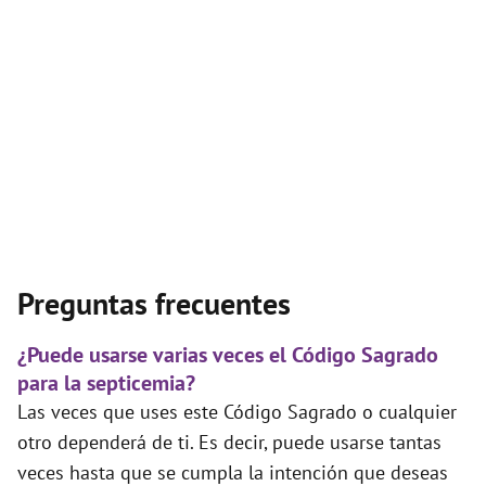
Preguntas frecuentes
¿Puede usarse varias veces el Código Sagrado
para la septicemia?
Las veces que uses este Código Sagrado o cualquier
otro dependerá de ti. Es decir, puede usarse tantas
veces hasta que se cumpla la intención que deseas