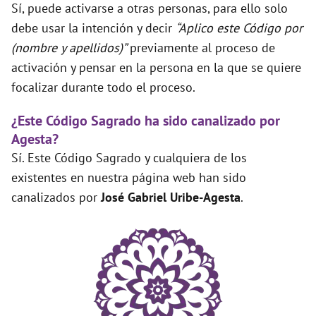
Sí, puede activarse a otras personas, para ello solo
debe usar la intención y decir
“Aplico este Código por
(nombre y apellidos)”
previamente al proceso de
activación y pensar en la persona en la que se quiere
focalizar durante todo el proceso.
¿Este Código Sagrado ha sido canalizado por
Agesta?
Sí. Este Código Sagrado y cualquiera de los
existentes en nuestra página web han sido
canalizados por
José Gabriel Uribe-Agesta
.