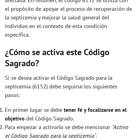
afectada. En resumen, el código 6152 se utiliza con
el propósito de apoyar el proceso de recuperación de
la septicemia y mejorar la salud general del
individuo en el contexto de esta condición
específica.
¿Cómo se activa este Código
Sagrado?
Si se desea activar el Código Sagrado para la
septicemia (6152) debe seguirse los siguientes
pasos:
En primer lugar se debe
tener fé y focalizarse en el
objetivo
del Código Sagrado.
Para empezar a activarlo se debe mencionar
"Activo
el Código Sagrado para la septicemia"
.