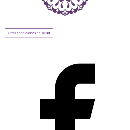
Otras condiciones de salud