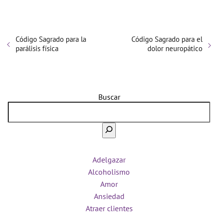
Código Sagrado para la
Código Sagrado para el
parálisis física
dolor neuropático
Buscar
Adelgazar
Alcoholismo
Amor
Ansiedad
Atraer clientes