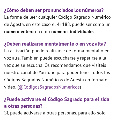
¿Cómo deben ser pronunciados los números?
La forma de leer cualquier Código Sagrado Numérico
de Agesta, en este caso el 41188, puede ser como un
número entero
o como
números individuales
.
¿Deben realizarse mentalmente o en voz alta?
La activación puede realizarse de forma mental o en
voz alta. Tambien puede escucharse y repetirse a la
vez que se escucha. Os recomendamos que visiteis
nuestro canal de YouTube para poder tener todos los
Códigos Sagrados Numéricos de Agesta en formato
video. (
@CodigosSagradosNumericos
)
¿Puede activarse el Código Sagrado para el sida
a otras personas?
Sí, puede activarse a otras personas, para ello solo