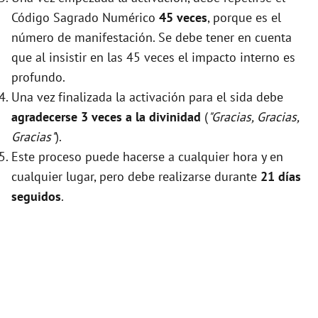
Código Sagrado Numérico
45 veces
, porque es el
número de manifestación. Se debe tener en cuenta
que al insistir en las 45 veces el impacto interno es
profundo.
Una vez finalizada la activación para el sida debe
agradecerse 3 veces a la divinidad
(
"Gracias, Gracias,
Gracias"
).
Este proceso puede hacerse a cualquier hora y en
cualquier lugar, pero debe realizarse durante
21 días
seguidos
.