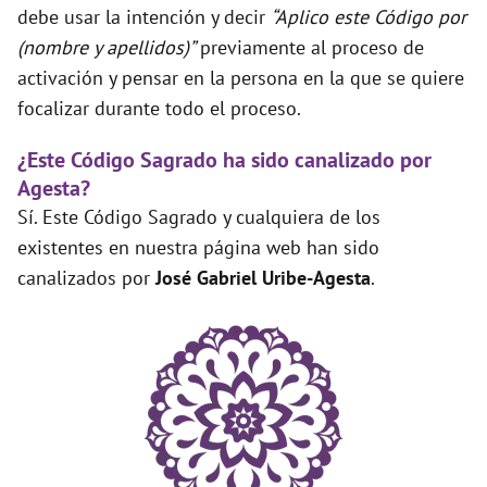
debe usar la intención y decir
“Aplico este Código por
(nombre y apellidos)”
previamente al proceso de
activación y pensar en la persona en la que se quiere
focalizar durante todo el proceso.
¿Este Código Sagrado ha sido canalizado por
Agesta?
Sí. Este Código Sagrado y cualquiera de los
existentes en nuestra página web han sido
canalizados por
José Gabriel Uribe-Agesta
.