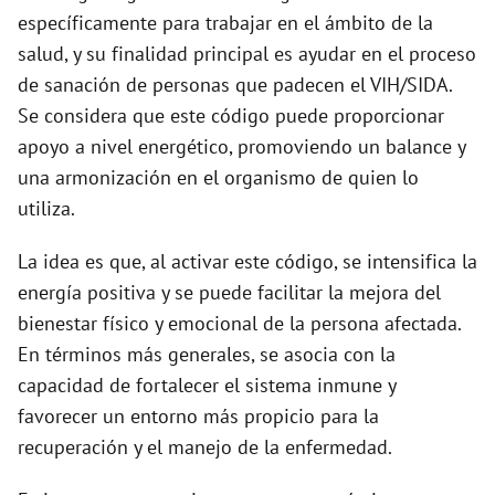
específicamente para trabajar en el ámbito de la
salud, y su finalidad principal es ayudar en el proceso
de sanación de personas que padecen el VIH/SIDA.
Se considera que este código puede proporcionar
apoyo a nivel energético, promoviendo un balance y
una armonización en el organismo de quien lo
utiliza.
La idea es que, al activar este código, se intensifica la
energía positiva y se puede facilitar la mejora del
bienestar físico y emocional de la persona afectada.
En términos más generales, se asocia con la
capacidad de fortalecer el sistema inmune y
favorecer un entorno más propicio para la
recuperación y el manejo de la enfermedad.