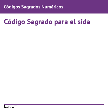
Códigos Sagrados Numéricos
Código Sagrado para el sida
Índice