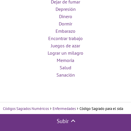
Dejar de fumar
Depresión
Dinero
Dormir
Embarazo
Encontrar trabajo
Juegos de azar
Lograr un milagro
Memoria
Salud
Sanación
Códigos Sagrados Numéricos
Enfermedades
Código Sagrado para el sida
Subir