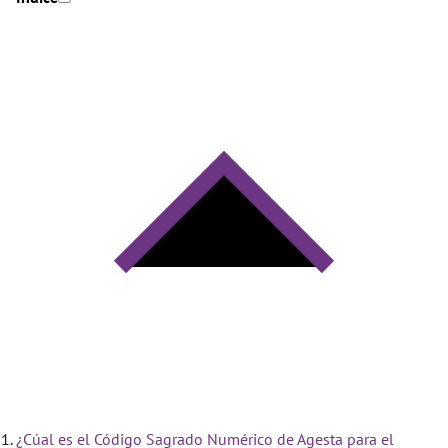
¿Cúal es el Código Sagrado Numérico de Agesta para el