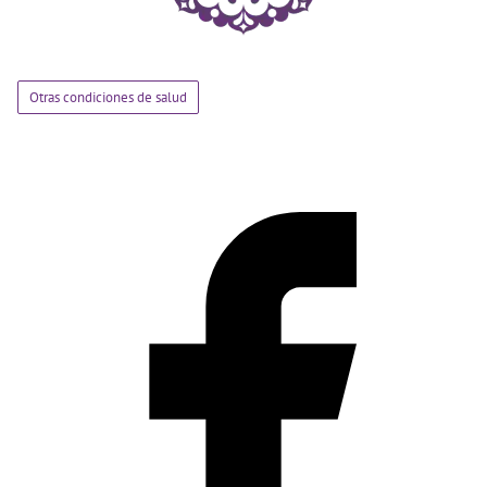
Otras condiciones de salud