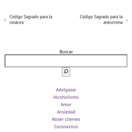
Código Sagrado para la
Código Sagrado para la
rosácea
aneurisma
Buscar
Adelgazar
Alcoholismo
Amor
Ansiedad
Atraer clientes
Coronavirus