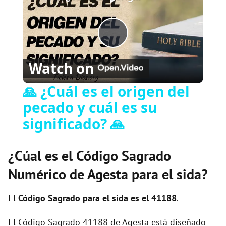
Play
Watch on
Video
🙏 ¿Cuál es el origen del
pecado y cuál es su
significado? 🙏
¿Cúal es el Código Sagrado
Numérico de Agesta para el sida?
El
Código Sagrado para el sida es el 41188
.
El Código Sagrado 41188 de Agesta está diseñado