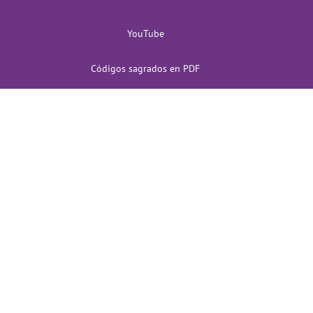
YouTube
Códigos sagrados en PDF