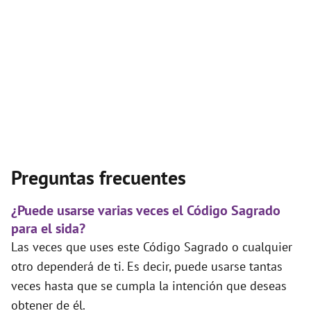
Preguntas frecuentes
¿Puede usarse varias veces el Código Sagrado
para el sida?
Las veces que uses este Código Sagrado o cualquier
otro dependerá de ti. Es decir, puede usarse tantas
veces hasta que se cumpla la intención que deseas
obtener de él.