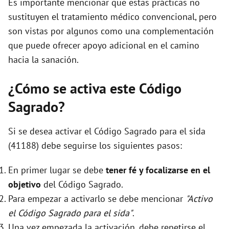
Es importante mencionar que estas prácticas no
sustituyen el tratamiento médico convencional, pero
son vistas por algunos como una complementación
que puede ofrecer apoyo adicional en el camino
hacia la sanación.
¿Cómo se activa este Código
Sagrado?
Si se desea activar el Código Sagrado para el sida
(41188) debe seguirse los siguientes pasos:
En primer lugar se debe
tener fé y focalizarse en el
objetivo
del Código Sagrado.
Para empezar a activarlo se debe mencionar
"Activo
el Código Sagrado para el sida"
.
Una vez empezada la activación, debe repetirse el