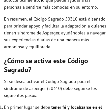
autoconocimiento, lo que puede ayudar a las
personas a sentirse más cómodas en su entorno.
En resumen, el Código Sagrado 50310 está diseñado
para brindar apoyo y facilitar la adaptación a quienes
tienen síndrome de Asperger, ayudándoles a navegar
sus experiencias diarias de una manera más
armoniosa y equilibrada.
¿Cómo se activa este Código
Sagrado?
Si se desea activar el Código Sagrado para el
síndrome de asperger (50310) debe seguirse los
siguientes pasos:
En primer lugar se debe
tener fé y focalizarse en el