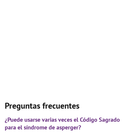
Preguntas frecuentes
¿Puede usarse varias veces el Código Sagrado
para el síndrome de asperger?