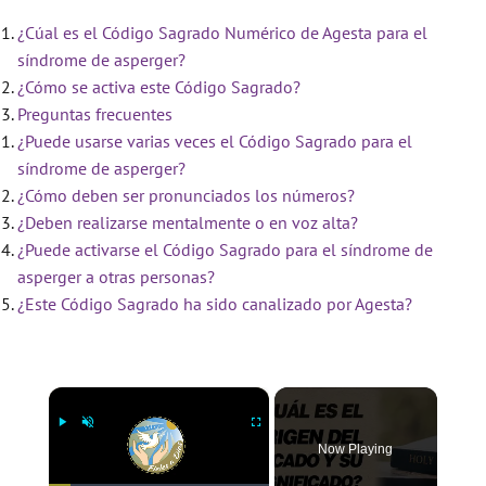
¿Cúal es el Código Sagrado Numérico de Agesta para el
síndrome de asperger?
¿Cómo se activa este Código Sagrado?
Preguntas frecuentes
¿Puede usarse varias veces el Código Sagrado para el
síndrome de asperger?
¿Cómo deben ser pronunciados los números?
¿Deben realizarse mentalmente o en voz alta?
¿Puede activarse el Código Sagrado para el síndrome de
asperger a otras personas?
¿Este Código Sagrado ha sido canalizado por Agesta?
×
Now Playing