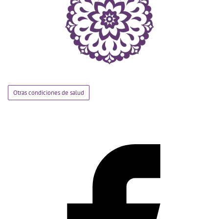
Otras condiciones de salud