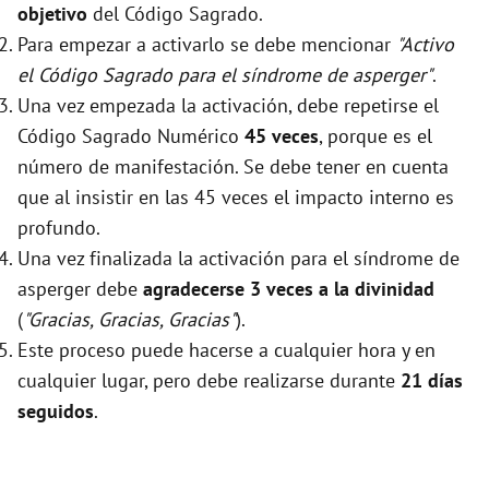
objetivo
del Código Sagrado.
Para empezar a activarlo se debe mencionar
"Activo
el Código Sagrado para el síndrome de asperger"
.
Una vez empezada la activación, debe repetirse el
Código Sagrado Numérico
45 veces
, porque es el
número de manifestación. Se debe tener en cuenta
que al insistir en las 45 veces el impacto interno es
profundo.
Una vez finalizada la activación para el síndrome de
asperger debe
agradecerse 3 veces a la divinidad
(
"Gracias, Gracias, Gracias"
).
Este proceso puede hacerse a cualquier hora y en
cualquier lugar, pero debe realizarse durante
21 días
seguidos
.