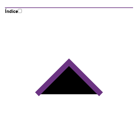
Índice