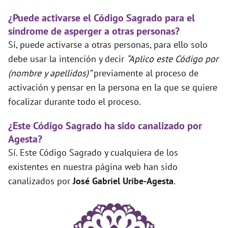
¿Puede activarse el Código Sagrado para el
síndrome de asperger a otras personas?
Sí, puede activarse a otras personas, para ello solo
debe usar la intención y decir
“Aplico este Código por
(nombre y apellidos)”
previamente al proceso de
activación y pensar en la persona en la que se quiere
focalizar durante todo el proceso.
¿Este Código Sagrado ha sido canalizado por
Agesta?
Sí. Este Código Sagrado y cualquiera de los
existentes en nuestra página web han sido
canalizados por
José Gabriel Uribe-Agesta
.