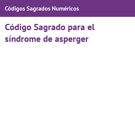
Códigos Sagrados Numéricos
Código Sagrado para el
síndrome de asperger