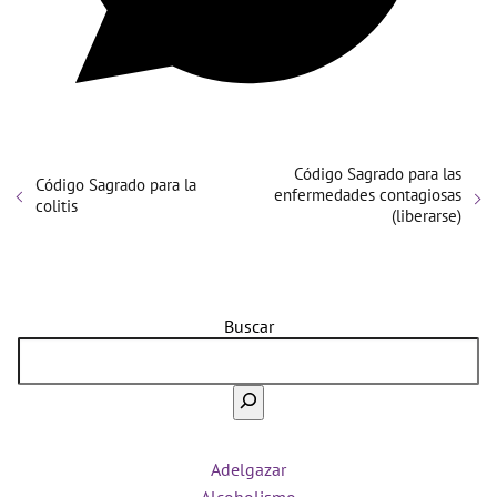
Código Sagrado para las
Código Sagrado para la
enfermedades contagiosas
colitis
(liberarse)
Buscar
Adelgazar