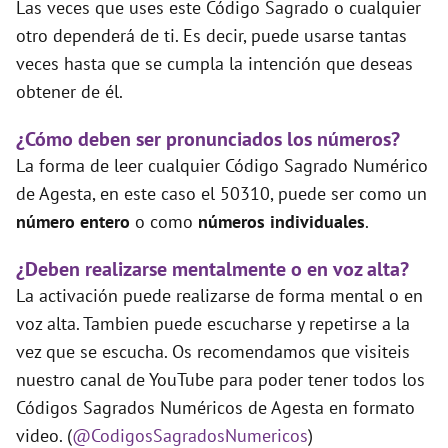
Las veces que uses este Código Sagrado o cualquier
otro dependerá de ti. Es decir, puede usarse tantas
veces hasta que se cumpla la intención que deseas
obtener de él.
¿Cómo deben ser pronunciados los números?
La forma de leer cualquier Código Sagrado Numérico
de Agesta, en este caso el 50310, puede ser como un
número entero
o como
números individuales
.
¿Deben realizarse mentalmente o en voz alta?
La activación puede realizarse de forma mental o en
voz alta. Tambien puede escucharse y repetirse a la
vez que se escucha. Os recomendamos que visiteis
nuestro canal de YouTube para poder tener todos los
Códigos Sagrados Numéricos de Agesta en formato
video. (
@CodigosSagradosNumericos
)