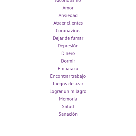
Alcoholismo
Amor
Ansiedad
Atraer clientes
Coronavirus
Dejar de fumar
Depresión
Dinero
Dormir
Embarazo
Encontrar trabajo
Juegos de azar
Lograr un milagro
Memoria
Salud
Sanación