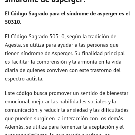
i
El
Código Sagrado para el síndrome de asperger es el
d
50310
.
El Código Sagrado 50310, según la tradición de
e
Agesta, se utiliza para ayudar a las personas que
tienen síndrome de Asperger. Su finalidad principal
o
es facilitar la comprensión y la armonía en la vida
diaria de quienes conviven con este trastorno del
espectro autista.
Este código busca promover un sentido de bienestar
emocional, mejorar las habilidades sociales y la
comunicación, y reducir la ansiedad y las dificultades
que pueden surgir en la interacción con los demás.
Además, se utiliza para fomentar la aceptación y el