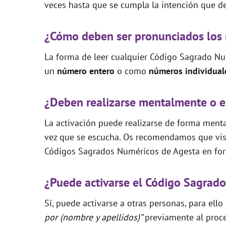
veces hasta que se cumpla la intención que de
¿Cómo deben ser pronunciados los
La forma de leer cualquier Código Sagrado Nu
un
número entero
o como
números individual
¿Deben realizarse mentalmente o e
La activación puede realizarse de forma mental
vez que se escucha. Os recomendamos que visi
Códigos Sagrados Numéricos de Agesta en for
¿Puede activarse el Código Sagrado
Sí, puede activarse a otras personas, para ello
por (nombre y apellidos)”
previamente al proce