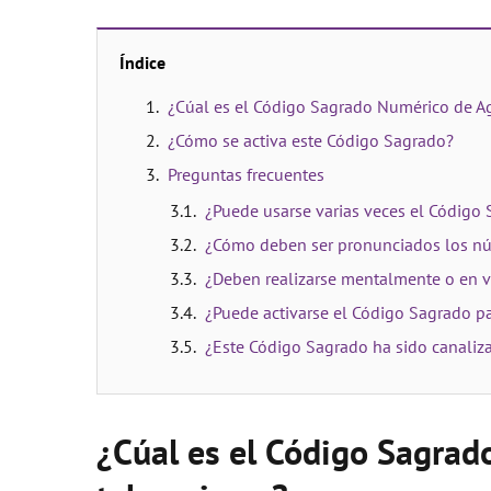
Índice
¿Cúal es el Código Sagrado Numérico de A
¿Cómo se activa este Código Sagrado?
Preguntas frecuentes
¿Puede usarse varias veces el Código
¿Cómo deben ser pronunciados los n
¿Deben realizarse mentalmente o en v
¿Puede activarse el Código Sagrado p
¿Este Código Sagrado ha sido canaliz
¿Cúal es el Código Sagrad