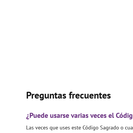
Preguntas frecuentes
¿Puede usarse varias veces el Códi
Las veces que uses este Código Sagrado o cual