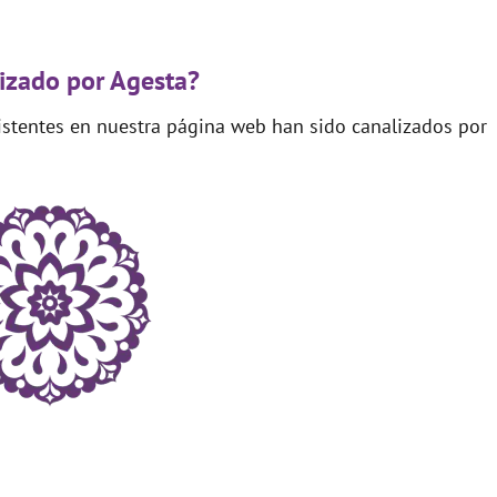
izado por Agesta?
xistentes en nuestra página web han sido canalizados por