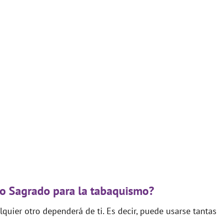
go Sagrado para la tabaquismo?
quier otro dependerá de ti. Es decir, puede usarse tantas