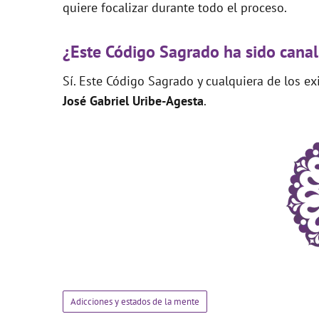
quiere focalizar durante todo el proceso.
¿Este Código Sagrado ha sido canal
Sí. Este Código Sagrado y cualquiera de los e
José Gabriel Uribe-Agesta
.
Adicciones y estados de la mente