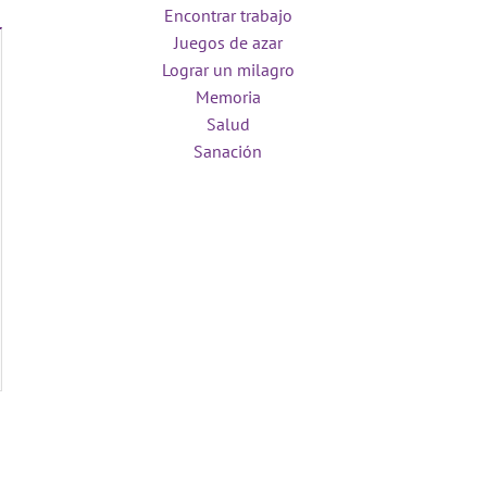
Encontrar trabajo
Juegos de azar
Lograr un milagro
Memoria
Salud
Sanación