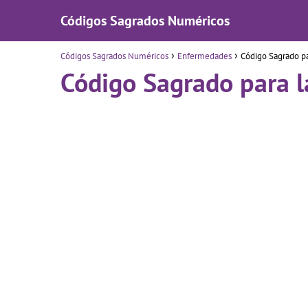
Códigos Sagrados Numéricos
Códigos Sagrados Numéricos
Enfermedades
Código Sagrado pa
Código Sagrado para 