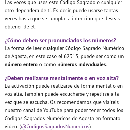
Las veces que uses este Código Sagrado o cualquier
otro dependerá de ti. Es decir, puede usarse tantas
veces hasta que se cumpla la intención que deseas
obtener de él.
¿Cómo deben ser pronunciados los números?
La forma de leer cualquier Código Sagrado Numérico
de Agesta, en este caso el 62315, puede ser como un
número entero
o como
números individuales
.
¿Deben realizarse mentalmente o en voz alta?
La activación puede realizarse de forma mental o en
voz alta. Tambien puede escucharse y repetirse a la
vez que se escucha. Os recomendamos que visiteis
nuestro canal de YouTube para poder tener todos los
Códigos Sagrados Numéricos de Agesta en formato
video. (
@CodigosSagradosNumericos
)