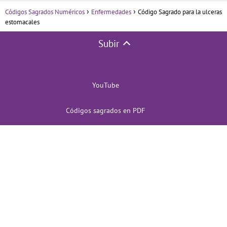
Códigos Sagrados Numéricos
Enfermedades
Código Sagrado para la ulceras
estomacales
Subir
YouTube
Códigos sagrados en PDF