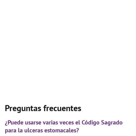
Preguntas frecuentes
¿Puede usarse varias veces el Código Sagrado
para la ulceras estomacales?