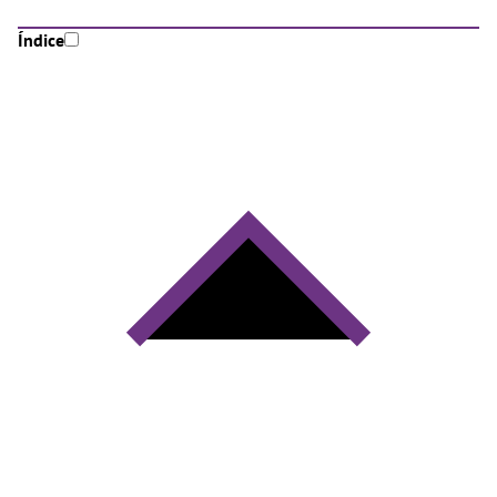
Índice