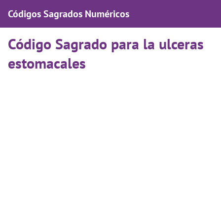
Códigos Sagrados Numéricos
Código Sagrado para la ulceras
estomacales