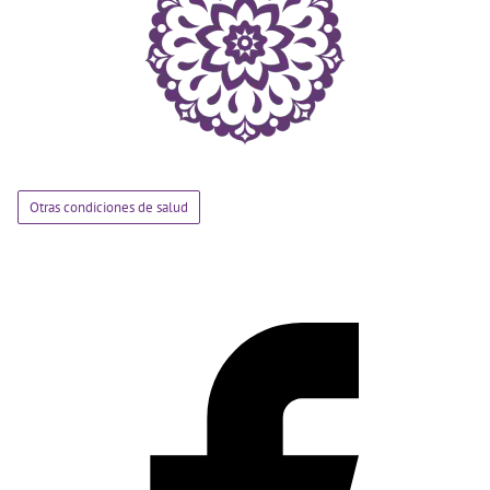
Otras condiciones de salud