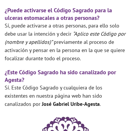
¿Puede activarse el Código Sagrado para la
ulceras estomacales a otras personas?
Sí, puede activarse a otras personas, para ello solo
debe usar la intención y decir
“Aplico este Código por
(nombre y apellidos)”
previamente al proceso de
activación y pensar en la persona en la que se quiere
focalizar durante todo el proceso.
¿Este Código Sagrado ha sido canalizado por
Agesta?
Sí. Este Código Sagrado y cualquiera de los
existentes en nuestra página web han sido
canalizados por
José Gabriel Uribe-Agesta
.