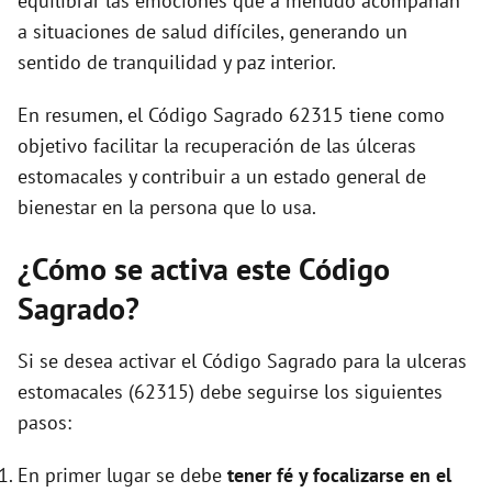
equilibrar las emociones que a menudo acompañan
a situaciones de salud difíciles, generando un
sentido de tranquilidad y paz interior.
En resumen, el Código Sagrado 62315 tiene como
objetivo facilitar la recuperación de las úlceras
estomacales y contribuir a un estado general de
bienestar en la persona que lo usa.
¿Cómo se activa este Código
Sagrado?
Si se desea activar el Código Sagrado para la ulceras
estomacales (62315) debe seguirse los siguientes
pasos:
En primer lugar se debe
tener fé y focalizarse en el