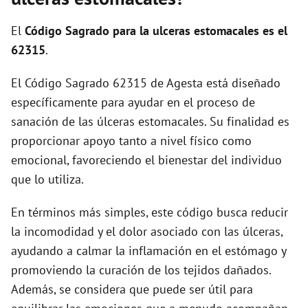
El
Código Sagrado para la ulceras estomacales es el
62315
.
El Código Sagrado 62315 de Agesta está diseñado
específicamente para ayudar en el proceso de
sanación de las úlceras estomacales. Su finalidad es
proporcionar apoyo tanto a nivel físico como
emocional, favoreciendo el bienestar del individuo
que lo utiliza.
En términos más simples, este código busca reducir
la incomodidad y el dolor asociado con las úlceras,
ayudando a calmar la inflamación en el estómago y
promoviendo la curación de los tejidos dañados.
Además, se considera que puede ser útil para