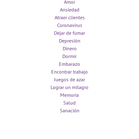
Amor
Ansiedad
Atraer clientes
Coronavirus
Dejar de fumar
Depresión
Dinero
Dormir
Embarazo
Encontrar trabajo
Juegos de azar
Lograr un milagro
Memoria
Salud
Sanación