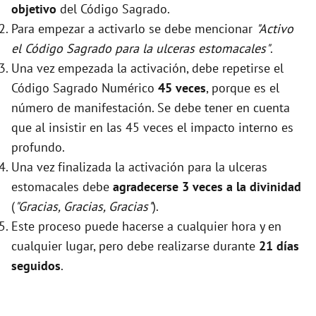
objetivo
del Código Sagrado.
Para empezar a activarlo se debe mencionar
"Activo
el Código Sagrado para la ulceras estomacales"
.
Una vez empezada la activación, debe repetirse el
Código Sagrado Numérico
45 veces
, porque es el
número de manifestación. Se debe tener en cuenta
que al insistir en las 45 veces el impacto interno es
profundo.
Una vez finalizada la activación para la ulceras
estomacales debe
agradecerse 3 veces a la divinidad
(
"Gracias, Gracias, Gracias"
).
Este proceso puede hacerse a cualquier hora y en
cualquier lugar, pero debe realizarse durante
21 días
seguidos
.