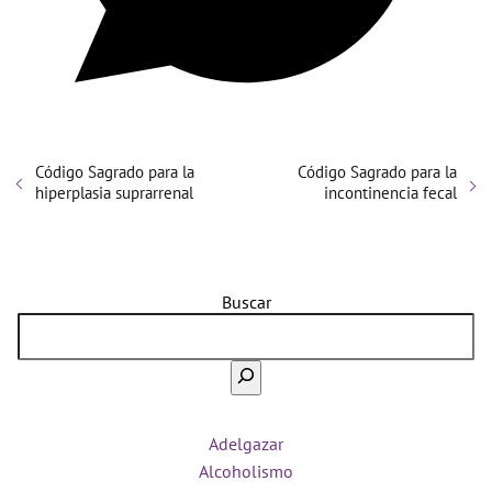
Código Sagrado para la
Código Sagrado para la
hiperplasia suprarrenal
incontinencia fecal
Buscar
Adelgazar
Alcoholismo