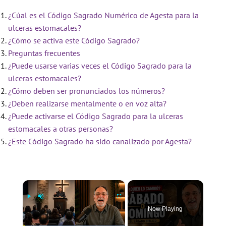
¿Cúal es el Código Sagrado Numérico de Agesta para la
ulceras estomacales?
¿Cómo se activa este Código Sagrado?
Preguntas frecuentes
¿Puede usarse varias veces el Código Sagrado para la
ulceras estomacales?
¿Cómo deben ser pronunciados los números?
¿Deben realizarse mentalmente o en voz alta?
¿Puede activarse el Código Sagrado para la ulceras
estomacales a otras personas?
¿Este Código Sagrado ha sido canalizado por Agesta?
×
Now Playing