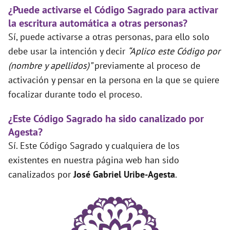
¿Puede activarse el Código Sagrado para activar
la escritura automática a otras personas?
Sí, puede activarse a otras personas, para ello solo
debe usar la intención y decir
“Aplico este Código por
(nombre y apellidos)”
previamente al proceso de
activación y pensar en la persona en la que se quiere
focalizar durante todo el proceso.
¿Este Código Sagrado ha sido canalizado por
Agesta?
Sí. Este Código Sagrado y cualquiera de los
existentes en nuestra página web han sido
canalizados por
José Gabriel Uribe-Agesta
.