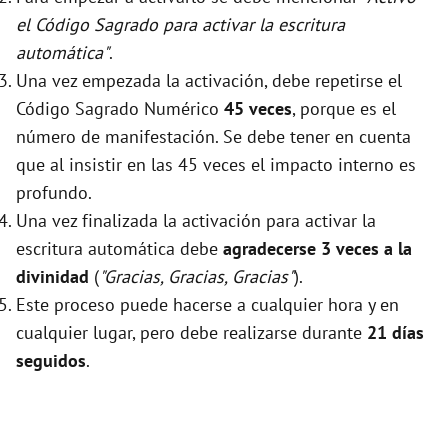
el Código Sagrado para activar la escritura
automática"
.
Una vez empezada la activación, debe repetirse el
Código Sagrado Numérico
45 veces
, porque es el
número de manifestación. Se debe tener en cuenta
que al insistir en las 45 veces el impacto interno es
profundo.
Una vez finalizada la activación para activar la
escritura automática debe
agradecerse 3 veces a la
divinidad
(
"Gracias, Gracias, Gracias"
).
Este proceso puede hacerse a cualquier hora y en
cualquier lugar, pero debe realizarse durante
21 días
seguidos
.