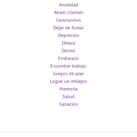
Ansiedad
Atraer clientes
Coronavirus
Dejar de fumar
Depresión
Dinero
Dormir
Embarazo
Encontrar trabajo
Juegos de azar
Lograr un milagro
Memoria
Salud
Sanación