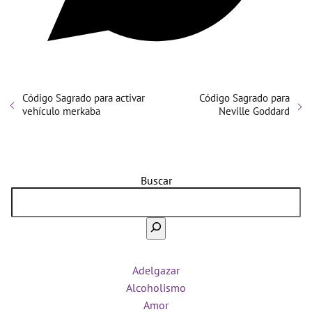
Código Sagrado para activar
Código Sagrado para
vehículo merkaba
Neville Goddard
Buscar
Adelgazar
Alcoholismo
Amor