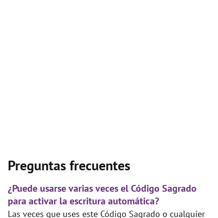
Preguntas frecuentes
¿Puede usarse varias veces el Código Sagrado
para activar la escritura automática?
Las veces que uses este Código Sagrado o cualquier