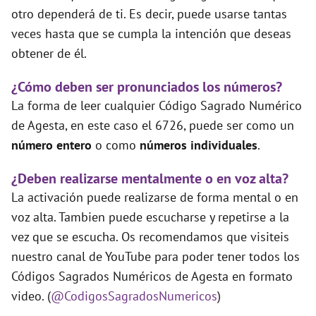
otro dependerá de ti. Es decir, puede usarse tantas
veces hasta que se cumpla la intención que deseas
obtener de él.
¿Cómo deben ser pronunciados los números?
La forma de leer cualquier Código Sagrado Numérico
de Agesta, en este caso el 6726, puede ser como un
número entero
o como
números individuales
.
¿Deben realizarse mentalmente o en voz alta?
La activación puede realizarse de forma mental o en
voz alta. Tambien puede escucharse y repetirse a la
vez que se escucha. Os recomendamos que visiteis
nuestro canal de YouTube para poder tener todos los
Códigos Sagrados Numéricos de Agesta en formato
video. (
@CodigosSagradosNumericos
)