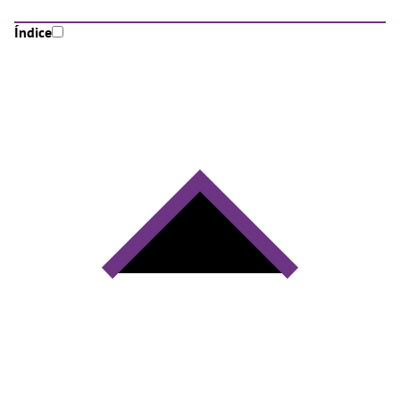
Índice