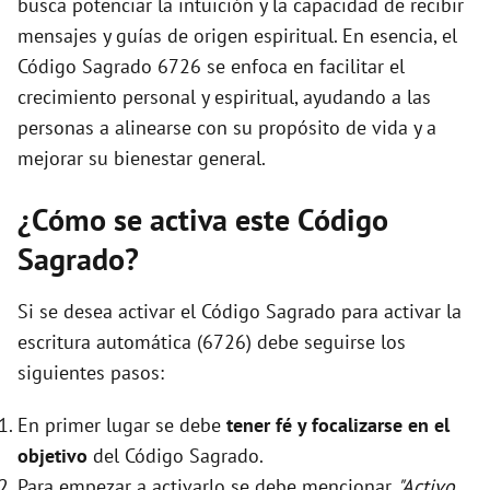
busca potenciar la intuición y la capacidad de recibir
mensajes y guías de origen espiritual. En esencia, el
Código Sagrado 6726 se enfoca en facilitar el
crecimiento personal y espiritual, ayudando a las
personas a alinearse con su propósito de vida y a
mejorar su bienestar general.
¿Cómo se activa este Código
Sagrado?
Si se desea activar el Código Sagrado para activar la
escritura automática (6726) debe seguirse los
siguientes pasos:
En primer lugar se debe
tener fé y focalizarse en el
objetivo
del Código Sagrado.
Para empezar a activarlo se debe mencionar
"Activo