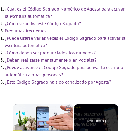
¿Cúal es el Código Sagrado Numérico de Agesta para activar
la escritura automática?
¿Cómo se activa este Código Sagrado?
Preguntas frecuentes
¿Puede usarse varias veces el Código Sagrado para activar la
escritura automática?
¿Cómo deben ser pronunciados los números?
¿Deben realizarse mentalmente o en voz alta?
¿Puede activarse el Código Sagrado para activar la escritura
automática a otras personas?
¿Este Código Sagrado ha sido canalizado por Agesta?
×
Now Playing