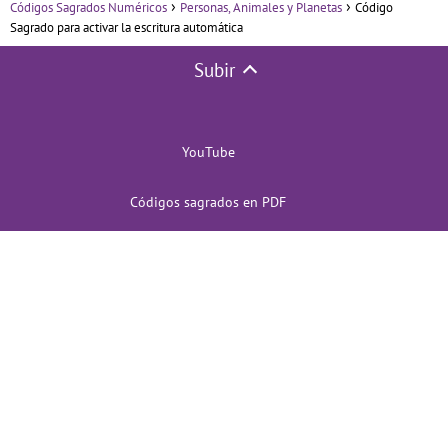
Códigos Sagrados Numéricos
Personas, Animales y Planetas
Código
Sagrado para activar la escritura automática
Subir
YouTube
Códigos sagrados en PDF