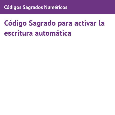
Códigos Sagrados Numéricos
Código Sagrado para activar la
escritura automática