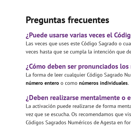
Preguntas frecuentes
¿Puede usarse varias veces el Códi
Las veces que uses este Código Sagrado o cual
veces hasta que se cumpla la intención que de
¿Cómo deben ser pronunciados los
La forma de leer cualquier Código Sagrado Nu
número entero
o como
números individuales
.
¿Deben realizarse mentalmente o e
La activación puede realizarse de forma mental
vez que se escucha. Os recomendamos que visi
Códigos Sagrados Numéricos de Agesta en for