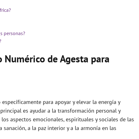
frica?
as personas?
?
o Numérico de Agesta para
específicamente para apoyar y elevar la energía y
 principal es ayudar a la transformación personal y
los aspectos emocionales, espirituales y sociales de las
sanación, a la paz interior y a la armonía en las