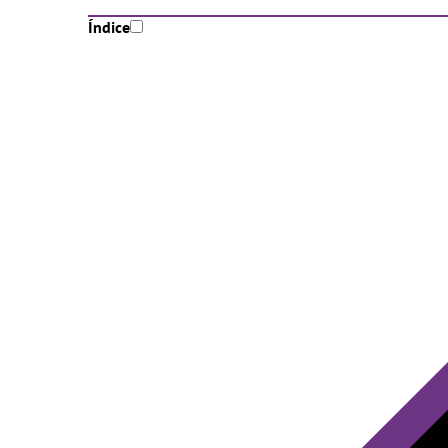
Índice