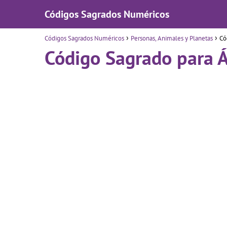
Códigos Sagrados Numéricos
Códigos Sagrados Numéricos
Personas, Animales y Planetas
Có
Código Sagrado para Á