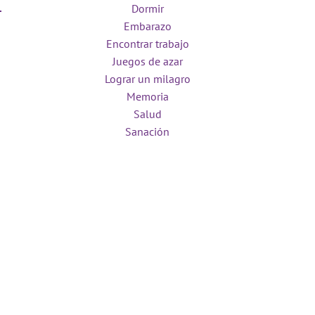
Dormir
Embarazo
Encontrar trabajo
Juegos de azar
Lograr un milagro
Memoria
Salud
Sanación