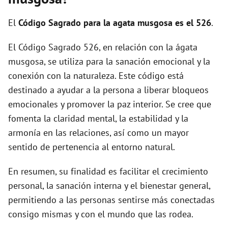
i
El
Código Sagrado para la agata musgosa es el 526
.
d
El Código Sagrado 526, en relación con la ágata
musgosa, se utiliza para la sanación emocional y la
e
conexión con la naturaleza. Este código está
destinado a ayudar a la persona a liberar bloqueos
o
emocionales y promover la paz interior. Se cree que
fomenta la claridad mental, la estabilidad y la
armonía en las relaciones, así como un mayor
sentido de pertenencia al entorno natural.
En resumen, su finalidad es facilitar el crecimiento
personal, la sanación interna y el bienestar general,
permitiendo a las personas sentirse más conectadas
consigo mismas y con el mundo que las rodea.