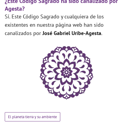
¿Este Código Sagrado ha sido canalizado por
Agesta?
Sí. Este Código Sagrado y cualquiera de los
existentes en nuestra página web han sido
canalizados por
José Gabriel Uribe-Agesta
.
El planeta tierra y su ambiente