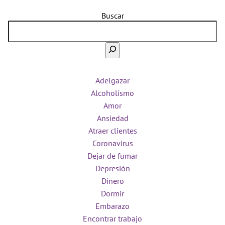
Buscar
Adelgazar
Alcoholismo
Amor
Ansiedad
Atraer clientes
Coronavirus
Dejar de fumar
Depresión
Dinero
Dormir
Embarazo
Encontrar trabajo