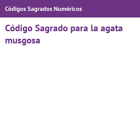
Códigos Sagrados Numéricos
Código Sagrado para la agata
musgosa