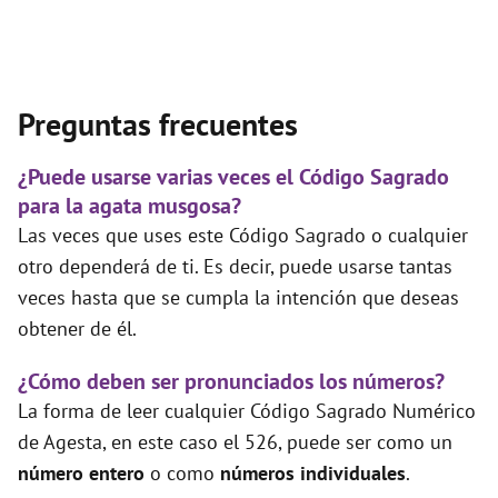
Preguntas frecuentes
¿Puede usarse varias veces el Código Sagrado
para la agata musgosa?
Las veces que uses este Código Sagrado o cualquier
otro dependerá de ti. Es decir, puede usarse tantas
veces hasta que se cumpla la intención que deseas
obtener de él.
¿Cómo deben ser pronunciados los números?
La forma de leer cualquier Código Sagrado Numérico
de Agesta, en este caso el 526, puede ser como un
número entero
o como
números individuales
.