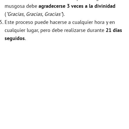
musgosa debe
agradecerse 3 veces a la divinidad
(
"Gracias, Gracias, Gracias"
).
Este proceso puede hacerse a cualquier hora y en
cualquier lugar, pero debe realizarse durante
21 días
seguidos
.