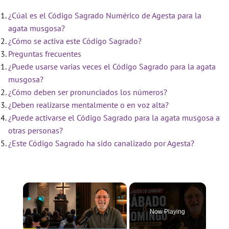
¿Cúal es el Código Sagrado Numérico de Agesta para la
agata musgosa?
¿Cómo se activa este Código Sagrado?
Preguntas frecuentes
¿Puede usarse varias veces el Código Sagrado para la agata
musgosa?
¿Cómo deben ser pronunciados los números?
¿Deben realizarse mentalmente o en voz alta?
¿Puede activarse el Código Sagrado para la agata musgosa a
otras personas?
¿Este Código Sagrado ha sido canalizado por Agesta?
×
Now Playing