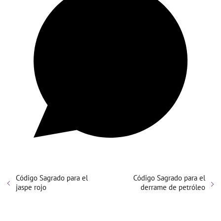
Código Sagrado para el
Código Sagrado para el
jaspe rojo
derrame de petróleo