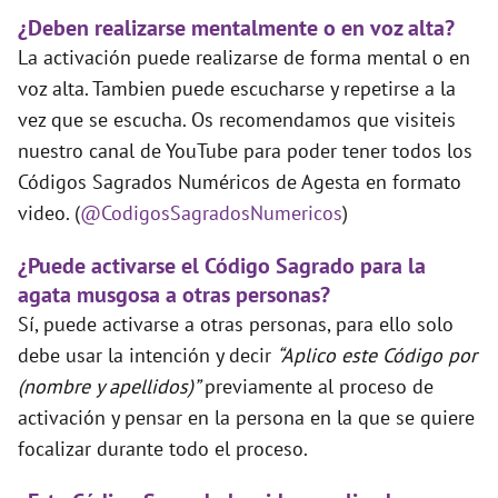
¿Deben realizarse mentalmente o en voz alta?
La activación puede realizarse de forma mental o en
voz alta. Tambien puede escucharse y repetirse a la
vez que se escucha. Os recomendamos que visiteis
nuestro canal de YouTube para poder tener todos los
Códigos Sagrados Numéricos de Agesta en formato
video. (
@CodigosSagradosNumericos
)
¿Puede activarse el Código Sagrado para la
agata musgosa a otras personas?
Sí, puede activarse a otras personas, para ello solo
debe usar la intención y decir
“Aplico este Código por
(nombre y apellidos)”
previamente al proceso de
activación y pensar en la persona en la que se quiere
focalizar durante todo el proceso.