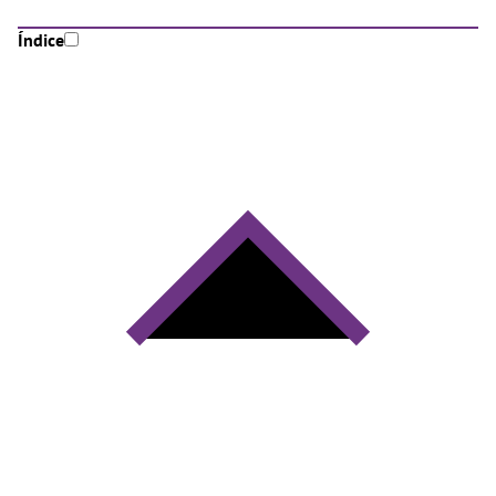
Índice