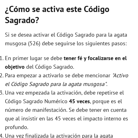
¿Cómo se activa este Código
Sagrado?
Si se desea activar el Código Sagrado para la agata
musgosa (526) debe seguirse los siguientes pasos:
En primer lugar se debe
tener fé y focalizarse en el
objetivo
del Código Sagrado.
Para empezar a activarlo se debe mencionar
"Activo
el Código Sagrado para la agata musgosa"
.
Una vez empezada la activación, debe repetirse el
Código Sagrado Numérico
45 veces
, porque es el
número de manifestación. Se debe tener en cuenta
que al insistir en las 45 veces el impacto interno es
profundo.
Una vez finalizada la activación para la agata