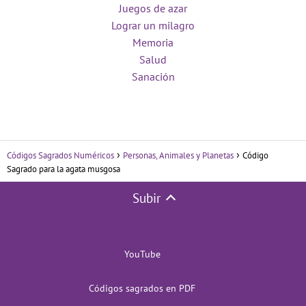
Juegos de azar
Lograr un milagro
Memoria
Salud
Sanación
Códigos Sagrados Numéricos
Personas, Animales y Planetas
Código
Sagrado para la agata musgosa
Subir
YouTube
Códigos sagrados en PDF