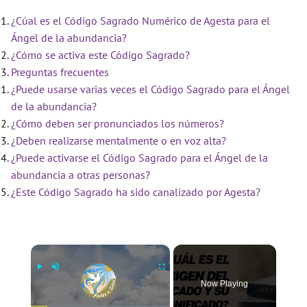
¿Cúal es el Código Sagrado Numérico de Agesta para el
Ángel de la abundancia?
¿Cómo se activa este Código Sagrado?
Preguntas frecuentes
¿Puede usarse varias veces el Código Sagrado para el Ángel
de la abundancia?
¿Cómo deben ser pronunciados los números?
¿Deben realizarse mentalmente o en voz alta?
¿Puede activarse el Código Sagrado para el Ángel de la
abundancia a otras personas?
¿Este Código Sagrado ha sido canalizado por Agesta?
×
Now Playing