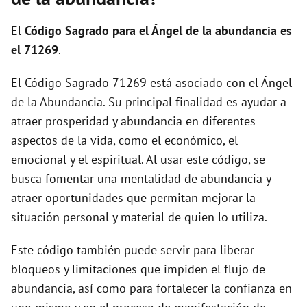
El
Código Sagrado para el Ángel de la abundancia es
el 71269
.
El Código Sagrado 71269 está asociado con el Ángel
de la Abundancia. Su principal finalidad es ayudar a
atraer prosperidad y abundancia en diferentes
aspectos de la vida, como el económico, el
emocional y el espiritual. Al usar este código, se
busca fomentar una mentalidad de abundancia y
atraer oportunidades que permitan mejorar la
situación personal y material de quien lo utiliza.
Este código también puede servir para liberar
bloqueos y limitaciones que impiden el flujo de
abundancia, así como para fortalecer la confianza en