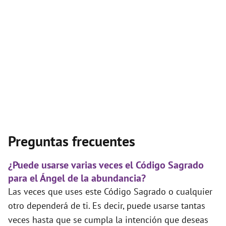
Preguntas frecuentes
¿Puede usarse varias veces el Código Sagrado
para el Ángel de la abundancia?
Las veces que uses este Código Sagrado o cualquier
otro dependerá de ti. Es decir, puede usarse tantas
veces hasta que se cumpla la intención que deseas