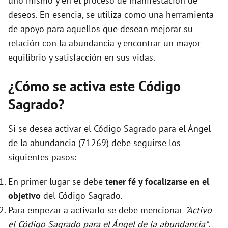
uno mismo y en el proceso de manifestación de
deseos. En esencia, se utiliza como una herramienta
de apoyo para aquellos que desean mejorar su
relación con la abundancia y encontrar un mayor
equilibrio y satisfacción en sus vidas.
¿Cómo se activa este Código
Sagrado?
Si se desea activar el Código Sagrado para el Ángel
de la abundancia (71269) debe seguirse los
siguientes pasos:
En primer lugar se debe
tener fé y focalizarse en el
objetivo
del Código Sagrado.
Para empezar a activarlo se debe mencionar
"Activo
el Código Sagrado para el Ángel de la abundancia"
.