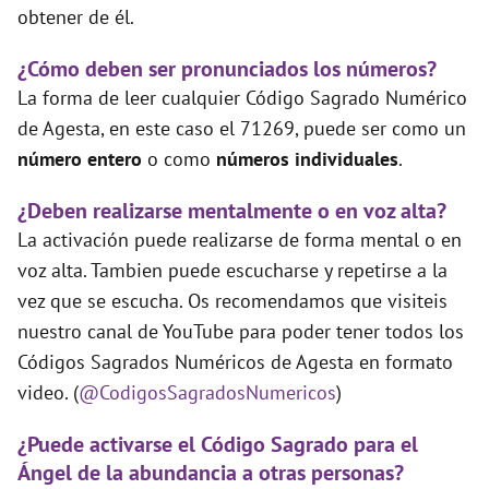
obtener de él.
¿Cómo deben ser pronunciados los números?
La forma de leer cualquier Código Sagrado Numérico
de Agesta, en este caso el 71269, puede ser como un
número entero
o como
números individuales
.
¿Deben realizarse mentalmente o en voz alta?
La activación puede realizarse de forma mental o en
voz alta. Tambien puede escucharse y repetirse a la
vez que se escucha. Os recomendamos que visiteis
nuestro canal de YouTube para poder tener todos los
Códigos Sagrados Numéricos de Agesta en formato
video. (
@CodigosSagradosNumericos
)
¿Puede activarse el Código Sagrado para el
Ángel de la abundancia a otras personas?