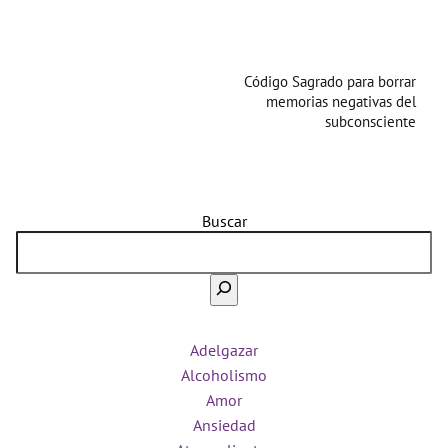
Código Sagrado para borrar
memorias negativas del
subconsciente
Buscar
Adelgazar
Alcoholismo
Amor
Ansiedad