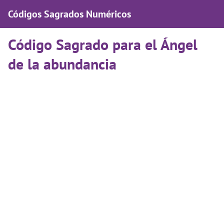
Códigos Sagrados Numéricos
Código Sagrado para el Ángel
de la abundancia