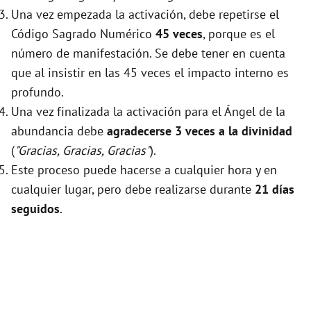
Una vez empezada la activación, debe repetirse el
Código Sagrado Numérico
45 veces
, porque es el
número de manifestación. Se debe tener en cuenta
que al insistir en las 45 veces el impacto interno es
profundo.
Una vez finalizada la activación para el Ángel de la
abundancia debe
agradecerse 3 veces a la divinidad
(
"Gracias, Gracias, Gracias"
).
Este proceso puede hacerse a cualquier hora y en
cualquier lugar, pero debe realizarse durante
21 días
seguidos
.