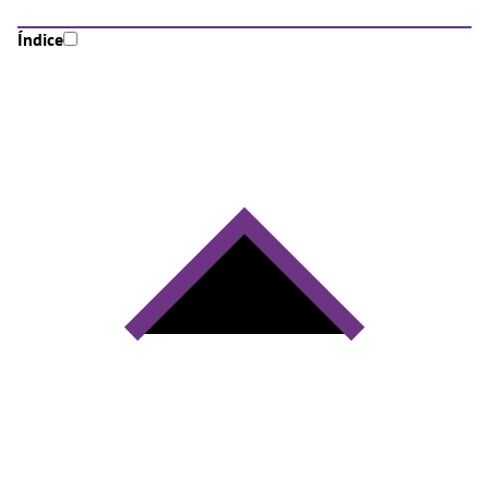
Índice