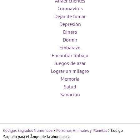
Atraer clientes
Coronavirus
Dejar de fumar
Depresión
Dinero
Dormir
Embarazo
Encontrar trabajo
Juegos de azar
Lograr un milagro
Memoria
Salud
Sanación
Códigos Sagrados Numéricos
Personas, Animales y Planetas
Código
Sagrado para el Ángel de la abundancia