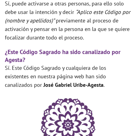
Sí, puede activarse a otras personas, para ello solo
debe usar la intención y decir
“Aplico este Código por
(nombre y apellidos)”
previamente al proceso de
activación y pensar en la persona en la que se quiere
focalizar durante todo el proceso.
¿Este Código Sagrado ha sido canalizado por
Agesta?
Sí. Este Código Sagrado y cualquiera de los
existentes en nuestra página web han sido
canalizados por
José Gabriel Uribe-Agesta
.