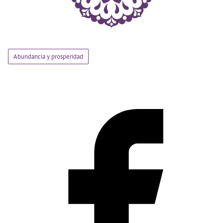
Abundancia y prosperidad