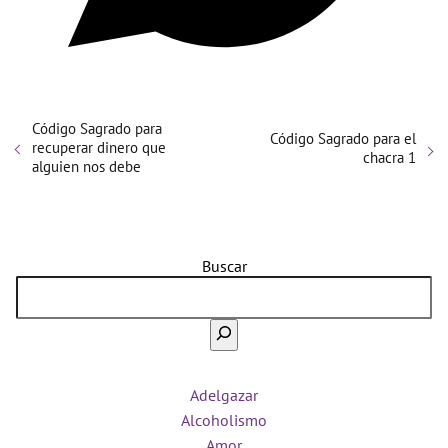
Código Sagrado para
Código Sagrado para el
recuperar dinero que
chacra 1
alguien nos debe
Buscar
Adelgazar
Alcoholismo
Amor