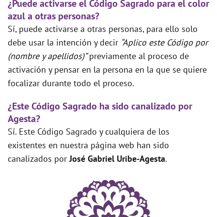
¿Puede activarse el Código Sagrado para el color
azul a otras personas?
Sí, puede activarse a otras personas, para ello solo
debe usar la intención y decir
“Aplico este Código por
(nombre y apellidos)”
previamente al proceso de
activación y pensar en la persona en la que se quiere
focalizar durante todo el proceso.
¿Este Código Sagrado ha sido canalizado por
Agesta?
Sí. Este Código Sagrado y cualquiera de los
existentes en nuestra página web han sido
canalizados por
José Gabriel Uribe-Agesta
.