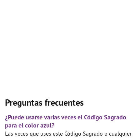
Preguntas frecuentes
¿Puede usarse varias veces el Código Sagrado
para el color azul?
Las veces que uses este Código Sagrado o cualquier