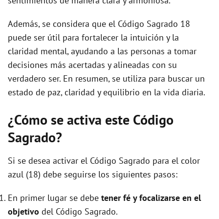
sentimientos de manera clara y armoniosa.
Además, se considera que el Código Sagrado 18
puede ser útil para fortalecer la intuición y la
claridad mental, ayudando a las personas a tomar
decisiones más acertadas y alineadas con su
verdadero ser. En resumen, se utiliza para buscar un
estado de paz, claridad y equilibrio en la vida diaria.
¿Cómo se activa este Código
Sagrado?
Si se desea activar el Código Sagrado para el color
azul (18) debe seguirse los siguientes pasos:
En primer lugar se debe
tener fé y focalizarse en el
objetivo
del Código Sagrado.