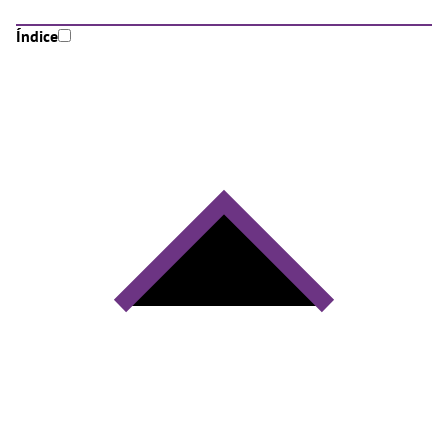
Índice