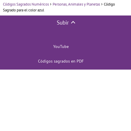
Códigos Sagrados Numéricos
Personas, Animales y Planetas
Código
Sagrado para el color azul
Subir
YouTube
Códigos sagrados en PDF