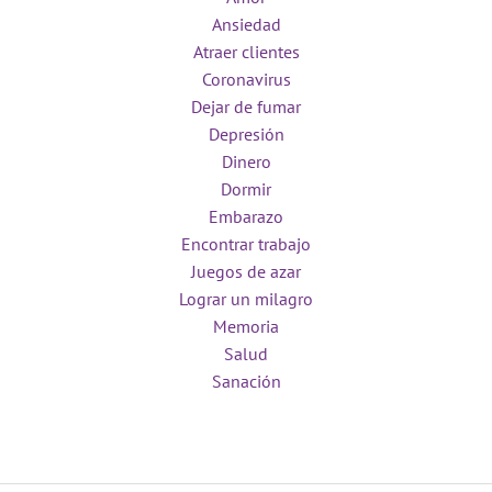
Ansiedad
Atraer clientes
Coronavirus
Dejar de fumar
Depresión
Dinero
Dormir
Embarazo
Encontrar trabajo
Juegos de azar
Lograr un milagro
Memoria
Salud
Sanación