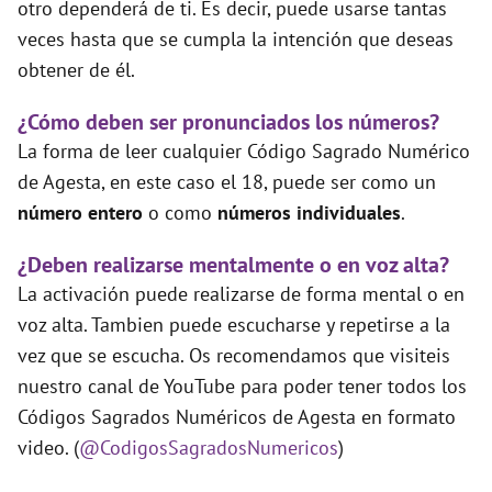
otro dependerá de ti. Es decir, puede usarse tantas
veces hasta que se cumpla la intención que deseas
obtener de él.
¿Cómo deben ser pronunciados los números?
La forma de leer cualquier Código Sagrado Numérico
de Agesta, en este caso el 18, puede ser como un
número entero
o como
números individuales
.
¿Deben realizarse mentalmente o en voz alta?
La activación puede realizarse de forma mental o en
voz alta. Tambien puede escucharse y repetirse a la
vez que se escucha. Os recomendamos que visiteis
nuestro canal de YouTube para poder tener todos los
Códigos Sagrados Numéricos de Agesta en formato
video. (
@CodigosSagradosNumericos
)