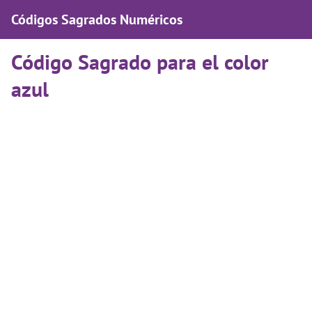
Códigos Sagrados Numéricos
Código Sagrado para el color
azul