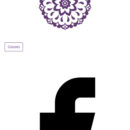
Colores