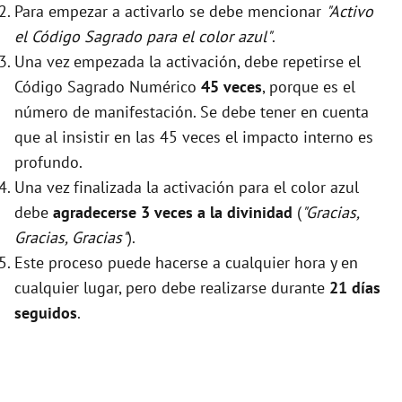
Para empezar a activarlo se debe mencionar
"Activo
el Código Sagrado para el color azul"
.
Una vez empezada la activación, debe repetirse el
Código Sagrado Numérico
45 veces
, porque es el
número de manifestación. Se debe tener en cuenta
que al insistir en las 45 veces el impacto interno es
profundo.
Una vez finalizada la activación para el color azul
debe
agradecerse 3 veces a la divinidad
(
"Gracias,
Gracias, Gracias"
).
Este proceso puede hacerse a cualquier hora y en
cualquier lugar, pero debe realizarse durante
21 días
seguidos
.