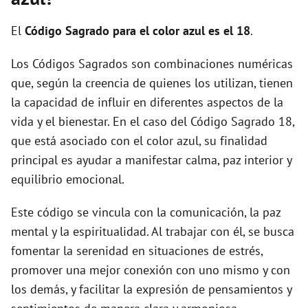
i
El
Código Sagrado para el color azul es el 18
.
d
Los Códigos Sagrados son combinaciones numéricas
que, según la creencia de quienes los utilizan, tienen
e
la capacidad de influir en diferentes aspectos de la
vida y el bienestar. En el caso del Código Sagrado 18,
o
que está asociado con el color azul, su finalidad
principal es ayudar a manifestar calma, paz interior y
equilibrio emocional.
Este código se vincula con la comunicación, la paz
mental y la espiritualidad. Al trabajar con él, se busca
fomentar la serenidad en situaciones de estrés,
promover una mejor conexión con uno mismo y con
los demás, y facilitar la expresión de pensamientos y