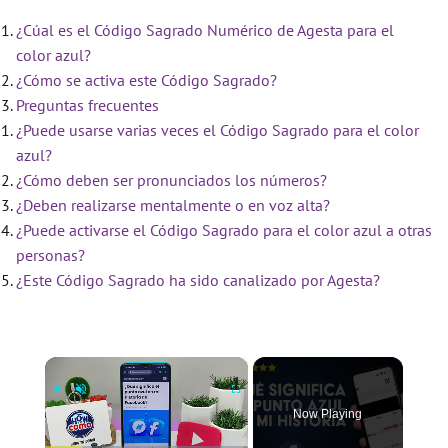
¿Cúal es el Código Sagrado Numérico de Agesta para el
color azul?
¿Cómo se activa este Código Sagrado?
Preguntas frecuentes
¿Puede usarse varias veces el Código Sagrado para el color
azul?
¿Cómo deben ser pronunciados los números?
¿Deben realizarse mentalmente o en voz alta?
¿Puede activarse el Código Sagrado para el color azul a otras
personas?
¿Este Código Sagrado ha sido canalizado por Agesta?
×
Now Playing