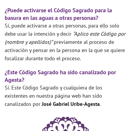
¿Puede activarse el Código Sagrado para la
basura en las aguas a otras personas?
Sí, puede activarse a otras personas, para ello solo
debe usar la intención y decir
“Aplico este Código por
(nombre y apellidos)”
previamente al proceso de
activación y pensar en la persona en la que se quiere
focalizar durante todo el proceso.
¿Este Código Sagrado ha sido canalizado por
Agesta?
Sí. Este Código Sagrado y cualquiera de los
existentes en nuestra página web han sido
canalizados por
José Gabriel Uribe-Agesta
.