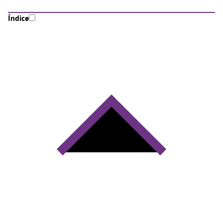
Índice