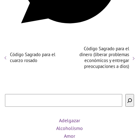
Código Sagrado para el
Código Sagrado para el
dinero (liberar problemas
cuarzo rosado
económicos y entregar
preocupaciones a dios)
Buscar
Adelgazar
Alcoholismo
Amor