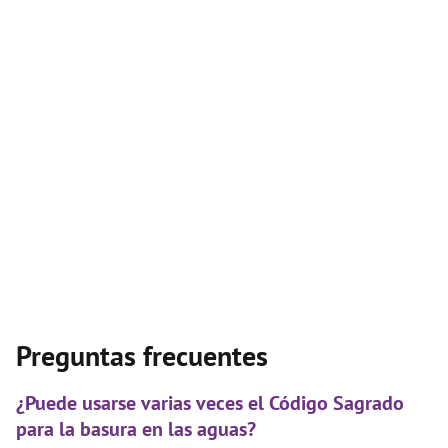
Preguntas frecuentes
¿Puede usarse varias veces el Código Sagrado
para la basura en las aguas?