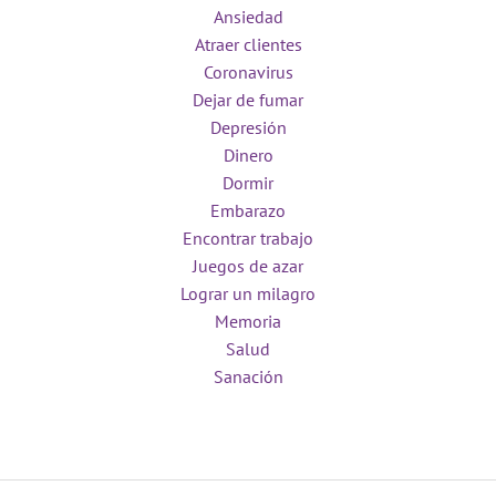
Ansiedad
Atraer clientes
Coronavirus
Dejar de fumar
Depresión
Dinero
Dormir
Embarazo
Encontrar trabajo
Juegos de azar
Lograr un milagro
Memoria
Salud
Sanación