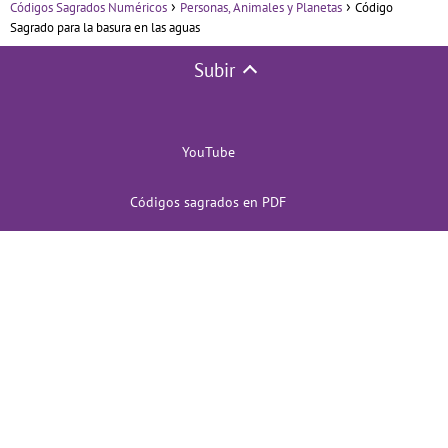
Códigos Sagrados Numéricos
Personas, Animales y Planetas
Código
Sagrado para la basura en las aguas
Subir
YouTube
Códigos sagrados en PDF