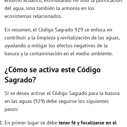
entorno acuático, estimulando no solo la purificación
del agua, sino también la armonía en los
ecosistemas relacionados.
En resumen, el Código Sagrado 929 se enfoca en
contribuir a la limpieza y revitalización de las aguas,
ayudando a mitigar los efectos negativos de la
basura y la contaminación en el medio ambiente.
¿Cómo se activa este Código
Sagrado?
Si se desea activar el Código Sagrado para la basura
en las aguas (929) debe seguirse los siguientes
pasos:
En primer lugar se debe
tener fé y focalizarse en el