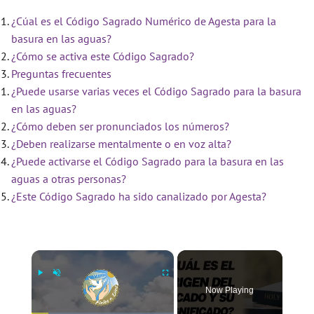
¿Cúal es el Código Sagrado Numérico de Agesta para la
basura en las aguas?
¿Cómo se activa este Código Sagrado?
Preguntas frecuentes
¿Puede usarse varias veces el Código Sagrado para la basura
en las aguas?
¿Cómo deben ser pronunciados los números?
¿Deben realizarse mentalmente o en voz alta?
¿Puede activarse el Código Sagrado para la basura en las
aguas a otras personas?
¿Este Código Sagrado ha sido canalizado por Agesta?
×
Now Playing