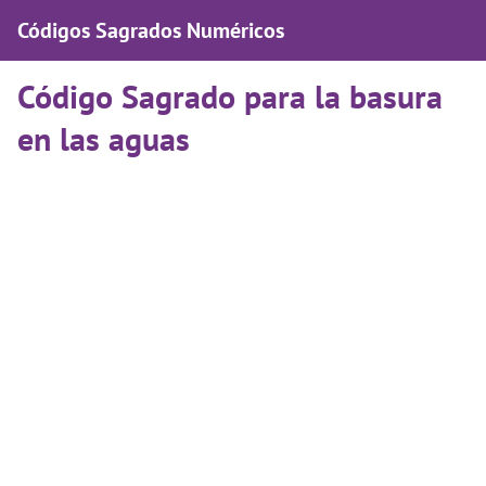
Códigos Sagrados Numéricos
Código Sagrado para la basura
en las aguas