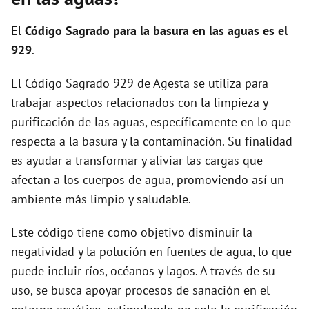
i
El
Código Sagrado para la basura en las aguas es el
d
929
.
El Código Sagrado 929 de Agesta se utiliza para
e
trabajar aspectos relacionados con la limpieza y
purificación de las aguas, específicamente en lo que
o
respecta a la basura y la contaminación. Su finalidad
es ayudar a transformar y aliviar las cargas que
afectan a los cuerpos de agua, promoviendo así un
ambiente más limpio y saludable.
Este código tiene como objetivo disminuir la
negatividad y la polución en fuentes de agua, lo que
puede incluir ríos, océanos y lagos. A través de su
uso, se busca apoyar procesos de sanación en el