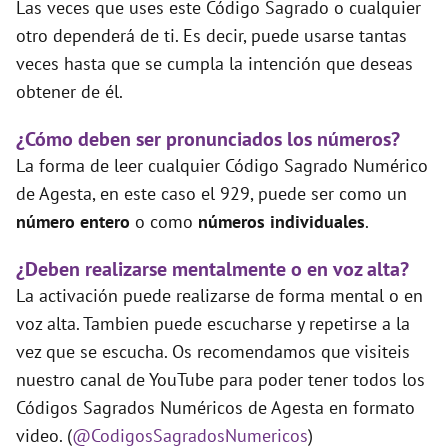
Las veces que uses este Código Sagrado o cualquier
otro dependerá de ti. Es decir, puede usarse tantas
veces hasta que se cumpla la intención que deseas
obtener de él.
¿Cómo deben ser pronunciados los números?
La forma de leer cualquier Código Sagrado Numérico
de Agesta, en este caso el 929, puede ser como un
número entero
o como
números individuales
.
¿Deben realizarse mentalmente o en voz alta?
La activación puede realizarse de forma mental o en
voz alta. Tambien puede escucharse y repetirse a la
vez que se escucha. Os recomendamos que visiteis
nuestro canal de YouTube para poder tener todos los
Códigos Sagrados Numéricos de Agesta en formato
video. (
@CodigosSagradosNumericos
)