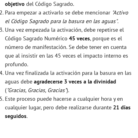
objetivo
del Código Sagrado.
Para empezar a activarlo se debe mencionar
"Activo
el Código Sagrado para la basura en las aguas"
.
Una vez empezada la activación, debe repetirse el
Código Sagrado Numérico
45 veces
, porque es el
número de manifestación. Se debe tener en cuenta
que al insistir en las 45 veces el impacto interno es
profundo.
Una vez finalizada la activación para la basura en las
aguas debe
agradecerse 3 veces a la divinidad
(
"Gracias, Gracias, Gracias"
).
Este proceso puede hacerse a cualquier hora y en
cualquier lugar, pero debe realizarse durante
21 días
seguidos
.