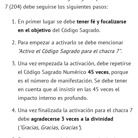
7 (204) debe seguirse los siguientes pasos:
En primer lugar se debe
tener fé y focalizarse
en el objetivo
del Código Sagrado.
Para empezar a activarlo se debe mencionar
"Activo el Código Sagrado para el chacra 7"
.
Una vez empezada la activación, debe repetirse
el Código Sagrado Numérico
45 veces
, porque
es el número de manifestación. Se debe tener
en cuenta que al insistir en las 45 veces el
impacto interno es profundo.
Una vez finalizada la activación para el chacra 7
debe
agradecerse 3 veces a la divinidad
(
"Gracias, Gracias, Gracias"
).