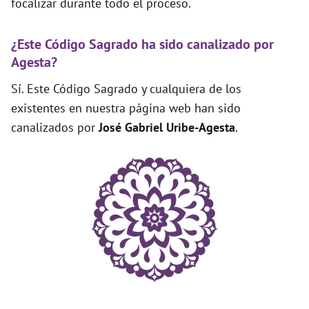
focalizar durante todo el proceso.
¿Este Código Sagrado ha sido canalizado por
Agesta?
Sí. Este Código Sagrado y cualquiera de los
existentes en nuestra página web han sido
canalizados por
José Gabriel Uribe-Agesta
.