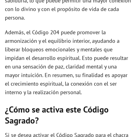
sabiduría, lo que puede permitir una mayor conexión
con lo divino y con el propósito de vida de cada
persona.
Además, el Código 204 puede promover la
armonización y el equilibrio interior, ayudando a
liberar bloqueos emocionales y mentales que
impidan el desarrollo espiritual. Esto puede resultar
en una sensación de paz, claridad mental y una
mayor intuición. En resumen, su finalidad es apoyar
el crecimiento espiritual, la conexión con el ser
interno y la realización personal.
¿Cómo se activa este Código
Sagrado?
Si se desea activar el Código Sagrado para el chacra