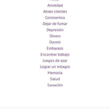
Ansiedad
Atraer clientes
Coronavirus
Dejar de fumar
Depresión
Dinero
Dormir
Embarazo
Encontrar trabajo
Juegos de azar
Lograr un milagro
Memoria
Salud
Sanación