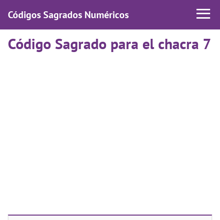
Códigos Sagrados Numéricos
Código Sagrado para el chacra 7