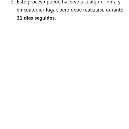
Este proceso puede hacerse a cualquier hora y
en cualquier lugar, pero debe realizarse durante
21 días seguidos
.