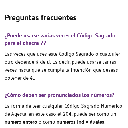
Preguntas frecuentes
¿Puede usarse varias veces el Código Sagrado
para el chacra 7?
Las veces que uses este Código Sagrado o cualquier
otro dependerá de ti. Es decir, puede usarse tantas
veces hasta que se cumpla la intención que deseas
obtener de él.
¿Cómo deben ser pronunciados los números?
La forma de leer cualquier Código Sagrado Numérico
de Agesta, en este caso el 204, puede ser como un
número entero
o como
números individuales
.