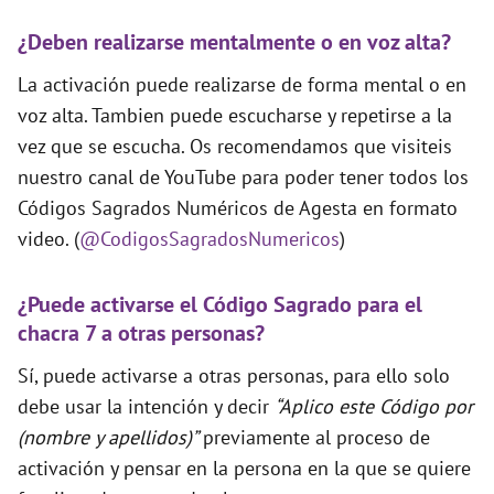
¿Deben realizarse mentalmente o en voz alta?
La activación puede realizarse de forma mental o en
voz alta. Tambien puede escucharse y repetirse a la
vez que se escucha. Os recomendamos que visiteis
nuestro canal de YouTube para poder tener todos los
Códigos Sagrados Numéricos de Agesta en formato
video. (
@CodigosSagradosNumericos
)
¿Puede activarse el Código Sagrado para el
chacra 7 a otras personas?
Sí, puede activarse a otras personas, para ello solo
debe usar la intención y decir
“Aplico este Código por
(nombre y apellidos)”
previamente al proceso de
activación y pensar en la persona en la que se quiere