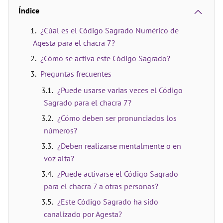
Índice
¿Cúal es el Código Sagrado Numérico de
Agesta para el chacra 7?
¿Cómo se activa este Código Sagrado?
Preguntas frecuentes
¿Puede usarse varias veces el Código
Sagrado para el chacra 7?
¿Cómo deben ser pronunciados los
números?
¿Deben realizarse mentalmente o en
voz alta?
¿Puede activarse el Código Sagrado
para el chacra 7 a otras personas?
¿Este Código Sagrado ha sido
canalizado por Agesta?