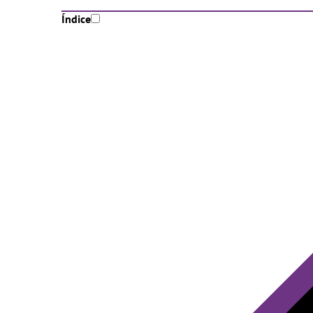
Índice