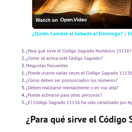
Watch on
¿Quién Cambió el Sábado al Domingo? | El
¿Para qué sirve el Código Sagrado Numérico 11136?
¿Cómo se activa este Código Sagrado?
Preguntas frecuentes
¿Puede usarse varias veces el Código Sagrado 1113
¿Cómo deben ser pronunciados los números?
¿Deben realizarse mentalmente o en voz alta?
¿Puede activarse para otras personas?
¿El Código Sagrado 11136 ha sido canalizado por A
¿Para qué sirve el Códig