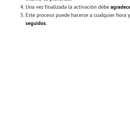
Una vez finalizada la activación debe
agradece
Este proceso puede hacerse a cualquier hora y
seguidos
.