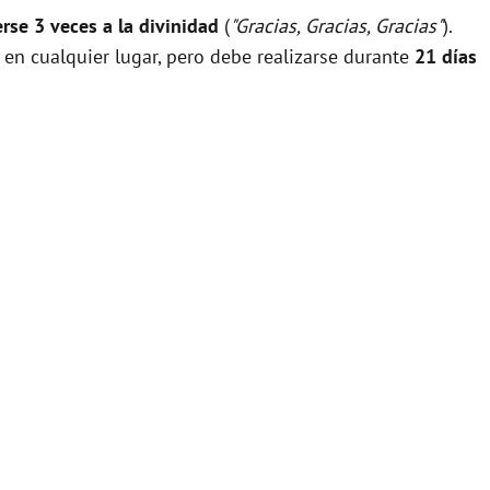
rse 3 veces a la divinidad
(
"Gracias, Gracias, Gracias"
).
 en cualquier lugar, pero debe realizarse durante
21 días