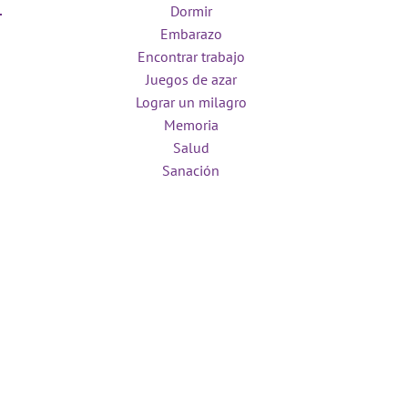
Dormir
Embarazo
Encontrar trabajo
Juegos de azar
Lograr un milagro
Memoria
Salud
Sanación