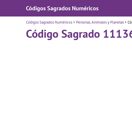
Códigos Sagrados Numéricos
Códigos Sagrados Numéricos
Personas, Animales y Planetas
Có
Código Sagrado 1113