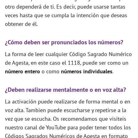
otro dependerá de ti. Es decir, puede usarse tantas
veces hasta que se cumpla la intención que deseas
obtener de él.
¿Cómo deben ser pronunciados los números?
La forma de leer cualquier Código Sagrado Numérico
de Agesta, en este caso el 1118, puede ser como un
número entero
o como
números individuales
.
¿Deben realizarse mentalmente o en voz alta?
La activación puede realizarse de forma mental o en
voz alta. Tambien puede escucharse y repetirse a la
vez que se escucha. Os recomendamos que visiteis
nuestro canal de YouTube para poder tener todos los
Códigos Sagrados Numéricos de Agesta en formato