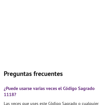
Preguntas frecuentes
¿Puede usarse varias veces el Código Sagrado
1118?
Las veces que uses este Código Sagrado o cualquier