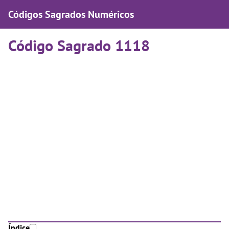
Códigos Sagrados Numéricos
Código Sagrado 1118
Índice