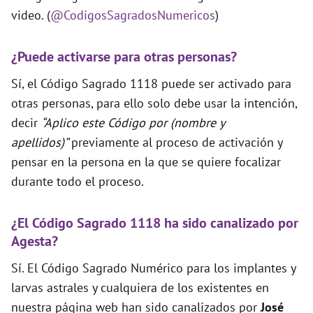
video. (
@CodigosSagradosNumericos
)
¿Puede activarse para otras personas?
Sí, el Código Sagrado 1118 puede ser activado para
otras personas, para ello solo debe usar la intención,
decir
“Aplico este Código por (nombre y
apellidos)”
previamente al proceso de activación y
pensar en la persona en la que se quiere focalizar
durante todo el proceso.
¿El Código Sagrado 1118 ha sido canalizado por
Agesta?
Sí. El Código Sagrado Numérico para los implantes y
larvas astrales y cualquiera de los existentes en
nuestra página web han sido canalizados por
José