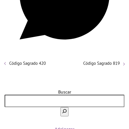
Código Sagrado 420
Código Sagrado 819
Buscar