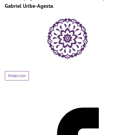
Gabriel Uribe-Agesta
.
Protección