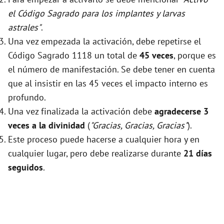
el Código Sagrado para los implantes y larvas
astrales"
.
Una vez empezada la activación, debe repetirse el
Código Sagrado 1118 un total de
45 veces
, porque es
el número de manifestación. Se debe tener en cuenta
que al insistir en las 45 veces el impacto interno es
profundo.
Una vez finalizada la activación debe
agradecerse 3
veces a la divinidad
(
"Gracias, Gracias, Gracias"
).
Este proceso puede hacerse a cualquier hora y en
cualquier lugar, pero debe realizarse durante
21 días
seguidos
.