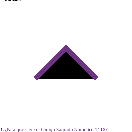
¿Para qué sirve el Código Sagrado Numérico 1118?