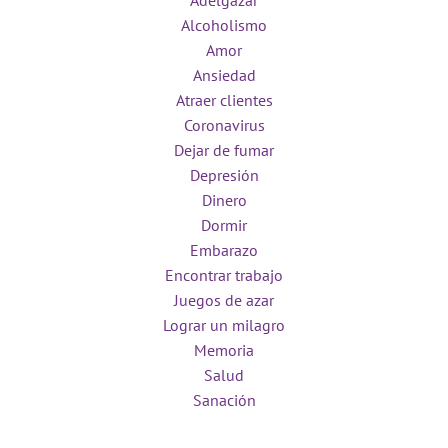
Adelgazar
Alcoholismo
Amor
Ansiedad
Atraer clientes
Coronavirus
Dejar de fumar
Depresión
Dinero
Dormir
Embarazo
Encontrar trabajo
Juegos de azar
Lograr un milagro
Memoria
Salud
Sanación