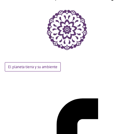
El planeta tierra y su ambiente