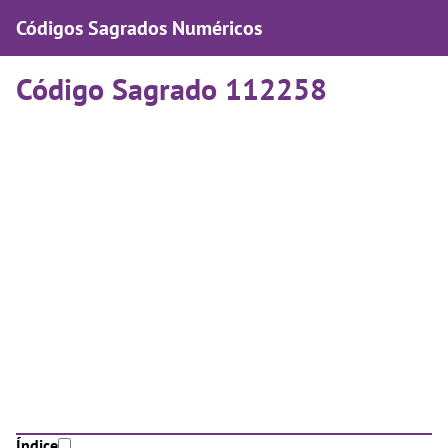
Códigos Sagrados Numéricos
Código Sagrado 112258
Índice