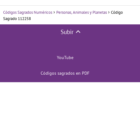
Códigos Sagrados Numéricos
Personas, Animales y Planetas
Código
Sagrado 112258
Subir
YouTube
Códigos sagrados en PDF