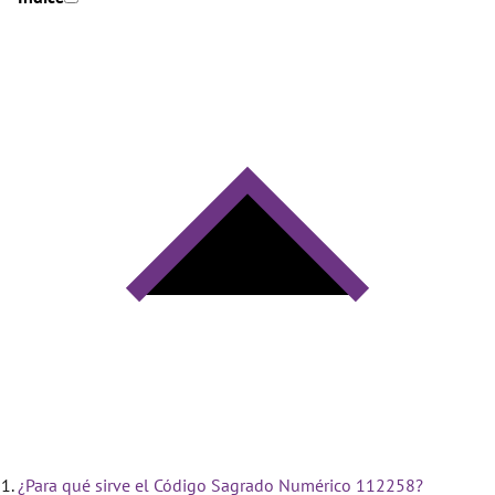
¿Para qué sirve el Código Sagrado Numérico 112258?