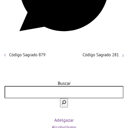
Código Sagrado 879
Código Sagrado 281
Buscar
Adelgazar
Alcoholismo