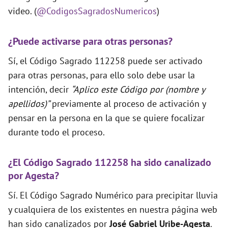
video. (
@CodigosSagradosNumericos
)
¿Puede activarse para otras personas?
Sí, el Código Sagrado 112258 puede ser activado
para otras personas, para ello solo debe usar la
intención, decir
“Aplico este Código por (nombre y
apellidos)”
previamente al proceso de activación y
pensar en la persona en la que se quiere focalizar
durante todo el proceso.
¿El Código Sagrado 112258 ha sido canalizado
por Agesta?
Sí. El Código Sagrado Numérico para precipitar lluvia
y cualquiera de los existentes en nuestra página web
han sido canalizados por
José Gabriel Uribe-Agesta
.