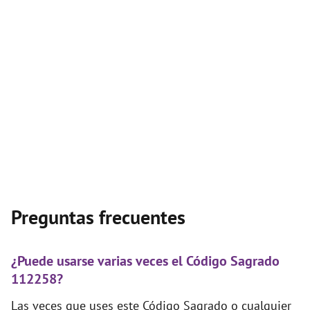
Preguntas frecuentes
¿Puede usarse varias veces el Código Sagrado
112258?
Las veces que uses este Código Sagrado o cualquier