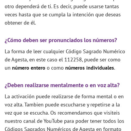
otro dependerá de ti. Es decir, puede usarse tantas
veces hasta que se cumpla la intención que deseas
obtener de él.
¿Cómo deben ser pronunciados los números?
La forma de leer cualquier Código Sagrado Numérico
de Agesta, en este caso el 112258, puede ser como
un
número entero
o como
números individuales
.
¿Deben realizarse mentalmente o en voz alta?
La activación puede realizarse de forma mental o en
voz alta. Tambien puede escucharse y repetirse a la
vez que se escucha. Os recomendamos que visiteis
nuestro canal de YouTube para poder tener todos los
Códigos Sagrados Numéricos de Agesta en formato