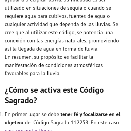
e
utilizado en situaciones de sequía o cuando se
requiere agua para cultivos, fuentes de agua o
o
cualquier actividad que dependa de las lluvias. Se
cree que al utilizar este código, se potencia una
conexión con las energías naturales, promoviendo
así la llegada de agua en forma de lluvia.
En resumen, su propósito es facilitar la
manifestación de condiciones atmosféricas
favorables para la lluvia.
¿Cómo se activa este Código
Sagrado?
En primer lugar se debe
tener fé y focalizarse en el
objetivo
del Código Sagrado 112258. En este caso
para precipitar lluvia
.