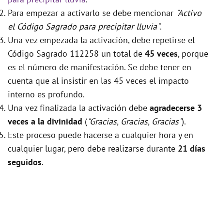
Para empezar a activarlo se debe mencionar
"Activo
el Código Sagrado para precipitar lluvia"
.
Una vez empezada la activación, debe repetirse el
Código Sagrado 112258 un total de
45 veces
, porque
es el número de manifestación. Se debe tener en
cuenta que al insistir en las 45 veces el impacto
interno es profundo.
Una vez finalizada la activación debe
agradecerse 3
veces a la divinidad
(
"Gracias, Gracias, Gracias"
).
Este proceso puede hacerse a cualquier hora y en
cualquier lugar, pero debe realizarse durante
21 días
seguidos
.