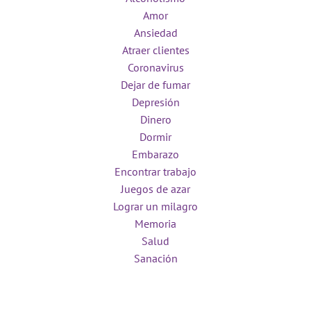
Amor
Ansiedad
Atraer clientes
Coronavirus
Dejar de fumar
Depresión
Dinero
Dormir
Embarazo
Encontrar trabajo
Juegos de azar
Lograr un milagro
Memoria
Salud
Sanación