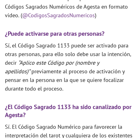
Códigos Sagrados Numéricos de Agesta en formato
video. (
@CodigosSagradosNumericos
)
¿Puede activarse para otras personas?
Sí, el Código Sagrado 1133 puede ser activado para
otras personas, para ello solo debe usar la intención,
decir
“Aplico este Código por (nombre y
apellidos)”
previamente al proceso de activación y
pensar en la persona en la que se quiere focalizar
durante todo el proceso.
¿El Código Sagrado 1133 ha sido canalizado por
Agesta?
Sí. El Código Sagrado Numérico para favorecer la
interpretación del tarot y cualquiera de los existentes