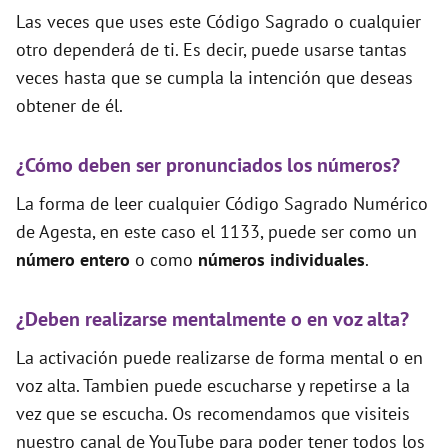
Las veces que uses este Código Sagrado o cualquier
otro dependerá de ti. Es decir, puede usarse tantas
veces hasta que se cumpla la intención que deseas
obtener de él.
¿Cómo deben ser pronunciados los números?
La forma de leer cualquier Código Sagrado Numérico
de Agesta, en este caso el 1133, puede ser como un
número entero
o como
números individuales
.
¿Deben realizarse mentalmente o en voz alta?
La activación puede realizarse de forma mental o en
voz alta. Tambien puede escucharse y repetirse a la
vez que se escucha. Os recomendamos que visiteis
nuestro canal de YouTube para poder tener todos los