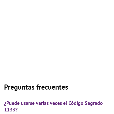
Preguntas frecuentes
¿Puede usarse varias veces el Código Sagrado
1133?