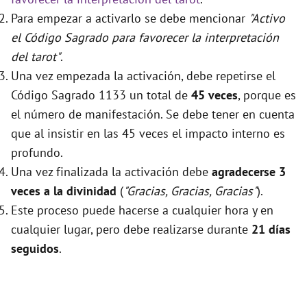
Para empezar a activarlo se debe mencionar
"Activo
el Código Sagrado para favorecer la interpretación
del tarot"
.
Una vez empezada la activación, debe repetirse el
Código Sagrado 1133 un total de
45 veces
, porque es
el número de manifestación. Se debe tener en cuenta
que al insistir en las 45 veces el impacto interno es
profundo.
Una vez finalizada la activación debe
agradecerse 3
veces a la divinidad
(
"Gracias, Gracias, Gracias"
).
Este proceso puede hacerse a cualquier hora y en
cualquier lugar, pero debe realizarse durante
21 días
seguidos
.