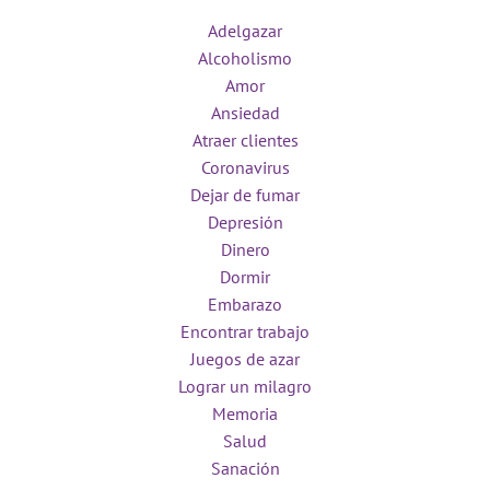
Adelgazar
Alcoholismo
Amor
Ansiedad
Atraer clientes
Coronavirus
Dejar de fumar
Depresión
Dinero
Dormir
Embarazo
Encontrar trabajo
Juegos de azar
Lograr un milagro
Memoria
Salud
Sanación