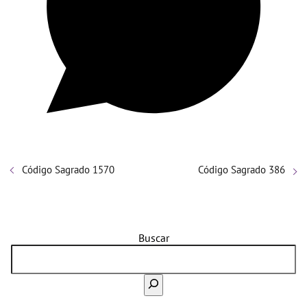
Código Sagrado 1570
Código Sagrado 386
Buscar