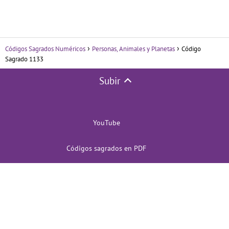
Códigos Sagrados Numéricos
Personas, Animales y Planetas
Código
Sagrado 1133
Subir
YouTube
Códigos sagrados en PDF