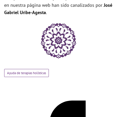
en nuestra página web han sido canalizados por
José
Gabriel Uribe-Agesta
.
Ayuda de terapias holísticas