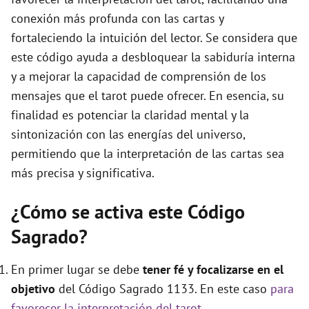
conexión más profunda con las cartas y
fortaleciendo la intuición del lector. Se considera que
este código ayuda a desbloquear la sabiduría interna
y a mejorar la capacidad de comprensión de los
mensajes que el tarot puede ofrecer. En esencia, su
finalidad es potenciar la claridad mental y la
sintonización con las energías del universo,
permitiendo que la interpretación de las cartas sea
más precisa y significativa.
¿Cómo se activa este Código
Sagrado?
En primer lugar se debe
tener fé y focalizarse en el
objetivo
del Código Sagrado 1133. En este caso
para
favorecer la interpretación del tarot
.