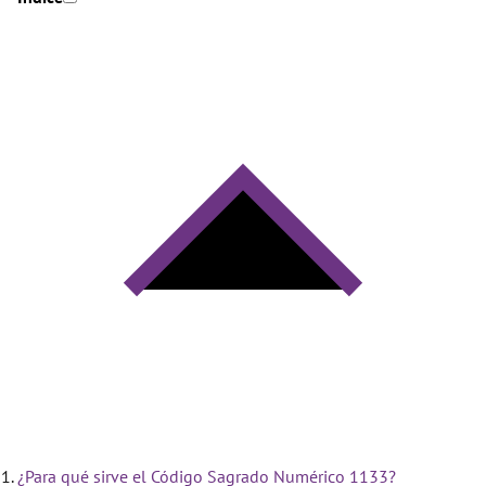
¿Para qué sirve el Código Sagrado Numérico 1133?