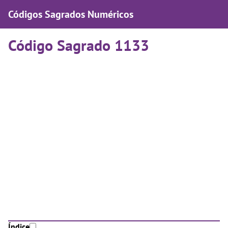
Códigos Sagrados Numéricos
Código Sagrado 1133
Índice