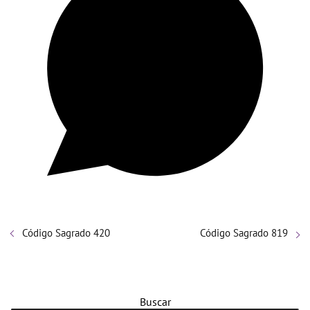
Código Sagrado 420
Código Sagrado 819
Buscar