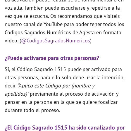
voz alta. Tambien puede escucharse y repetirse a la
vez que se escucha. Os recomendamos que visiteis
nuestro canal de YouTube para poder tener todos los
Códigos Sagrados Numéricos de Agesta en formato
video. (
@CodigosSagradosNumericos
)
¿Puede activarse para otras personas?
Sí, el Código Sagrado 1515 puede ser activado para
otras personas, para ello solo debe usar la intención,
decir
“Aplico este Código por (nombre y
apellidos)”
previamente al proceso de activación y
pensar en la persona en la que se quiere focalizar
durante todo el proceso.
¿El Código Sagrado 1515 ha sido canalizado por