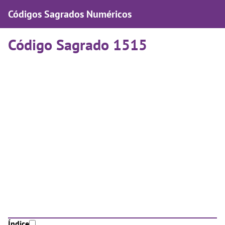
Códigos Sagrados Numéricos
Código Sagrado 1515
Índice