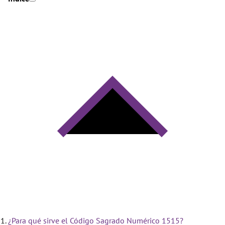
¿Para qué sirve el Código Sagrado Numérico 1515?