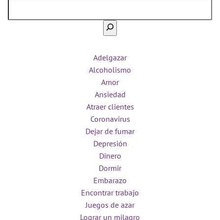
Adelgazar
Alcoholismo
Amor
Ansiedad
Atraer clientes
Coronavirus
Dejar de fumar
Depresión
Dinero
Dormir
Embarazo
Encontrar trabajo
Juegos de azar
Lograr un milagro