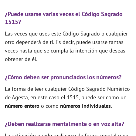
¿Puede usarse varias veces el Código Sagrado
1515?
Las veces que uses este Código Sagrado o cualquier
otro dependerá de ti. Es decir, puede usarse tantas
veces hasta que se cumpla la intención que deseas
obtener de él.
¿Cómo deben ser pronunciados los números?
La forma de leer cualquier Código Sagrado Numérico
de Agesta, en este caso el 1515, puede ser como un
número entero
o como
números individuales
.
¿Deben realizarse mentalmente o en voz alta?
La activación puede realizarse de forma mental o en