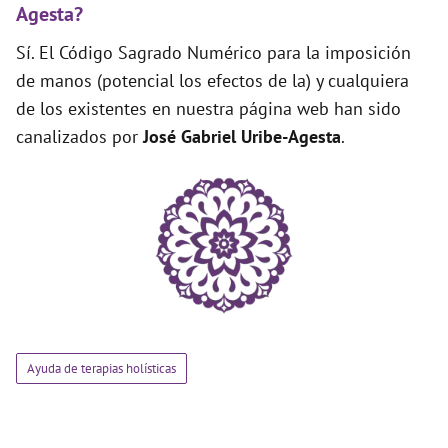
Agesta?
Sí. El Código Sagrado Numérico para la imposición
de manos (potencial los efectos de la) y cualquiera
de los existentes en nuestra página web han sido
canalizados por
José Gabriel Uribe-Agesta
.
Ayuda de terapias holísticas