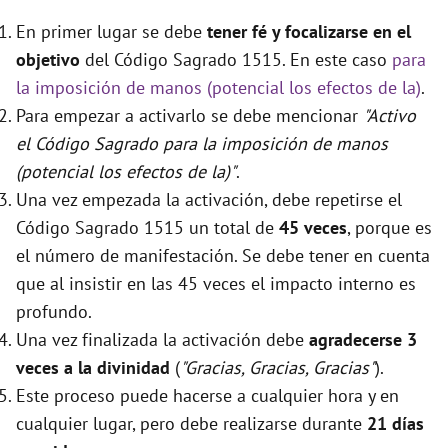
En primer lugar se debe
tener fé y focalizarse en el
objetivo
del Código Sagrado 1515. En este caso
para
la imposición de manos (potencial los efectos de la)
.
Para empezar a activarlo se debe mencionar
"Activo
el Código Sagrado para la imposición de manos
(potencial los efectos de la)"
.
Una vez empezada la activación, debe repetirse el
Código Sagrado 1515 un total de
45 veces
, porque es
el número de manifestación. Se debe tener en cuenta
que al insistir en las 45 veces el impacto interno es
profundo.
Una vez finalizada la activación debe
agradecerse 3
veces a la divinidad
(
"Gracias, Gracias, Gracias"
).
Este proceso puede hacerse a cualquier hora y en
cualquier lugar, pero debe realizarse durante
21 días