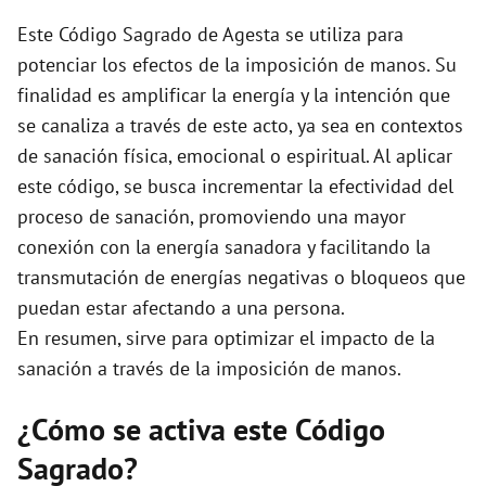
Este Código Sagrado de Agesta se utiliza para
potenciar los efectos de la imposición de manos. Su
finalidad es amplificar la energía y la intención que
se canaliza a través de este acto, ya sea en contextos
de sanación física, emocional o espiritual. Al aplicar
este código, se busca incrementar la efectividad del
proceso de sanación, promoviendo una mayor
conexión con la energía sanadora y facilitando la
transmutación de energías negativas o bloqueos que
puedan estar afectando a una persona.
En resumen, sirve para optimizar el impacto de la
sanación a través de la imposición de manos.
¿Cómo se activa este Código
Sagrado?