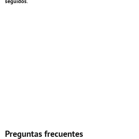
seguidos
.
Preguntas frecuentes