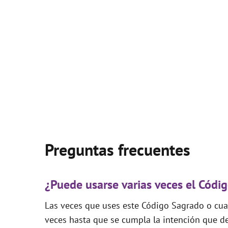
Preguntas frecuentes
¿Puede usarse varias veces el Códi
Las veces que uses este Código Sagrado o cual
veces hasta que se cumpla la intención que de