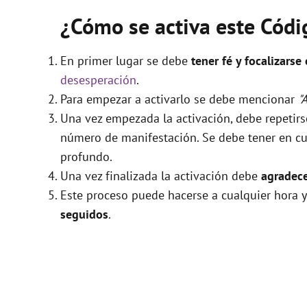
¿Cómo se activa este Cód
En primer lugar se debe
tener fé y focalizarse
desesperación
.
Para empezar a activarlo se debe mencionar
"
Una vez empezada la activación, debe repetir
número de manifestación. Se debe tener en cue
profundo.
Una vez finalizada la activación debe
agradece
Este proceso puede hacerse a cualquier hora y
seguidos
.