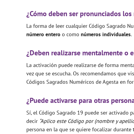
¿Cómo deben ser pronunciados los
La forma de leer cualquier Código Sagrado Nu
número entero
o como
números individuales
.
¿Deben realizarse mentalmente o e
La activación puede realizarse de forma mental
vez que se escucha. Os recomendamos que visi
Códigos Sagrados Numéricos de Agesta en for
¿Puede activarse para otras person
Sí, el Código Sagrado 19 puede ser activado pa
decir
“Aplico este Código por (nombre y apelli
persona en la que se quiere focalizar durante 