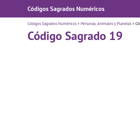
Códigos Sagrados Numéricos
Códigos Sagrados Numéricos
Personas, Animales y Planetas
Có
Código Sagrado 19