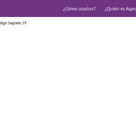
¿Cómo usarlos?
¿Quién es Ages
digo Sagrado 19