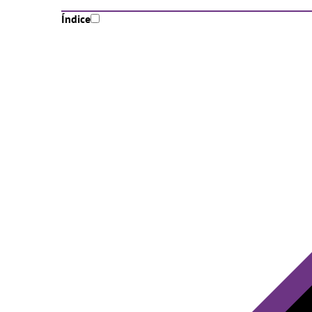
Índice