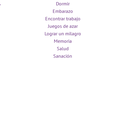
Dormir
Embarazo
Encontrar trabajo
Juegos de azar
Lograr un milagro
Memoria
Salud
Sanación