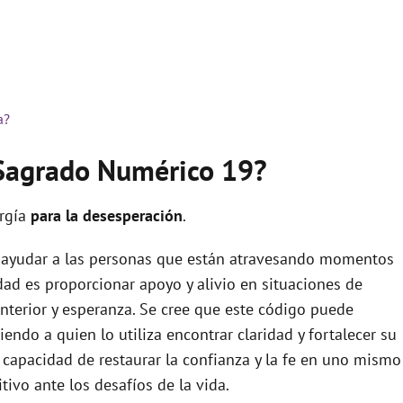
a?
 Sagrado Numérico 19?
ergía
para la desesperación
.
a ayudar a las personas que están atravesando momentos
dad es proporcionar apoyo y alivio en situaciones de
nterior y esperanza. Se cree que este código puede
endo a quien lo utiliza encontrar claridad y fortalecer su
 capacidad de restaurar la confianza y la fe en uno mismo
tivo ante los desafíos de la vida.