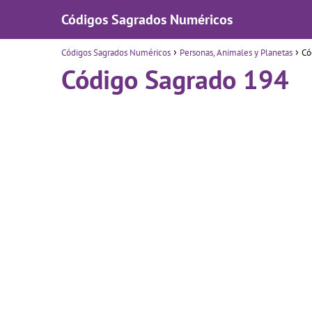
Códigos Sagrados Numéricos
Códigos Sagrados Numéricos
Personas, Animales y Planetas
Có
Código Sagrado 194