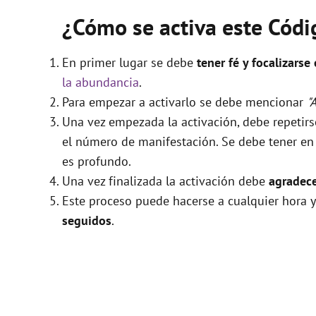
¿Cómo se activa este Cód
En primer lugar se debe
tener fé y focalizarse
la abundancia
.
Para empezar a activarlo se debe mencionar
"
Una vez empezada la activación, debe repetir
el número de manifestación. Se debe tener en c
es profundo.
Una vez finalizada la activación debe
agradece
Este proceso puede hacerse a cualquier hora y
seguidos
.