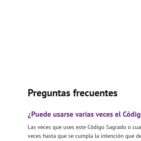
Preguntas frecuentes
¿Puede usarse varias veces el Cód
Las veces que uses este Código Sagrado o cual
veces hasta que se cumpla la intención que de