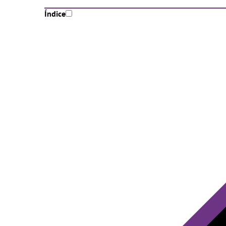
Índice