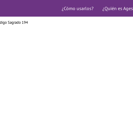
¿Cómo usarlos?
¿Quién es Ages
digo Sagrado 194