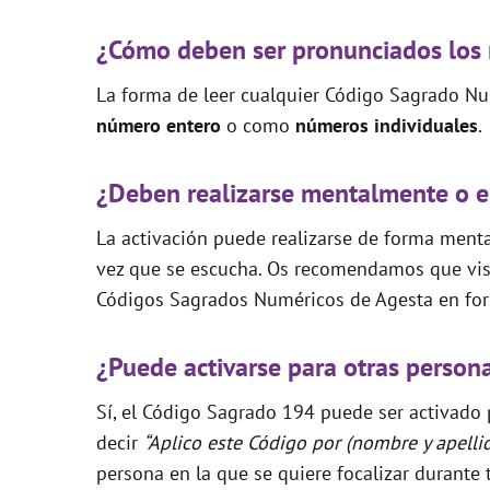
¿Cómo deben ser pronunciados los
La forma de leer cualquier Código Sagrado Nu
número entero
o como
números individuales
.
¿Deben realizarse mentalmente o e
La activación puede realizarse de forma mental
vez que se escucha. Os recomendamos que visi
Códigos Sagrados Numéricos de Agesta en for
¿Puede activarse para otras person
Sí, el Código Sagrado 194 puede ser activado p
decir
“Aplico este Código por (nombre y apelli
persona en la que se quiere focalizar durante 