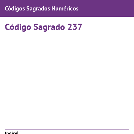
Códigos Sagrados Numéricos
Código Sagrado 237
Índice