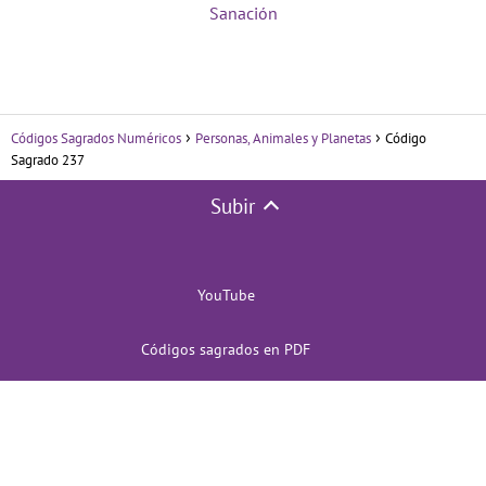
Sanación
Códigos Sagrados Numéricos
Personas, Animales y Planetas
Código
Sagrado 237
Subir
YouTube
Códigos sagrados en PDF