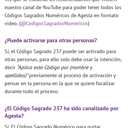
nuestro canal de YouTube para poder tener todos los
Códigos Sagrados Numéricos de Agesta en formato
video. (
@CodigosSagradosNumericos
)
¿Puede activarse para otras personas?
Sí, el Código Sagrado 237 puede ser activado para
otras personas, para ello solo debe usar la intención,
decir
“Aplico este Código por (nombre y
apellidos)”
previamente al proceso de activación y
pensar en la persona en la que se quiere focalizar
durante todo el proceso.
¿El Código Sagrado 237 ha sido canalizado por
Agesta?
Sí. El Código Sagrado Numérico para quitar