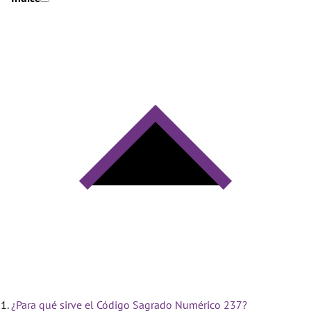
¿Para qué sirve el Código Sagrado Numérico 237?