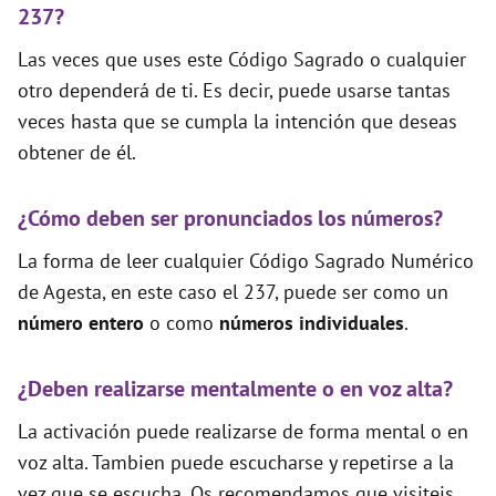
237?
Las veces que uses este Código Sagrado o cualquier
otro dependerá de ti. Es decir, puede usarse tantas
veces hasta que se cumpla la intención que deseas
obtener de él.
¿Cómo deben ser pronunciados los números?
La forma de leer cualquier Código Sagrado Numérico
de Agesta, en este caso el 237, puede ser como un
número entero
o como
números individuales
.
¿Deben realizarse mentalmente o en voz alta?
La activación puede realizarse de forma mental o en
voz alta. Tambien puede escucharse y repetirse a la
vez que se escucha. Os recomendamos que visiteis