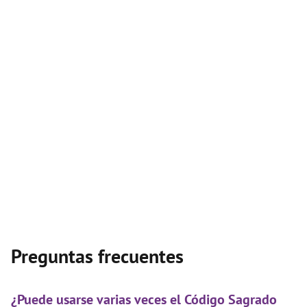
Preguntas frecuentes
¿Puede usarse varias veces el Código Sagrado