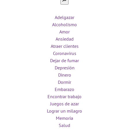
Adelgazar
Alcoholismo
Amor
Ansiedad
Atraer clientes
Coronavirus
Dejar de fumar
Depresión
Dinero
Dormir
Embarazo
Encontrar trabajo
Juegos de azar
Lograr un milagro
Memoria
Salud