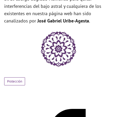
interferencias del bajo astral y cualquiera de los
existentes en nuestra página web han sido
canalizados por
José Gabriel Uribe-Agesta
.
Protección