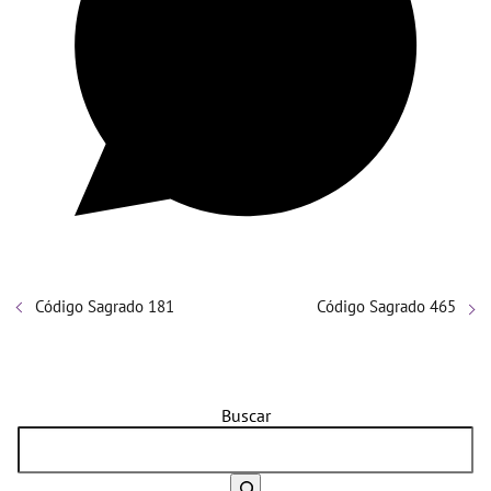
Código Sagrado 181
Código Sagrado 465
Buscar