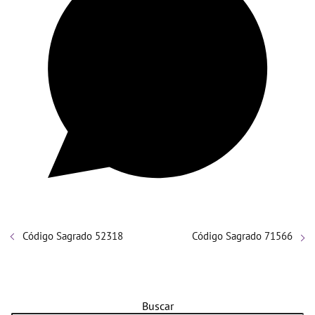
Código Sagrado 52318
Código Sagrado 71566
Buscar