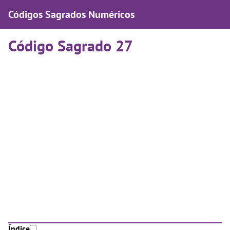
Códigos Sagrados Numéricos
Código Sagrado 27
Índice