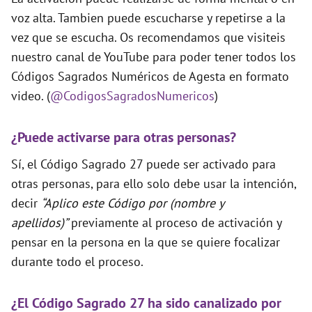
voz alta. Tambien puede escucharse y repetirse a la
vez que se escucha. Os recomendamos que visiteis
nuestro canal de YouTube para poder tener todos los
Códigos Sagrados Numéricos de Agesta en formato
video. (
@CodigosSagradosNumericos
)
¿Puede activarse para otras personas?
Sí, el Código Sagrado 27 puede ser activado para
otras personas, para ello solo debe usar la intención,
decir
“Aplico este Código por (nombre y
apellidos)”
previamente al proceso de activación y
pensar en la persona en la que se quiere focalizar
durante todo el proceso.
¿El Código Sagrado 27 ha sido canalizado por