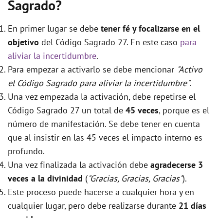
Sagrado?
En primer lugar se debe
tener fé y focalizarse en el
objetivo
del Código Sagrado 27. En este caso
para
aliviar la incertidumbre
.
Para empezar a activarlo se debe mencionar
"Activo
el Código Sagrado para aliviar la incertidumbre"
.
Una vez empezada la activación, debe repetirse el
Código Sagrado 27 un total de
45 veces
, porque es el
número de manifestación. Se debe tener en cuenta
que al insistir en las 45 veces el impacto interno es
profundo.
Una vez finalizada la activación debe
agradecerse 3
veces a la divinidad
(
"Gracias, Gracias, Gracias"
).
Este proceso puede hacerse a cualquier hora y en
cualquier lugar, pero debe realizarse durante
21 días