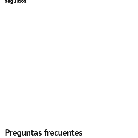
seguidos
.
Preguntas frecuentes