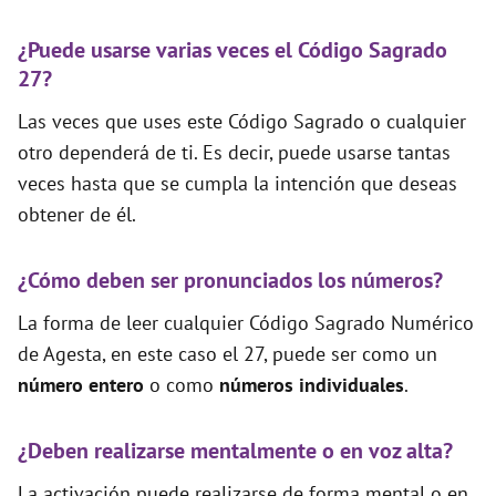
¿Puede usarse varias veces el Código Sagrado
27?
Las veces que uses este Código Sagrado o cualquier
otro dependerá de ti. Es decir, puede usarse tantas
veces hasta que se cumpla la intención que deseas
obtener de él.
¿Cómo deben ser pronunciados los números?
La forma de leer cualquier Código Sagrado Numérico
de Agesta, en este caso el 27, puede ser como un
número entero
o como
números individuales
.
¿Deben realizarse mentalmente o en voz alta?
La activación puede realizarse de forma mental o en