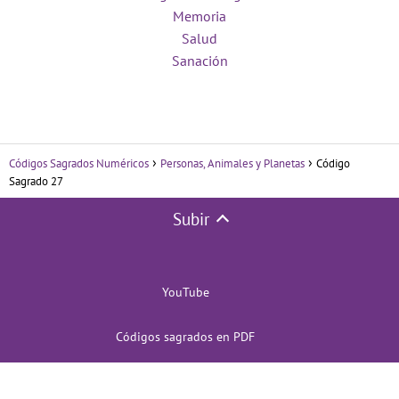
Memoria
Salud
Sanación
Códigos Sagrados Numéricos
Personas, Animales y Planetas
Código
Sagrado 27
Subir
YouTube
Códigos sagrados en PDF