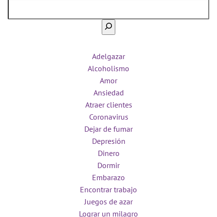
Adelgazar
Alcoholismo
Amor
Ansiedad
Atraer clientes
Coronavirus
Dejar de fumar
Depresión
Dinero
Dormir
Embarazo
Encontrar trabajo
Juegos de azar
Lograr un milagro