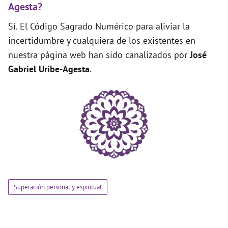
Agesta?
Sí. El Código Sagrado Numérico para aliviar la
incertidumbre y cualquiera de los existentes en
nuestra página web han sido canalizados por
José
Gabriel Uribe-Agesta
.
Superación personal y espiritual