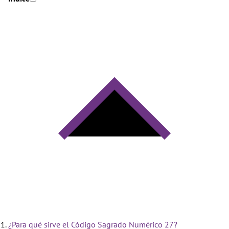
¿Para qué sirve el Código Sagrado Numérico 27?