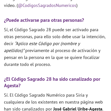
video. (
@CodigosSagradosNumericos
)
¿Puede activarse para otras personas?
Sí, el Código Sagrado 28 puede ser activado para
otras personas, para ello solo debe usar la intención,
decir
“Aplico este Código por (nombre y
apellidos)”
previamente al proceso de activación y
pensar en la persona en la que se quiere focalizar
durante todo el proceso.
¿El Código Sagrado 28 ha sido canalizado por
Agesta?
Sí. El Código Sagrado Numérico para Siria y
cualquiera de los existentes en nuestra página web
han sido canalizados por
José Gabriel Uribe-Agesta
.