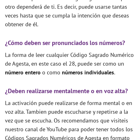
otro dependerá de ti. Es decir, puede usarse tantas
veces hasta que se cumpla la intención que deseas
obtener de él.
¿Cómo deben ser pronunciados los números?
La forma de leer cualquier Código Sagrado Numérico
de Agesta, en este caso el 28, puede ser como un
número entero
o como
números individuales
.
¿Deben realizarse mentalmente o en voz alta?
La activación puede realizarse de forma mental o en
voz alta. Tambien puede escucharse y repetirse a la
vez que se escucha. Os recomendamos que visiteis
nuestro canal de YouTube para poder tener todos los
Códigos Sagrados Numéricos de Agesta en formato