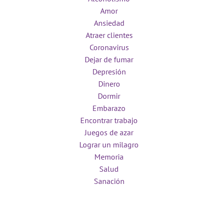
Amor
Ansiedad
Atraer clientes
Coronavirus
Dejar de fumar
Depresión
Dinero
Dormir
Embarazo
Encontrar trabajo
Juegos de azar
Lograr un milagro
Memoria
Salud
Sanación