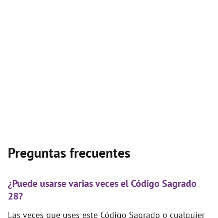
Preguntas frecuentes
¿Puede usarse varias veces el Código Sagrado
28?
Las veces que uses este Código Sagrado o cualquier