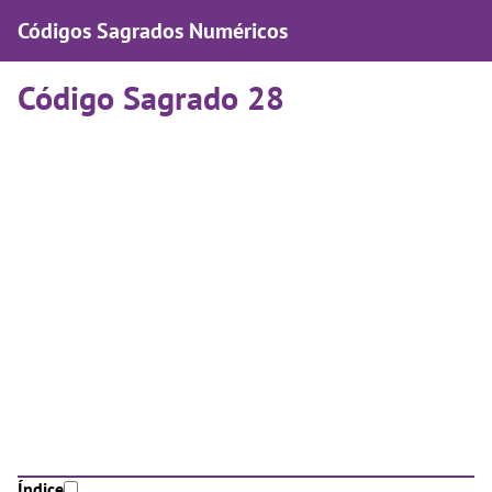
Códigos Sagrados Numéricos
Código Sagrado 28
Índice