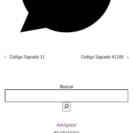
Código Sagrado 11
Código Sagrado 41188
Buscar
Adelgazar
Alcoholismo