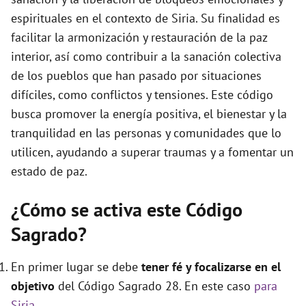
e
espirituales en el contexto de Siria. Su finalidad es
facilitar la armonización y restauración de la paz
o
interior, así como contribuir a la sanación colectiva
de los pueblos que han pasado por situaciones
difíciles, como conflictos y tensiones. Este código
busca promover la energía positiva, el bienestar y la
tranquilidad en las personas y comunidades que lo
utilicen, ayudando a superar traumas y a fomentar un
estado de paz.
¿Cómo se activa este Código
Sagrado?
En primer lugar se debe
tener fé y focalizarse en el
objetivo
del Código Sagrado 28. En este caso
para
Siria
.