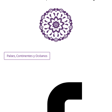
Países, Continentes y Océanos