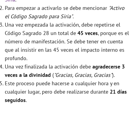
Para empezar a activarlo se debe mencionar
"Activo
el Código Sagrado para Siria"
.
Una vez empezada la activación, debe repetirse el
Código Sagrado 28 un total de
45 veces
, porque es el
número de manifestación. Se debe tener en cuenta
que al insistir en las 45 veces el impacto interno es
profundo.
Una vez finalizada la activación debe
agradecerse 3
veces a la divinidad
(
"Gracias, Gracias, Gracias"
).
Este proceso puede hacerse a cualquier hora y en
cualquier lugar, pero debe realizarse durante
21 días
seguidos
.