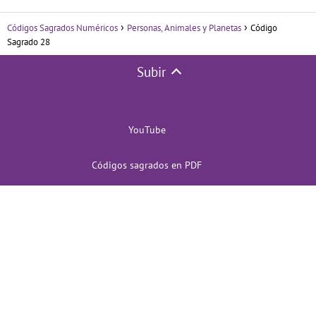
Códigos Sagrados Numéricos
Personas, Animales y Planetas
Código
Sagrado 28
Subir
YouTube
Códigos sagrados en PDF