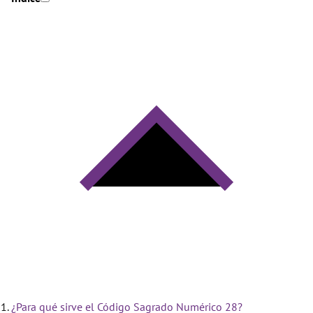
¿Para qué sirve el Código Sagrado Numérico 28?