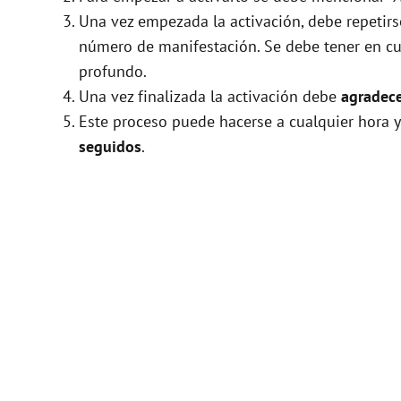
Una vez empezada la activación, debe repetir
número de manifestación. Se debe tener en cue
profundo.
Una vez finalizada la activación debe
agradece
Este proceso puede hacerse a cualquier hora y
seguidos
.