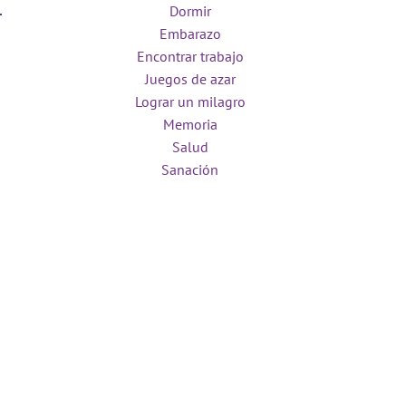
Dormir
Embarazo
Encontrar trabajo
Juegos de azar
Lograr un milagro
Memoria
Salud
Sanación