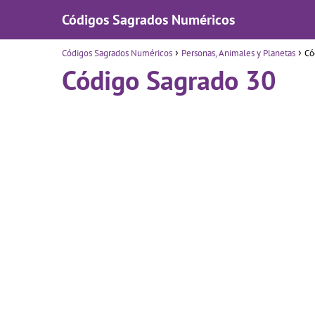
Códigos Sagrados Numéricos
Códigos Sagrados Numéricos
Personas, Animales y Planetas
Có
Código Sagrado 30