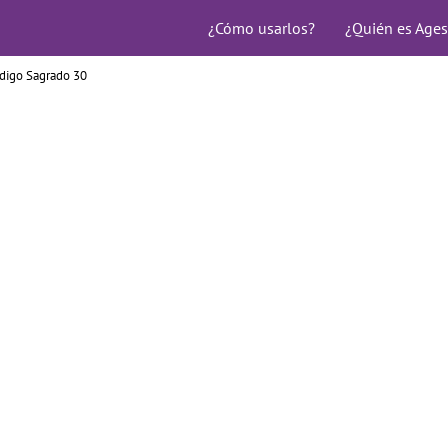
¿Cómo usarlos?
¿Quién es Ages
digo Sagrado 30