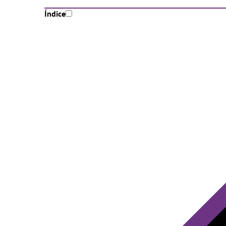
Índice