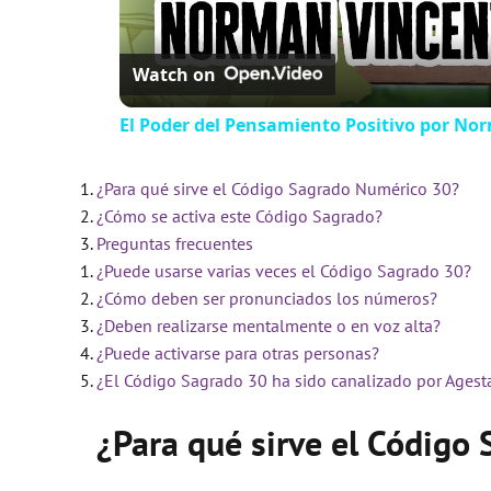
Watch on
El Poder del Pensamiento Positivo por No
¿Para qué sirve el Código Sagrado Numérico 30?
¿Cómo se activa este Código Sagrado?
Preguntas frecuentes
¿Puede usarse varias veces el Código Sagrado 30?
¿Cómo deben ser pronunciados los números?
¿Deben realizarse mentalmente o en voz alta?
¿Puede activarse para otras personas?
¿El Código Sagrado 30 ha sido canalizado por Agest
¿Para qué sirve el Código