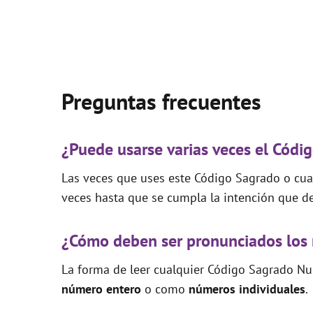
Preguntas frecuentes
¿Puede usarse varias veces el Códi
Las veces que uses este Código Sagrado o cual
veces hasta que se cumpla la intención que de
¿Cómo deben ser pronunciados los
La forma de leer cualquier Código Sagrado Nu
número entero
o como
números individuales
.