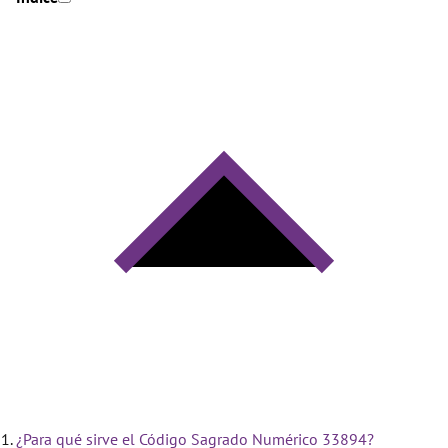
¿Para qué sirve el Código Sagrado Numérico 33894?