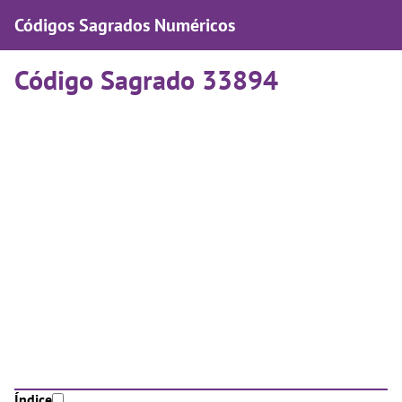
Códigos Sagrados Numéricos
Código Sagrado 33894
Índice