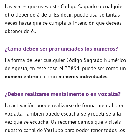
Las veces que uses este Código Sagrado o cualquier
otro dependerá de ti. Es decir, puede usarse tantas
veces hasta que se cumpla la intención que deseas
obtener de él.
¿Cómo deben ser pronunciados los números?
La forma de leer cualquier Código Sagrado Numérico
de Agesta, en este caso el 33894, puede ser como un
número entero
o como
números individuales
.
¿Deben realizarse mentalmente o en voz alta?
La activación puede realizarse de forma mental o en
voz alta. Tambien puede escucharse y repetirse a la
vez que se escucha. Os recomendamos que visiteis
nuestro canal de YouTube para poder tener todos los