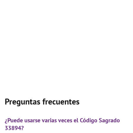
Preguntas frecuentes
¿Puede usarse varias veces el Código Sagrado
33894?