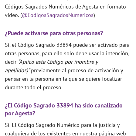
Códigos Sagrados Numéricos de Agesta en formato
video. (
@CodigosSagradosNumericos
)
¿Puede activarse para otras personas?
Sí, el Código Sagrado 33894 puede ser activado para
otras personas, para ello solo debe usar la intención,
decir
“Aplico este Código por (nombre y
apellidos)”
previamente al proceso de activación y
pensar en la persona en la que se quiere focalizar
durante todo el proceso.
¿El Código Sagrado 33894 ha sido canalizado
por Agesta?
Sí. El Código Sagrado Numérico para la justicia y
cualquiera de los existentes en nuestra página web