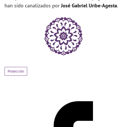
han sido canalizados por
José Gabriel Uribe-Agesta
.
Protección