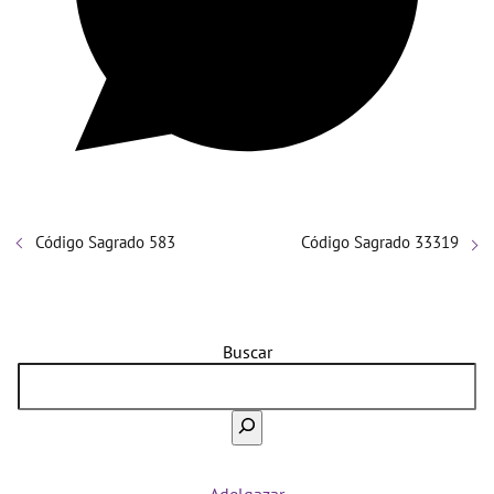
Código Sagrado 583
Código Sagrado 33319
Buscar