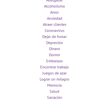
Adelgazar
Alcoholismo
Amor
Ansiedad
Atraer clientes
Coronavirus
Dejar de fumar
Depresión
Dinero
Dormir
Embarazo
Encontrar trabajo
Juegos de azar
Lograr un milagro
Memoria
Salud
Sanación