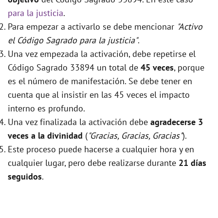
para la justicia
.
Para empezar a activarlo se debe mencionar
"Activo
el Código Sagrado para la justicia"
.
Una vez empezada la activación, debe repetirse el
Código Sagrado 33894 un total de
45 veces
, porque
es el número de manifestación. Se debe tener en
cuenta que al insistir en las 45 veces el impacto
interno es profundo.
Una vez finalizada la activación debe
agradecerse 3
veces a la divinidad
(
"Gracias, Gracias, Gracias"
).
Este proceso puede hacerse a cualquier hora y en
cualquier lugar, pero debe realizarse durante
21 días
seguidos
.